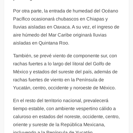
Por otra parte, la entrada de humedad del Océano
Pacífico ocasionará chubascos en Chiapas y
lluvias aisladas en Oaxaca. A su vez, el ingreso de
aire húmedo del Mar Caribe originará lluvias
aisladas en Quintana Roo.
También, se prevé viento de componente sur, con
rachas fuertes a lo largo del litoral del Golfo de
México y estados del sureste del país, además de
rachas fuertes de viento en la Península de
Yucatán, centro, occidente y noroeste de México.
En el resto del territorio nacional, prevalecerá
tiempo estable, con ambiente vespertino cálido a
caluroso en estados del noreste, occidente, centro,
oriente y sureste de la República Mexicana,
incluyendo a la Península de Yucatán.