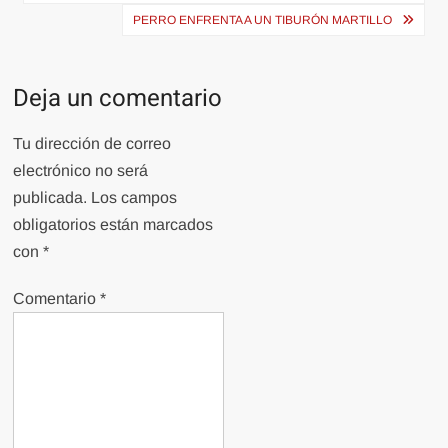
entradas
PERRO ENFRENTA A UN TIBURÓN MARTILLO
Deja un comentario
Tu dirección de correo
electrónico no será
publicada.
Los campos
obligatorios están marcados
con
*
Comentario
*