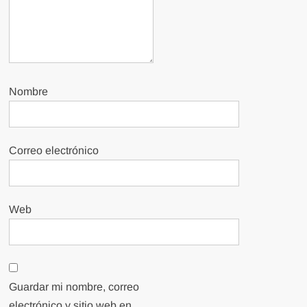
Nombre
Correo electrónico
Web
Guardar mi nombre, correo
electrónico y sitio web en