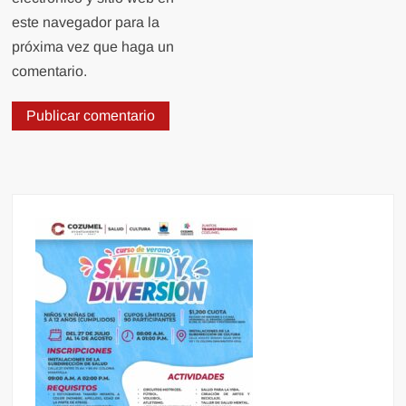
este navegador para la
próxima vez que haga un
comentario.