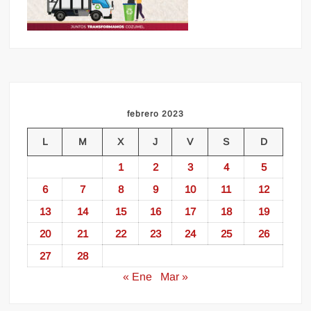
febrero 2023
L
M
X
J
V
S
D
1
2
3
4
5
6
7
8
9
10
11
12
13
14
15
16
17
18
19
20
21
22
23
24
25
26
27
28
« Ene
Mar »