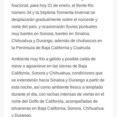
Nacional, para hoy 21 de enero, el frente frío
número 34 y la Séptima Tormenta Invernal se
desplazarán gradualmente sobre el noroeste y
norte del país, y ocasionarán lluvias puntuales
muy fuertes en Sonora, fuertes en Sinaloa,
Chihuahua y Durango, además de chubascos en
la Península de Baja California y Coahuila
Ambiente muy frío a gélido y posible caída de
nieve o aguanieve en las sierras de Baja
California, Sonora y Chihuahua, condiciones que
se extenderán hacia Sinaloa y Durango a partir de
esta noche, así como ambiente fresco a templado
durante el día, con rachas intensas de viento en el
norte del Golfo de California, acompañadas de
tolvaneras en Baja California, Sonora, Chihuahua
y Durango.