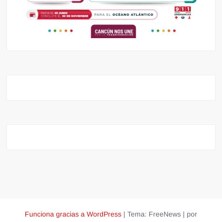
Funciona gracias a WordPress
|
Tema: FreeNews
|
por