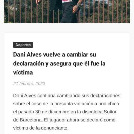
Deportes
Dani Alves vuelve a cambiar su
declaración y asegura que él fue la
víctima
21 febrero, 2023
Dani Alves continúa cambiando sus declaraciones
sobre el caso de la presunta violación a una chica
el pasado 30 de diciembre en la discoteca Sutton
de Barcelona. El jugador ahora se declaró como
víctima de la denunciante.