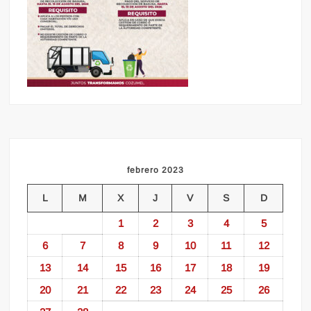
febrero 2023
L
M
X
J
V
S
D
1
2
3
4
5
6
7
8
9
10
11
12
13
14
15
16
17
18
19
20
21
22
23
24
25
26