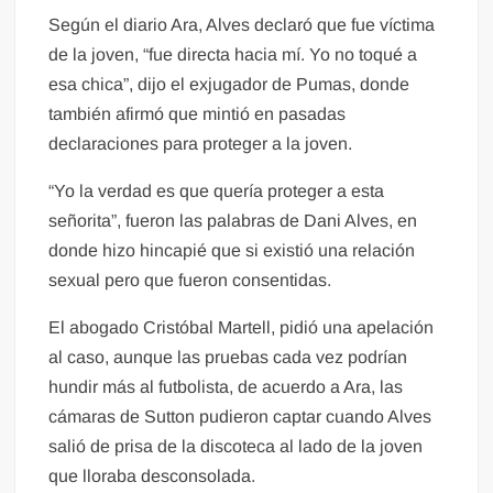
Según el diario Ara, Alves declaró que fue víctima
de la joven, “fue directa hacia mí. Yo no toqué a
esa chica”, dijo el exjugador de Pumas, donde
también afirmó que mintió en pasadas
declaraciones para proteger a la joven.
“Yo la verdad es que quería proteger a esta
señorita”, fueron las palabras de Dani Alves, en
donde hizo hincapié que si existió una relación
sexual pero que fueron consentidas.
El abogado Cristóbal Martell, pidió una apelación
al caso, aunque las pruebas cada vez podrían
hundir más al futbolista, de acuerdo a Ara, las
cámaras de Sutton pudieron captar cuando Alves
salió de prisa de la discoteca al lado de la joven
que lloraba desconsolada.