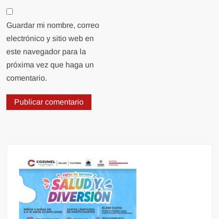
Guardar mi nombre, correo
electrónico y sitio web en
este navegador para la
próxima vez que haga un
comentario.