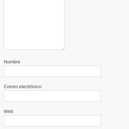
Nombre
Correo electrónico
Web