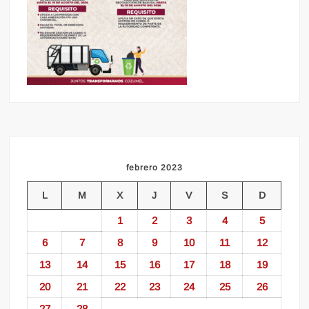
febrero 2023
L
M
X
J
V
S
D
1
2
3
4
5
6
7
8
9
10
11
12
13
14
15
16
17
18
19
20
21
22
23
24
25
26
27
28