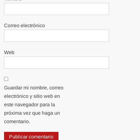
Correo electrónico
Web
Guardar mi nombre, correo
electrónico y sitio web en
este navegador para la
próxima vez que haga un
comentario.