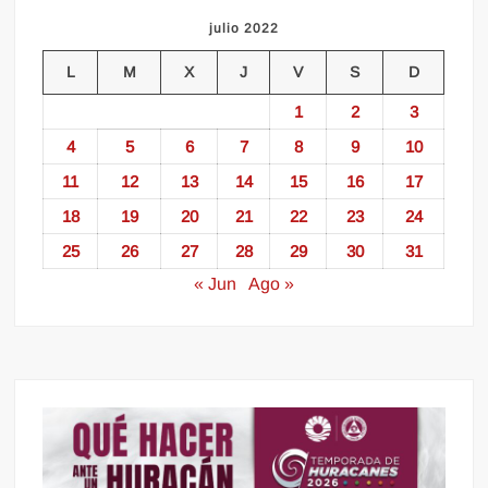
julio 2022
L
M
X
J
V
S
D
1
2
3
4
5
6
7
8
9
10
11
12
13
14
15
16
17
18
19
20
21
22
23
24
25
26
27
28
29
30
31
« Jun
Ago »