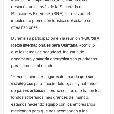
destacó que a través de la Secretaría de
Relaciones Exteriores (SRE) se reforzará el
impulso de promoción turística del estado con
otras naciones.
Durante su participación en la reunión
“Futuros y
Retos Internacionales para Quintana Roo”
dijo
que los temas de seguridad, industria de
armamento y
materia energética
son prioritarios
para impulsar al estado.
“Hemos estado en
lugares del mundo que son
estratégicos
para nuestro futuro, estoy hablando
de
países arábicos
, porque son los que tienen los
fondos soberanos más grandes del mundo,
estamos haciendo equipo con los empresarios
mexicanos para que nos acompañen a las