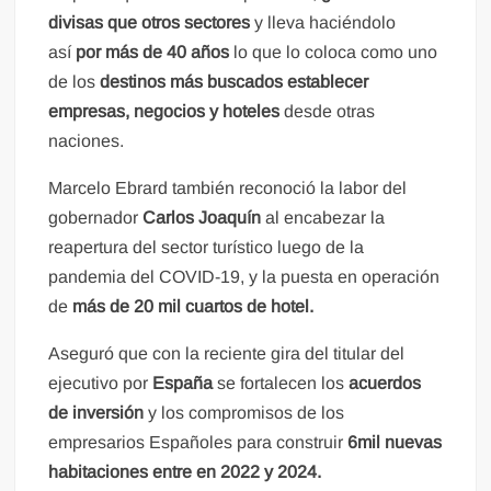
divisas que otros sectores
y lleva haciéndolo
así
por más de 40 años
lo que lo coloca como uno
de los
destinos más buscados establecer
empresas, negocios y hoteles
desde otras
naciones.
Marcelo Ebrard también reconoció la labor del
gobernador
Carlos Joaquín
al encabezar la
reapertura del sector turístico luego de la
pandemia del COVID-19, y la puesta en operación
de
más de 20 mil cuartos de hotel.
Aseguró que con la reciente gira del titular del
ejecutivo por
España
se fortalecen los
acuerdos
de inversión
y los compromisos de los
empresarios Españoles para construir
6mil nuevas
habitaciones entre en 2022 y 2024.