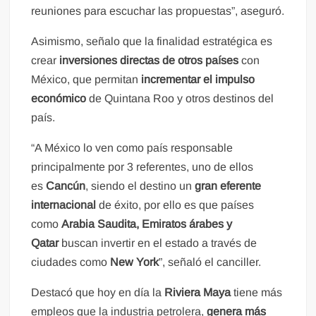
reuniones para escuchar las propuestas”, aseguró.
Asimismo, señalo que la finalidad estratégica es
crear
inversiones directas de otros países
con
México, que permitan
incrementar el impulso
económico
de Quintana Roo y otros destinos del
país.
“A México lo ven como país responsable
principalmente por 3 referentes, uno de ellos
es
Cancún
, siendo el destino un
gran eferente
internacional
de éxito, por ello es que países
como
Arabia Saudita, Emiratos árabes y
Qatar
buscan invertir en el estado a través de
ciudades como
New York
”, señaló el canciller.
Destacó que hoy en día la
Riviera Maya
tiene más
empleos que la industria petrolera,
genera más