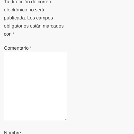
Tu dirección de correo
electrónico no será
publicada.
Los campos
obligatorios están marcados
con
*
Comentario
*
Nombre