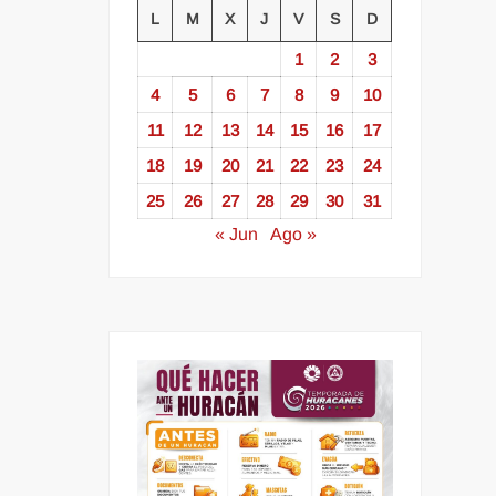
L
M
X
J
V
S
D
1
2
3
4
5
6
7
8
9
10
11
12
13
14
15
16
17
18
19
20
21
22
23
24
25
26
27
28
29
30
31
« Jun
Ago »