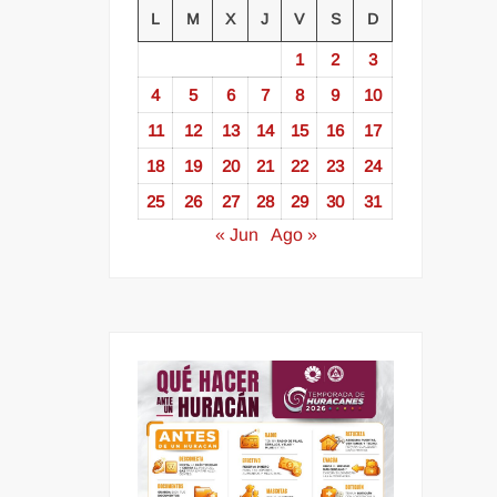
L
M
X
J
V
S
D
1
2
3
4
5
6
7
8
9
10
11
12
13
14
15
16
17
18
19
20
21
22
23
24
25
26
27
28
29
30
31
« Jun
Ago »