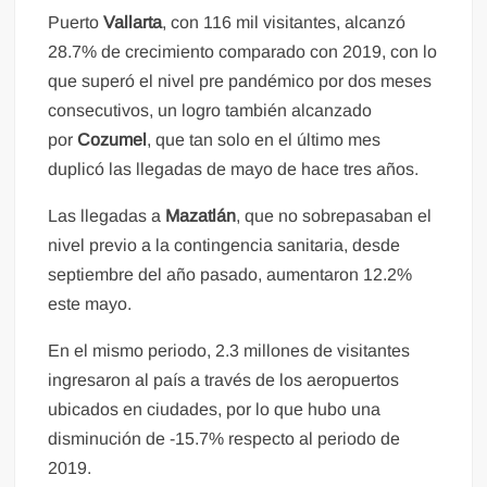
Puerto
Vallarta
, con 116 mil visitantes, alcanzó
28.7% de crecimiento comparado con 2019, con lo
que superó el nivel pre pandémico por dos meses
consecutivos, un logro también alcanzado
por
Cozumel
, que tan solo en el último mes
duplicó las llegadas de mayo de hace tres años.
Las llegadas a
Mazatlán
, que no sobrepasaban el
nivel previo a la contingencia sanitaria, desde
septiembre del año pasado, aumentaron 12.2%
este mayo.
En el mismo periodo, 2.3 millones de visitantes
ingresaron al país a través de los aeropuertos
ubicados en ciudades, por lo que hubo una
disminución de -15.7% respecto al periodo de
2019.