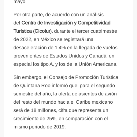
mayo.
Por otra parte, de acuerdo con un análisis
del
Centro de Investigación y Competitividad
Turística
(
Cicotur
), durante el tercer cuatrimestre
de 2022, en México se registrará una
desaceleración de 1.4% en la llegada de vuelos
provenientes de Estados Unidos y Canadá, en
especial los tipo A, y los de la Unión Americana.
Sin embargo, el Consejo de Promoción Turística
de Quintana Roo informó que, para el segundo
semestre del año, la oferta de asientos de avión
del resto del mundo hacia el Caribe mexicano
será de 18 millones, cifra que representa un
crecimiento de 25%, en comparación con el
mismo periodo de 2019.