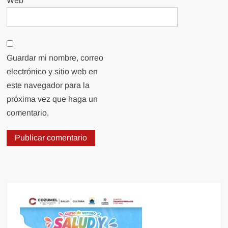
Web
Guardar mi nombre, correo
electrónico y sitio web en
este navegador para la
próxima vez que haga un
comentario.