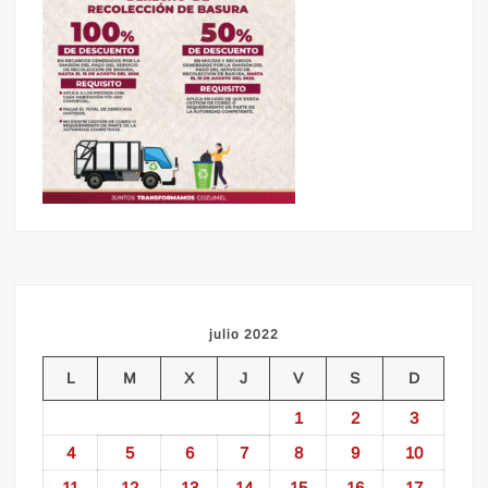
julio 2022
L
M
X
J
V
S
D
1
2
3
4
5
6
7
8
9
10
11
12
13
14
15
16
17