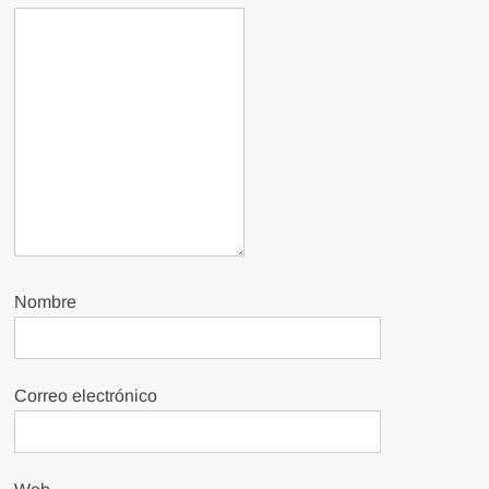
Nombre
Correo electrónico