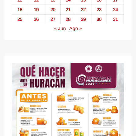
18
19
20
21
22
23
24
25
26
27
28
29
30
31
« Jun
Ago »