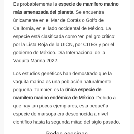
Es probablemente la
especie de mamífero marino
más amenazada del planeta
. Se encuentra
únicamente en el Mar de Cortés o Golfo de
California, en el lado occidental de México. La
especie está clasificada como ‘en peligro crítico’
por la Lista Roja de la UICN, por CITES y por el
gobierno de México. Día Internacional de la
Vaquita Marina 2022.
Los estudios genéticos han demostrado que la
vaquita marina es una población naturalmente
pequeña. También es la
única especie de
mamífero marino endémica de México
. Debido a
que hay tan pocos ejemplares, esta pequeña
especie de marsopa era desconocida a nivel
científico hasta la segunda mitad del siglo pasado.
Redes asesinas