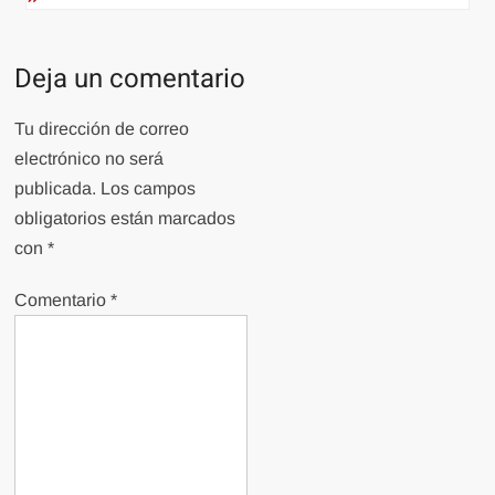
Deja un comentario
Tu dirección de correo
electrónico no será
publicada.
Los campos
obligatorios están marcados
con
*
Comentario
*