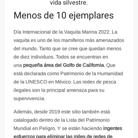
vida silvestre.
Menos de 10 ejemplares
Día Internacional de la Vaquita Marina 2022. La
vaquita es uno de los mamíferos más amenazados
del mundo. Tanto que se cree que quedan menos
de diez individuos. Todos se encuentran en
una
pequeña área del Golfo de California
. Que
está declarada como Patrimonio de la Humanidad
de la UNESCO en México. Las redes de pesca
ilegales son la principal amenaza para su
supervivencia.
Además, desde 2019 este sitio también está
catalogado dentro de la Lista del Patrimonio
Mundial en Peligro. Y se están haciendo
ingentes
esfuerzos para eliminar las miles de redes de