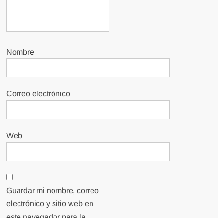
Nombre
Correo electrónico
Web
Guardar mi nombre, correo
electrónico y sitio web en
este navegador para la