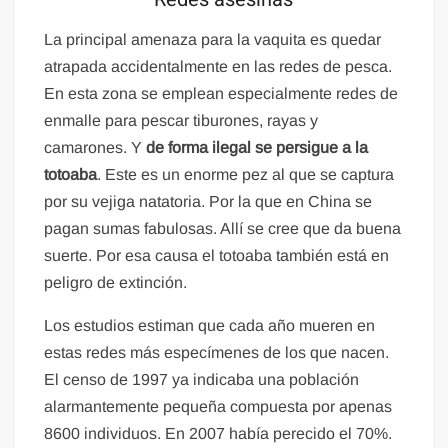
La principal amenaza para la vaquita es quedar
atrapada accidentalmente en las redes de pesca.
En esta zona se emplean especialmente redes de
enmalle para pescar tiburones, rayas y
camarones. Y
de forma ilegal se persigue a la
totoaba
. Este es un enorme pez al que se captura
por su vejiga natatoria. Por la que en China se
pagan sumas fabulosas. Allí se cree que da buena
suerte. Por esa causa el totoaba también está en
peligro de extinción.
Los estudios estiman que cada año mueren en
estas redes más especímenes de los que nacen.
El censo de 1997 ya indicaba una población
alarmantemente pequeña compuesta por apenas
8600 individuos. En 2007 había perecido el 70%.