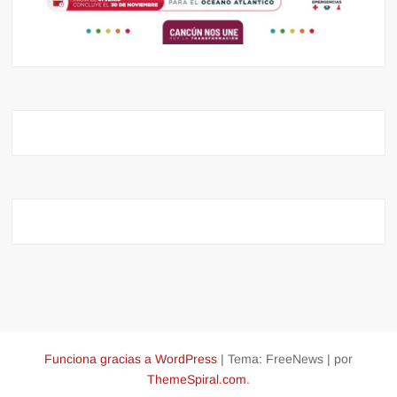
Funciona gracias a WordPress
|
Tema: FreeNews
|
por
ThemeSpiral.com
.