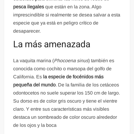
pesca ilegales
que están en la zona. Algo
imprescindible si realmente se desea salvar a esta
especie que ya está en peligro crítico de
desaparecer.
La más amenazada
La vaquita marina (
Phocoena sinus
) también es
conocida como cochito o marsopa del golfo de
California. Es
la especie de focénidos más
pequeña del mundo
. De la familia de los cetáceos
odontocetos no suele superar los 150 cm de largo.
Su dorso es de color gris oscuro y tiene el vientre
claro. Y entre sus características más visibles
destaca un sombreado de color oscuro alrededor
de los ojos y la boca