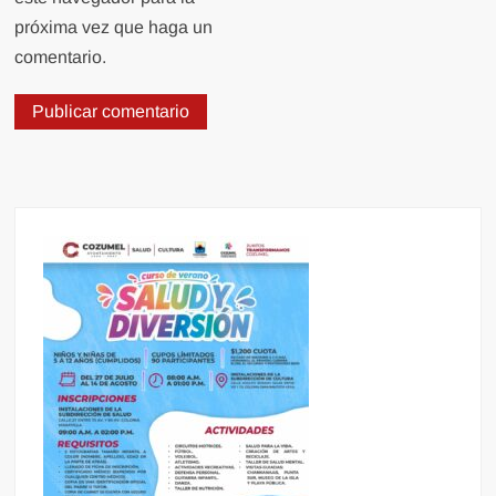
próxima vez que haga un
comentario.