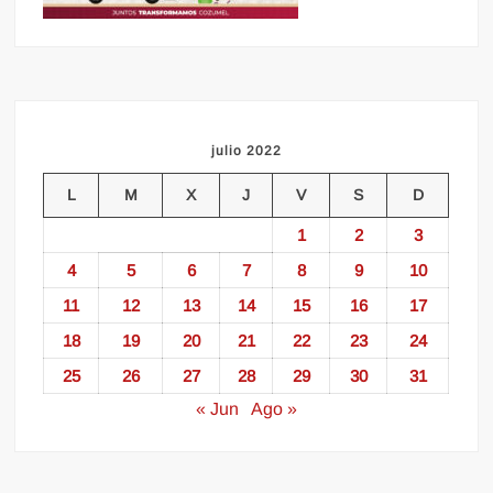
julio 2022
L
M
X
J
V
S
D
1
2
3
4
5
6
7
8
9
10
11
12
13
14
15
16
17
18
19
20
21
22
23
24
25
26
27
28
29
30
31
« Jun
Ago »