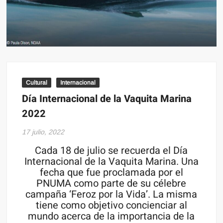
Cultural
Internacional
Día Internacional de la Vaquita Marina
2022
17 julio, 2022
Cada 18 de julio se recuerda el Día
Internacional de la Vaquita Marina. Una
fecha que fue proclamada por el
PNUMA como parte de su célebre
campaña ‘Feroz por la Vida’. La misma
tiene como objetivo concienciar al
mundo acerca de la importancia de la