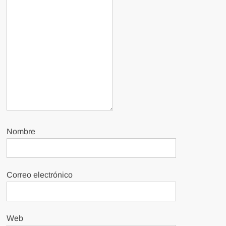
Nombre
Correo electrónico
Web