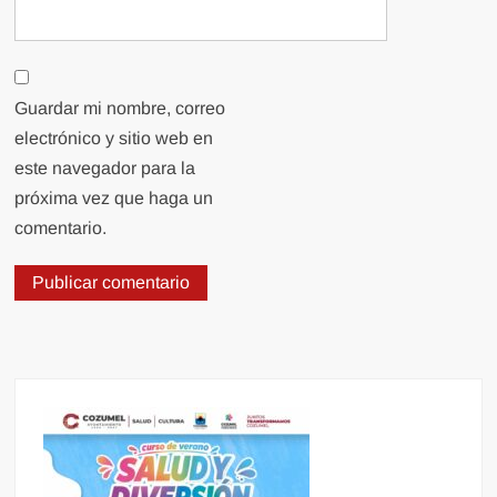
Guardar mi nombre, correo
electrónico y sitio web en
este navegador para la
próxima vez que haga un
comentario.