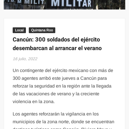
Local
Quintana Roo
Cancún: 300 soldados del ejército
desembarcan al arrancar el verano
16 julio, 2022
Un contingente del ejército mexicano con más de
300 agentes arribó este jueves a Cancún para
reforzar la seguridad en la región ante la llegada
de las vacaciones de verano y la creciente
violencia en la zona.
Los agentes reforzarán la vigilancia en los
municipios de la zona norte, donde se encuentran