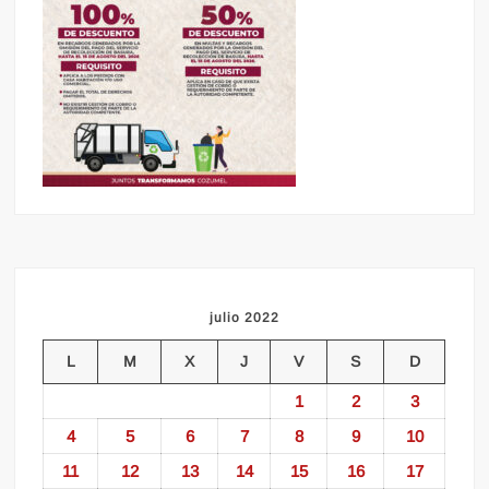
julio 2022
L
M
X
J
V
S
D
1
2
3
4
5
6
7
8
9
10
11
12
13
14
15
16
17