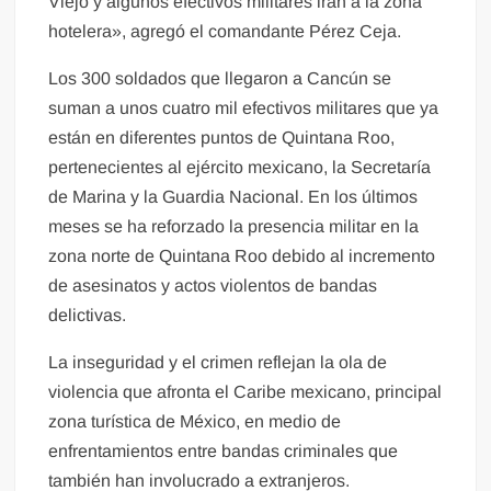
Viejo y algunos efectivos militares irán a la zona
hotelera», agregó el comandante Pérez Ceja.
Los 300 soldados que llegaron a Cancún se
suman a unos cuatro mil efectivos militares que ya
están en diferentes puntos de Quintana Roo,
pertenecientes al ejército mexicano, la Secretaría
de Marina y la Guardia Nacional. En los últimos
meses se ha reforzado la presencia militar en la
zona norte de Quintana Roo debido al incremento
de asesinatos y actos violentos de bandas
delictivas.
La inseguridad y el crimen reflejan la ola de
violencia que afronta el Caribe mexicano, principal
zona turística de México, en medio de
enfrentamientos entre bandas criminales que
también han involucrado a extranjeros.