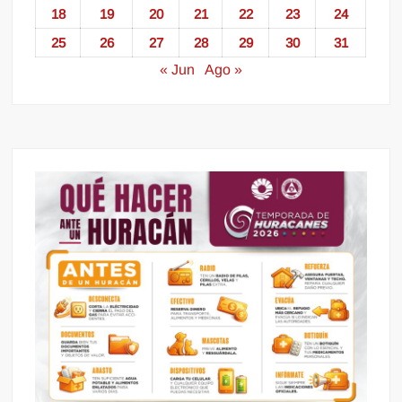
18
19
20
21
22
23
24
25
26
27
28
29
30
31
« Jun
Ago »