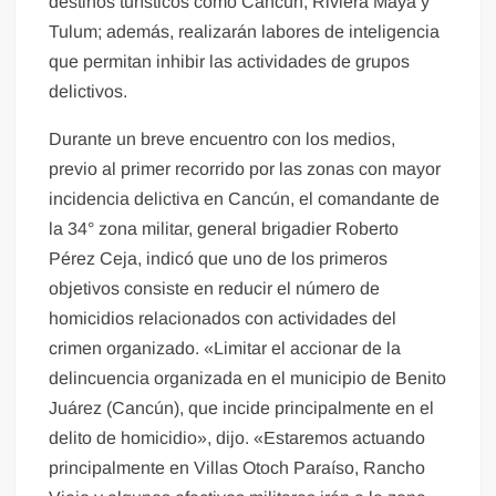
destinos turísticos como Cancún, Riviera Maya y
Tulum; además, realizarán labores de inteligencia
que permitan inhibir las actividades de grupos
delictivos.
Durante un breve encuentro con los medios,
previo al primer recorrido por las zonas con mayor
incidencia delictiva en Cancún, el comandante de
la 34° zona militar, general brigadier Roberto
Pérez Ceja, indicó que uno de los primeros
objetivos consiste en reducir el número de
homicidios relacionados con actividades del
crimen organizado. «Limitar el accionar de la
delincuencia organizada en el municipio de Benito
Juárez (Cancún), que incide principalmente en el
delito de homicidio», dijo. «Estaremos actuando
principalmente en Villas Otoch Paraíso, Rancho