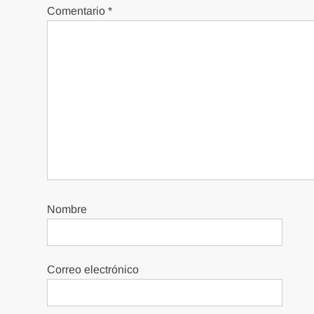
Comentario
*
Nombre
Correo electrónico