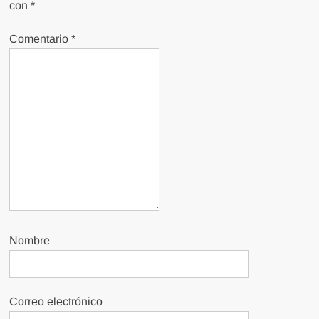
con
*
Comentario
*
Nombre
Correo electrónico