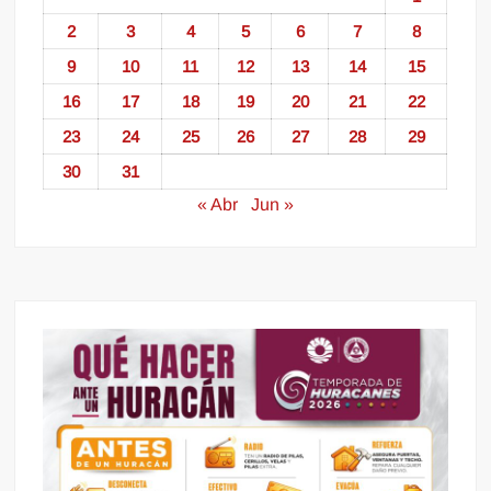
2
3
4
5
6
7
8
9
10
11
12
13
14
15
16
17
18
19
20
21
22
23
24
25
26
27
28
29
30
31
« Abr
Jun »