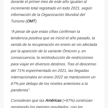
durante el primer mes de este año igualan al
incremento total registrado en todo 2021, según
información de la Organización Mundial del
Turismo (
OMT
).
“A pesar de que estas cifras confirman la
tendencia positiva que se inició el año pasado, la
senda de la recuperación en enero se vio afectada
por la aparición de la variante Ómicron y, en
consecuencia, la reintroducción de restricciones
para viajar en diversos destinos. Tras el descenso
del 71% experimentado en 2021, las llegadas
internacionales en enero 2022 se mantuvieron un
67% por debajo de los niveles anteriores a la
pandemia”.
Consideran que las
Américas
(+97%) continúan
mostrando los mejores resultados, con las