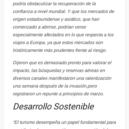
podría obstaculizar la recuperación de la
confianza a nivel mundial. Y que los mercados de
origen estadounidense y asiático, que han
comenzado a abrirse, podrían verse
especialmente afectados en lo que respecta a los
viajes a Europa, ya que estos mercados son
históricamente más prudentes frente al riesgo.
Dijeron que es demasiado pronto para valorar el
impacto, las búsquedas y reservas aéreas en
diversos canales manifestaron una ralentización
una semana después de la invasión,pero
registraron un repunte a principios de marzo.
Desarrollo Sostenible
“El turismo desempeña un papel fundamental para