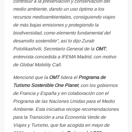
contribuir a la preservación y conservación del
medio ambiente, dando un uso óptimo a los
recursos medioambientales, consiguiendo viajes
de más bajas emisiones y protegiendo la
biodiversidad, como elemento fundamental del
desarrollo sostenible”, así lo dijo Zurab
Pololikashvili, Secretario General de la
OMT
,
entrevista concedida a IFEMA Madrid, con motivo
de Global Mobility Call.
Mencionó que la
OMT
lidera el
Programa de
Turismo Sostenible One Planet
, con los gobiernos
de Francia y España y en colaboración con el
Programa de las Naciones Unidas para el Medio
Ambiente. Esta iniciativa recoge recomendaciones
para la Transición a una Economía Verde de
Viajes y Turismo, que fue acogida en mayo de