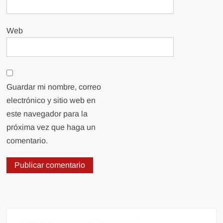
Web
Guardar mi nombre, correo
electrónico y sitio web en
este navegador para la
próxima vez que haga un
comentario.