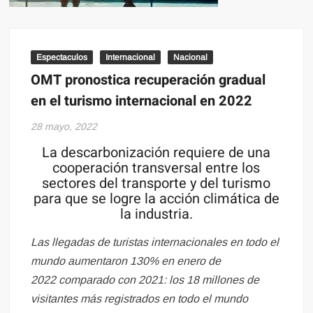
Espectaculos
Internacional
Nacional
OMT pronostica recuperación gradual
en el turismo internacional en 2022
28 mayo, 2022
La descarbonización requiere de una
cooperación transversal entre los
sectores del transporte y del turismo
para que se logre la acción climática de
la industria.
Las llegadas de turistas internacionales en todo el
mundo aumentaron 130% en enero de
2022 comparado con 2021: los 18 millones de
visitantes más registrados en todo el mundo