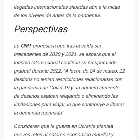
llegadas internacionales situadas aún a la mitad
de los niveles de antes de la pandemia.
Perspectivas
La
OMT
pronostica que tras la caída sin
precedentes de 2020 y 2021, se espera que el
turismo internacional continúe su recuperación
gradual durante 2022. “A fecha de 24 de marzo, 12
destinos no tenían restricciones relacionadas con
la pandemia de Covid-19 y un número creciente
de destinos estaban relajando o eliminando las
limitaciones para viajar, lo que contribuye a liberar
la demanda reprimida”.
Consideran que la guerra en Ucrania plantea
nuevos retos al entorno económico mundial y