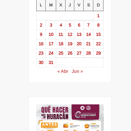
L
M
X
J
V
S
D
1
2
3
4
5
6
7
8
9
10
11
12
13
14
15
16
17
18
19
20
21
22
23
24
25
26
27
28
29
30
31
« Abr
Jun »