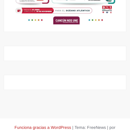
Funciona gracias a WordPress
|
Tema: FreeNews
|
por