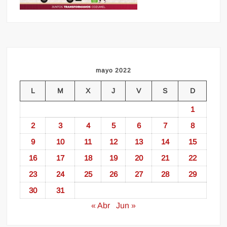
mayo 2022
L
M
X
J
V
S
D
1
2
3
4
5
6
7
8
9
10
11
12
13
14
15
16
17
18
19
20
21
22
23
24
25
26
27
28
29
30
31
« Abr
Jun »