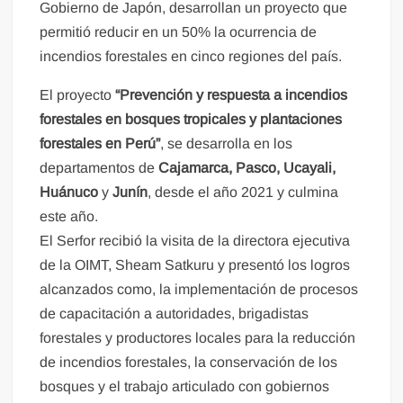
Gobierno de Japón, desarrollan un proyecto que
permitió reducir en un 50% la ocurrencia de
incendios forestales en cinco regiones del país.
El proyecto
“Prevención y respuesta a incendios
forestales en bosques tropicales y plantaciones
forestales en Perú”
, se desarrolla en los
departamentos de
Cajamarca, Pasco, Ucayali,
Huánuco
y
Junín
, desde el año 2021 y culmina
este año.
El Serfor recibió la visita de la directora ejecutiva
de la OIMT, Sheam Satkuru y presentó los logros
alcanzados como, la implementación de procesos
de capacitación a autoridades, brigadistas
forestales y productores locales para la reducción
de incendios forestales, la conservación de los
bosques y el trabajo articulado con gobiernos