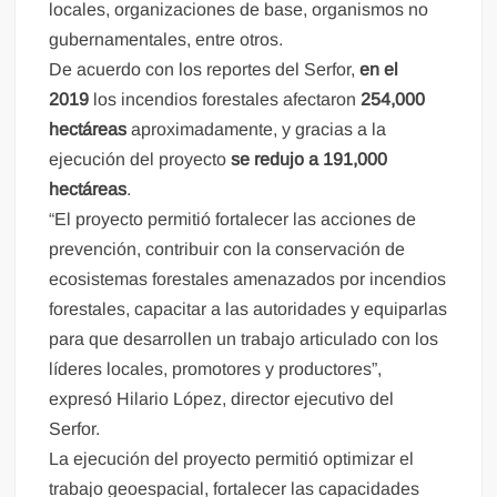
locales, organizaciones de base, organismos no
gubernamentales, entre otros.
De acuerdo con los reportes del Serfor,
en el
2019
los incendios forestales afectaron
254,000
hectáreas
aproximadamente, y gracias a la
ejecución del proyecto
se redujo a 191,000
hectáreas
.
“El proyecto permitió fortalecer las acciones de
prevención, contribuir con la conservación de
ecosistemas forestales amenazados por incendios
forestales, capacitar a las autoridades y equiparlas
para que desarrollen un trabajo articulado con los
líderes locales, promotores y productores”,
expresó Hilario López, director ejecutivo del
Serfor.
La ejecución del proyecto permitió optimizar el
trabajo geoespacial, fortalecer las capacidades