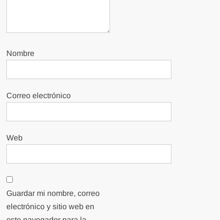
Nombre
Correo electrónico
Web
Guardar mi nombre, correo
electrónico y sitio web en
este navegador para la