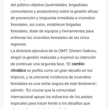
del público objetivo (autoridades, brigadistas
comunitarios y productores) sobre la gestión eficaz
de prevención y respuesta inmediata a incendios
forestales, así como, establecer brigadas
forestales, dotar de equipos y herramientas para
enfrentar los incendios forestales de las cinco
regiones.
La directora ejecutiva de la OIMT, Sheam Satkuru,
elogió la gestión realizada y expresó su intención
de continuar una segunda fase. “El
cambio
climático
se perfila como un gran desafío en los
trópicos, y la creciente incidencia de incendios
forestales es una señal segura de este fenómeno”,
advirtió. “Es crucial que la comunidad
internacional apoye los esfuerzos de los países
tropicales para hacer frente a los desafíos que