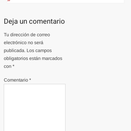
Deja un comentario
Tu dirección de correo
electrónico no será
publicada.
Los campos
obligatorios están marcados
con
*
Comentario
*