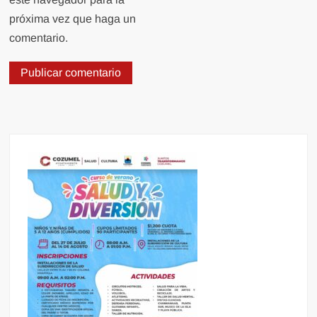
próxima vez que haga un
comentario.