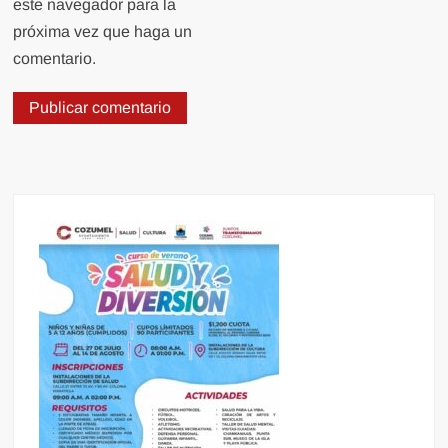
este navegador para la
próxima vez que haga un
comentario.