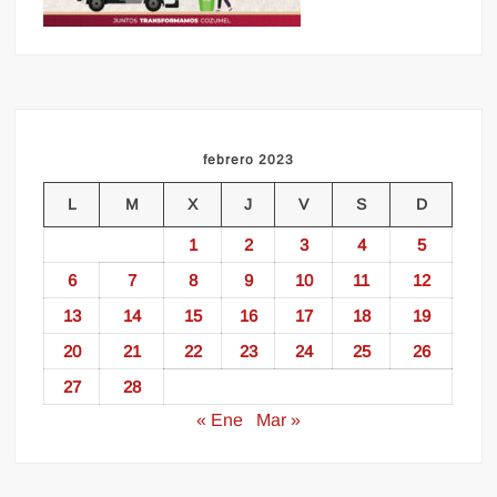
febrero 2023
L
M
X
J
V
S
D
1
2
3
4
5
6
7
8
9
10
11
12
13
14
15
16
17
18
19
20
21
22
23
24
25
26
27
28
« Ene
Mar »