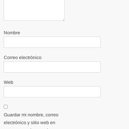
Nombre
Correo electrónico
Web
Guardar mi nombre, correo
electrónico y sitio web en