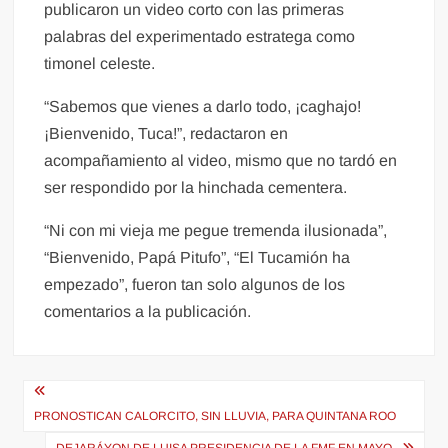
publicaron un video corto con las primeras
palabras del experimentado estratega como
timonel celeste.
“Sabemos que vienes a darlo todo, ¡caghajo!
¡Bienvenido, Tuca!”, redactaron en
acompañamiento al video, mismo que no tardó en
ser respondido por la hinchada cementera.
“Ni con mi vieja me pegue tremenda ilusionada”,
“Bienvenido, Papá Pitufo”, “El Tucamión ha
empezado”, fueron tan solo algunos de los
comentarios a la publicación.
Navegación
de
PRONOSTICAN CALORCITO, SIN LLUVIA, PARA QUINTANA ROO