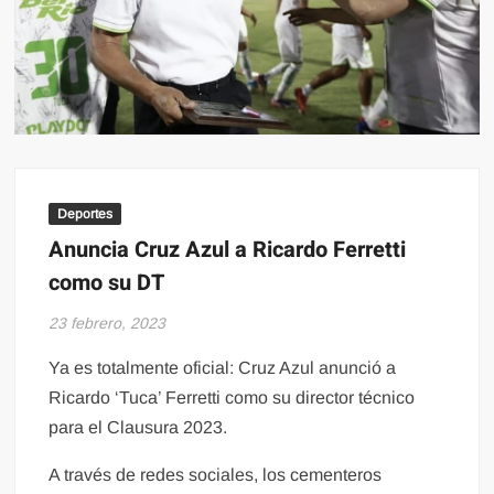
Deportes
Anuncia Cruz Azul a Ricardo Ferretti
como su DT
23 febrero, 2023
Ya es totalmente oficial: Cruz Azul anunció a
Ricardo ‘Tuca’ Ferretti como su director técnico
para el Clausura 2023.
A través de redes sociales, los cementeros