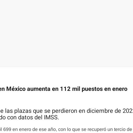
 en México aumenta en 112 mil puestos en enero
de las plazas que se perdieron en diciembre de 202
do con datos del IMSS.
 699 en enero de ese año, con lo que se recuperó un tercio de