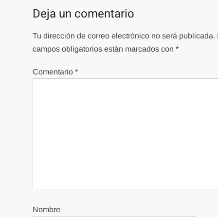
Deja un comentario
Tu dirección de correo electrónico no será publicada.
campos obligatorios están marcados con
*
Comentario
*
Nombre