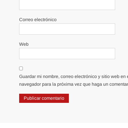
Correo electrónico
Web
Guardar mi nombre, correo electrónico y sitio web en 
navegador para la próxima vez que haga un comentar