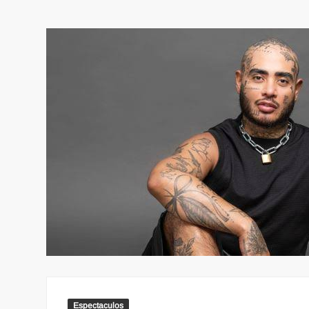
Espectaculos