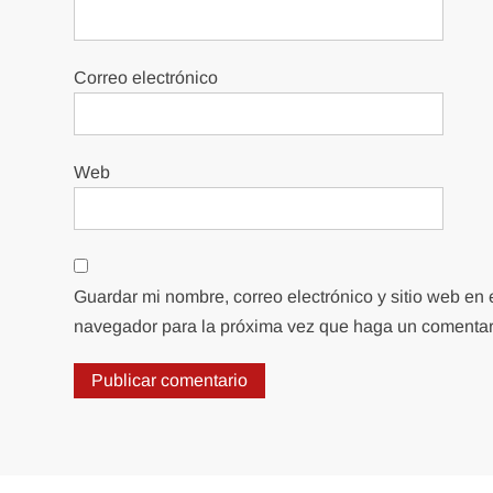
Correo electrónico
Web
Guardar mi nombre, correo electrónico y sitio web en 
navegador para la próxima vez que haga un comentar