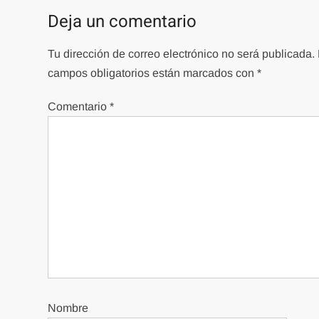
entradas
Deja un comentario
Tu dirección de correo electrónico no será publicada.
campos obligatorios están marcados con
*
Comentario
*
Nombre