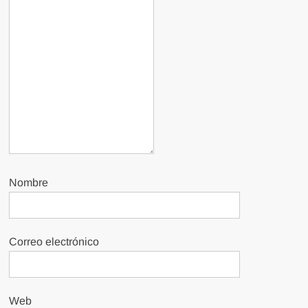
Nombre
Correo electrónico
Web