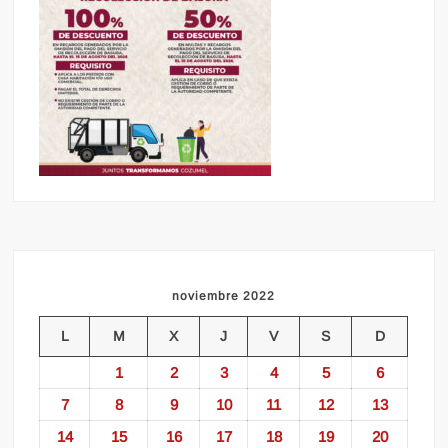
noviembre 2022
L
M
X
J
V
S
D
1
2
3
4
5
6
7
8
9
10
11
12
13
14
15
16
17
18
19
20