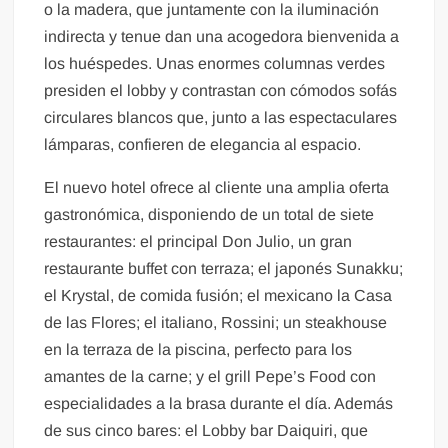
o la madera, que juntamente con la iluminación
indirecta y tenue dan una acogedora bienvenida a
los huéspedes. Unas enormes columnas verdes
presiden el lobby y contrastan con cómodos sofás
circulares blancos que, junto a las espectaculares
lámparas, confieren de elegancia al espacio.
El nuevo hotel ofrece al cliente una amplia oferta
gastronómica, disponiendo de un total de siete
restaurantes: el principal Don Julio, un gran
restaurante buffet con terraza; el japonés Sunakku;
el Krystal, de comida fusión; el mexicano la Casa
de las Flores; el italiano, Rossini; un steakhouse
en la terraza de la piscina, perfecto para los
amantes de la carne; y el grill Pepe’s Food con
especialidades a la brasa durante el día. Además
de sus cinco bares: el Lobby bar Daiquiri, que