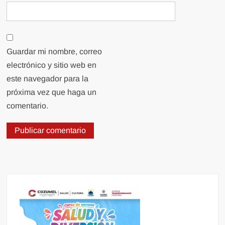
Guardar mi nombre, correo
electrónico y sitio web en
este navegador para la
próxima vez que haga un
comentario.