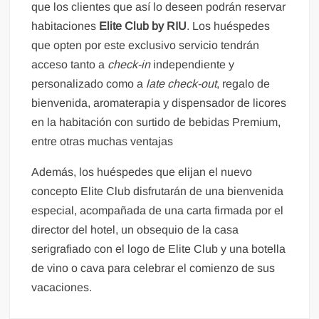
que los clientes que así lo deseen podrán reservar
habitaciones
Elite Club by RIU
. Los huéspedes
que opten por este exclusivo servicio tendrán
acceso tanto a
c
heck-in
independiente y
personalizado como a
late check-out
, regalo de
bienvenida, aromaterapia y dispensador de licores
en la habitación con surtido de bebidas Premium,
entre otras muchas ventajas
Además, los huéspedes que elijan el nuevo
concepto Elite Club disfrutarán de una bienvenida
especial, acompañada de una carta firmada por el
director del hotel, un obsequio de la casa
serigrafiado con el logo de Elite Club y una botella
de vino o cava para celebrar el comienzo de sus
vacaciones.