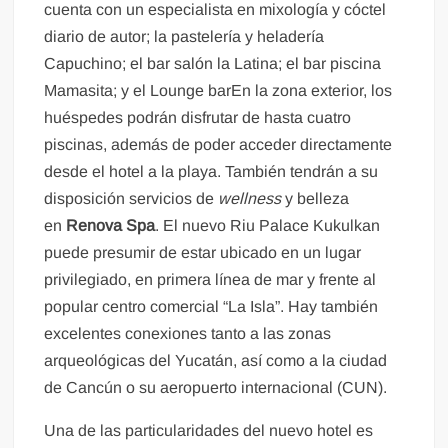
cuenta con un especialista en mixología y cóctel
diario de autor; la pastelería y heladería
Capuchino; el bar salón la Latina; el bar piscina
Mamasita; y el Lounge barEn la zona exterior, los
huéspedes podrán disfrutar de hasta cuatro
piscinas, además de poder acceder directamente
desde el hotel a la playa. También tendrán a su
disposición servicios de
wellness
y belleza
en
Renova Spa
. El nuevo Riu Palace Kukulkan
puede presumir de estar ubicado en un lugar
privilegiado, en primera línea de mar y frente al
popular centro comercial “La Isla”. Hay también
excelentes conexiones tanto a las zonas
arqueológicas del Yucatán, así como a la ciudad
de Cancún o su aeropuerto internacional (CUN).
Una de las particularidades del nuevo hotel es