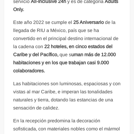
servicio
All-Inclusive 24h
y es de categoría
Adults
Only.
Este año 2022 se cumple el
25 Aniversario
de la
llegada de RIU a México, país que se ha
convertido en el principal destino internacional de
la cadena con
22 hoteles, en cinco estados del
Caribe y del Pacífico,
que s
uman más de 12.000
habitaciones y en los que trabajan casi 9.000
colaboradores.
Las habitaciones son luminosas, espaciosas y con
vistas al mar Caribe, e imperan las tonalidades
naturales y tierra, dotando las estancias de una
sensación de calidez.
En la recepción predomina la decoración
sofisticada, con materiales nobles como el mármol