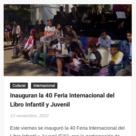
el
Premio
Internacional
Carlos
Fuentes
Cultural
Internacional
Inauguran la 40 Feria Internacional del
Libro Infantil y Juvenil
13 noviembre, 2022
Este viernes se inauguró la 40 Feria Internacional del