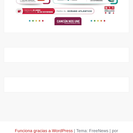
Funciona gracias a WordPress
|
Tema: FreeNews
|
por