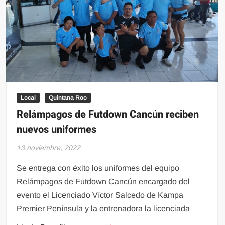
Local
Quintana Roo
Relámpagos de Futdown Cancún reciben
nuevos uniformes
13 noviembre, 2022
Se entrega con éxito los uniformes del equipo
Relámpagos de Futdown Cancún encargado del
evento el Licenciado Víctor Salcedo de Kampa
Premier Península y la entrenadora la licenciada