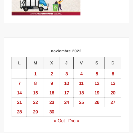
noviembre 2022
L
M
X
J
V
S
D
1
2
3
4
5
6
7
8
9
10
11
12
13
14
15
16
17
18
19
20
21
22
23
24
25
26
27
28
29
30
« Oct
Dic »