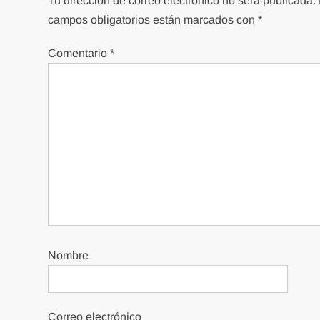
Tu dirección de correo electrónico no será publicada.
campos obligatorios están marcados con
*
Comentario
*
Nombre
Correo electrónico