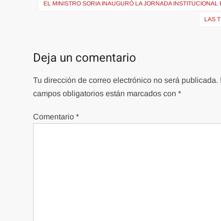
de
EL MINISTRO SORIA INAUGURÓ LA JORNADA INSTITUCIONAL 
entradas
LAS 
Deja un comentario
Tu dirección de correo electrónico no será publicada.
campos obligatorios están marcados con
*
Comentario
*