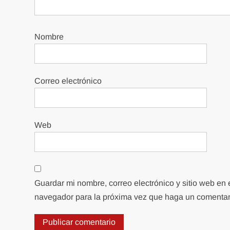
Nombre
Correo electrónico
Web
Guardar mi nombre, correo electrónico y sitio web en 
navegador para la próxima vez que haga un comentar