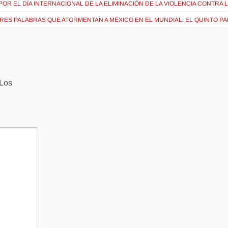
POR EL DÍA INTERNACIONAL DE LA ELIMINACIÓN DE LA VIOLENCIA CONTRA 
TRES PALABRAS QUE ATORMENTAN A MÉXICO EN EL MUNDIAL: EL QUINTO P
Los