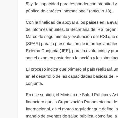
5) y “la capacidad para responder con prontitud y
pública de carácter internacional” (artículo 13).
Con la finalidad de apoyar a los países en la eva
de informes anuales, la Secretaría del RSI organ
Marco de seguimiento y evaluación del RSI que c
(SPAR) para la presentación de informes anuales 
Externa Conjunta (JEE), para la evaluación y pr
son el examen posterior a la acción y los simulac
El proceso indica que primero el país realizará u
en el desarrollo de las capacidades básicas del 
conjunta.
En ese sentido, el Ministro de Salud Pública y A
financiero que la Organización Panamericana de l
Internacional, es el marco regulador que define 
manejo de eventos de salud pública, cómo fue la