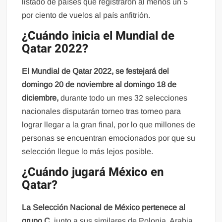
listado de países que registraron al menos un 5
por ciento de vuelos al país anfitrión.
¿Cuándo inicia el Mundial de
Qatar 2022?
El Mundial de Qatar 2022, se festejará del
domingo 20 de noviembre al domingo 18 de
diciembre,
durante todo un mes 32 selecciones
nacionales disputarán torneo tras torneo para
lograr llegar a la gran final, por lo que millones de
personas se encuentran emocionados por que su
selección llegue lo más lejos posible.
¿Cuándo jugará México en
Qatar?
La Selección Nacional de México pertenece al
grupo C,
junto a sus similares de Polonia, Arabia