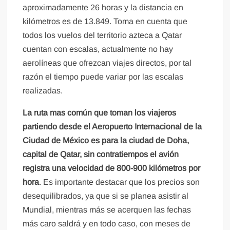
aproximadamente 26 horas y la distancia en
kilómetros es de 13.849. Toma en cuenta que
todos los vuelos del territorio azteca a Qatar
cuentan con escalas, actualmente no hay
aerolíneas que ofrezcan viajes directos, por tal
razón el tiempo puede variar por las escalas
realizadas.
La ruta mas común que toman los viajeros
partiendo desde el Aeropuerto Internacional de la
Ciudad de México es para la ciudad de Doha,
capital de Qatar, sin contratiempos el avión
registra una velocidad de 800-900 kilómetros por
hora
. Es importante destacar que los precios son
desequilibrados, ya que si se planea asistir al
Mundial, mientras más se acerquen las fechas
más caro saldrá y en todo caso, con meses de