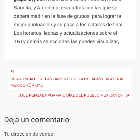
Saudita, y Argentina, escuadras con las que se
deberá medir en la fase de grupos, para lograr la
mejor puntuación y su pase a los octavos de final.
Los horarios, fechas y actualizaciones sobre el
TRI y demás selecciones las puedes visualizar
.
Navegación
de
SE ANUNCIA EL RELANZAMIENTO DE LA RELACIÓN BILATERAL
MÉXICO-TÜRKIYE
entradas
¿QUÉ PENSABA PORFIRIO DÍAZ DEL PUEBLO MEXICANO?
Deja un comentario
Tu dirección de correo