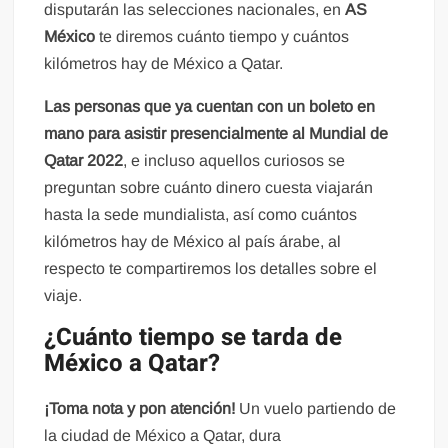
disputarán las selecciones nacionales, en
AS
México
te diremos cuánto tiempo y cuántos
kilómetros hay de México a Qatar.
Las personas que ya cuentan con un boleto en
mano para asistir presencialmente al Mundial de
Qatar 2022
, e incluso aquellos curiosos se
preguntan sobre cuánto dinero cuesta viajarán
hasta la sede mundialista, así como cuántos
kilómetros hay de México al país árabe, al
respecto te compartiremos los detalles sobre el
viaje.
¿Cuánto tiempo se tarda de
México a Qatar?
¡Toma nota y pon atención!
Un vuelo partiendo de
la ciudad de México a Qatar, dura