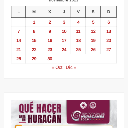
noviembre 2022
L
M
X
J
V
S
D
1
2
3
4
5
6
7
8
9
10
11
12
13
14
15
16
17
18
19
20
21
22
23
24
25
26
27
28
29
30
« Oct
Dic »