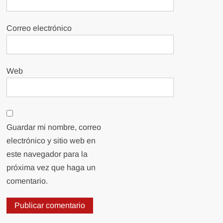
Correo electrónico
Web
Guardar mi nombre, correo
electrónico y sitio web en
este navegador para la
próxima vez que haga un
comentario.