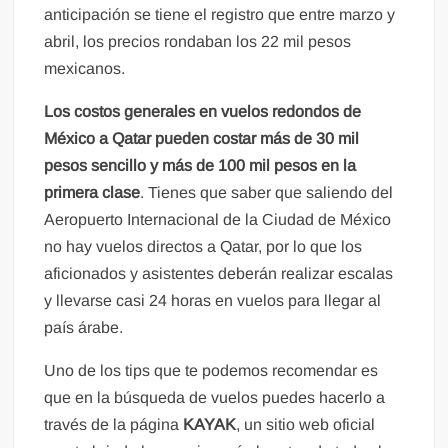
anticipación se tiene el registro que entre marzo y
abril, los precios rondaban los 22 mil pesos
mexicanos.
Los costos generales en vuelos redondos de
México a Qatar pueden costar más de 30 mil
pesos sencillo y más de 100 mil pesos en la
primera clase
. Tienes que saber que saliendo del
Aeropuerto Internacional de la Ciudad de México
no hay vuelos directos a Qatar, por lo que los
aficionados y asistentes deberán realizar escalas
y llevarse casi 24 horas en vuelos para llegar al
país árabe.
Uno de los tips que te podemos recomendar es
que en la búsqueda de vuelos puedes hacerlo a
través de la página
KAYAK
, un sitio web oficial