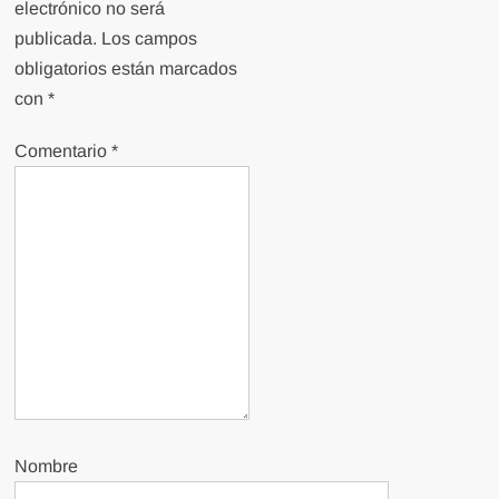
electrónico no será
publicada.
Los campos
obligatorios están marcados
con
*
Comentario
*
Nombre