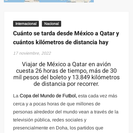
Internacional
Nacional
Cuánto se tarda desde México a Qatar y
cuántos kilómetros de distancia hay
17 noviembre, 2022
Viajar de México a Qatar en avión
cuesta 26 horas de tiempo, más de 30
mil pesos del boleto y 13.849 kilómetros
de distancia por recorrer.
La
Copa del Mundo de Futbol,
esta cada vez más
cerca y a pocas horas de que millones de
personas alrededor del mundo vean a través de la
televisión pública, redes sociales y
presencialmente en Doha, los partidos que