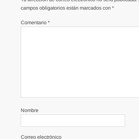
campos obligatorios están marcados con
*
Comentario
*
Nombre
Correo electrónico