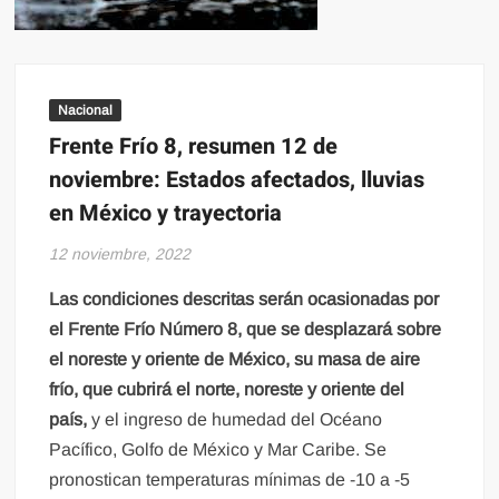
Nacional
Frente Frío 8, resumen 12 de
noviembre: Estados afectados, lluvias
en México y trayectoria
12 noviembre, 2022
Las condiciones descritas serán ocasionadas por
el Frente Frío Número 8, que se desplazará sobre
el noreste y oriente de México, su masa de aire
frío, que cubrirá el norte, noreste y oriente del
país,
y el ingreso de humedad del Océano
Pacífico, Golfo de México y Mar Caribe. Se
pronostican temperaturas mínimas de -10 a -5