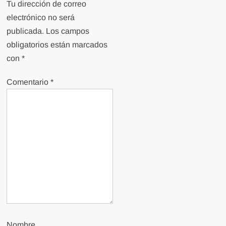
Tu dirección de correo
electrónico no será
publicada.
Los campos
obligatorios están marcados
con
*
Comentario
*
Nombre