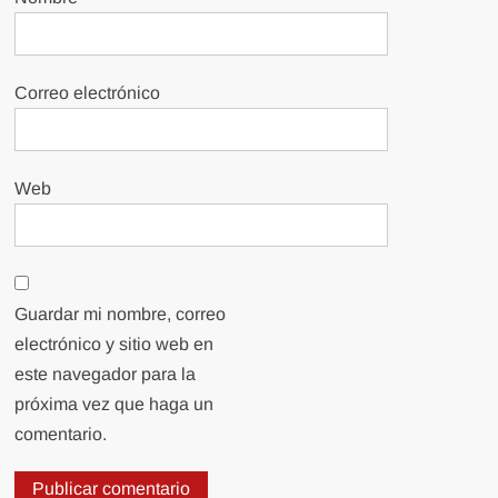
Correo electrónico
Web
Guardar mi nombre, correo
electrónico y sitio web en
este navegador para la
próxima vez que haga un
comentario.