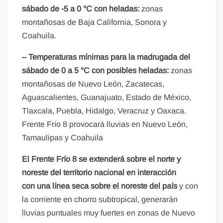
sábado de -5 a 0 °C con heladas:
zonas
montañosas de Baja California, Sonora y
Coahuila.
– Temperaturas mínimas para la madrugada del
sábado de 0 a 5 °C con posibles heladas:
zonas
montañosas de Nuevo León, Zacatecas,
Aguascalientes, Guanajuato, Estado de México,
Tlaxcala, Puebla, Hidalgo, Veracruz y Oaxaca.
Frente Frío 8 provocará lluvias en Nuevo León,
Tamaulipas y Coahuila
El Frente Frío 8 se extenderá sobre el norte y
noreste del territorio nacional en interacción
con una línea seca sobre el noreste del país
y con
la corriente en chorro subtropical, generarán
lluvias puntuales muy fuertes en zonas de Nuevo