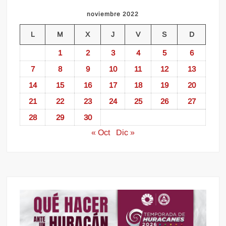
noviembre 2022
L
M
X
J
V
S
D
1
2
3
4
5
6
7
8
9
10
11
12
13
14
15
16
17
18
19
20
21
22
23
24
25
26
27
28
29
30
« Oct
Dic »