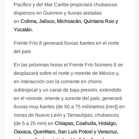
Pacífico y del Mar Caribe propiciará chubascos
dispersos en Guerrero y lluvias aisladas
en
Colima, Jalisco, Michoacán, Quintana Roo y
Yucatán.
Frente Frío 8 generará lluvias fuertes en el norte
del país
En las próximas horas el Frente Frío Número 8 se
desplazará sobre el norte y noreste de México y,
en interacción con la corriente en chorro
subtropical y un canal de baja presión, extendido
en el noreste, oriente y sureste del país, generará
lluvias muy fuertes (de 50 a 75 milímetros [mm]) en
zonas de Nuevo León y Tamaulipas, chubascos
(de 5 a 25 mm) en
Chiapas, Coahuila, Hidalgo,
Oaxaca, Querétaro, San Luis Potosí y Veracruz,