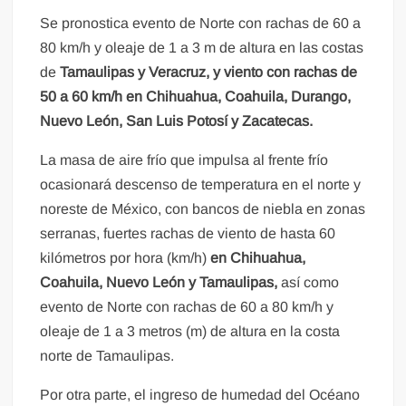
Se pronostica evento de Norte con rachas de 60 a
80 km/h y oleaje de 1 a 3 m de altura en las costas
de
Tamaulipas y Veracruz, y viento con rachas de
50 a 60 km/h en Chihuahua, Coahuila, Durango,
Nuevo León, San Luis Potosí y Zacatecas.
La masa de aire frío que impulsa al frente frío
ocasionará descenso de temperatura en el norte y
noreste de México, con bancos de niebla en zonas
serranas, fuertes rachas de viento de hasta 60
kilómetros por hora (km/h)
en Chihuahua,
Coahuila, Nuevo León y Tamaulipas,
así como
evento de Norte con rachas de 60 a 80 km/h y
oleaje de 1 a 3 metros (m) de altura en la costa
norte de Tamaulipas.
Por otra parte, el ingreso de humedad del Océano