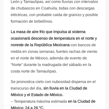
León y Tamaulipas, así como lluvias con intervalos
de chubascos en Coahuila, todas con descargas
eléctricas, con probable caída de granizo y posible
formación de torbellinos.
La masa de aire frío que impulsa al sistema
ocasionará descenso de temperatura en el norte y
noreste de la República Mexicana
con bancos de
niebla en zonas serranas, fuertes rachas de viento
en el norte de México, además de evento de
“Norte” durante la madrugada del sábado en la
costa norte de Tamaulipas.
Se pronostica cielo con nubosidad dispersa en el
transcurso del día,
sin lluvia en la Ciudad de
México y el Estado de México.
– Temperatura máxima estimada
en la Ciudad de
México: 24 a 26 °C.