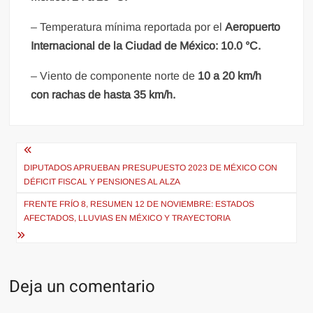
– Temperatura mínima reportada por el
Aeropuerto
Internacional de la Ciudad de México: 10.0 °C.
– Viento de componente norte de
10 a 20 km/h
con rachas de hasta 35 km/h.
Navegación
de
DIPUTADOS APRUEBAN PRESUPUESTO 2023 DE MÉXICO CON
DÉFICIT FISCAL Y PENSIONES AL ALZA
entradas
FRENTE FRÍO 8, RESUMEN 12 DE NOVIEMBRE: ESTADOS
AFECTADOS, LLUVIAS EN MÉXICO Y TRAYECTORIA
Deja un comentario