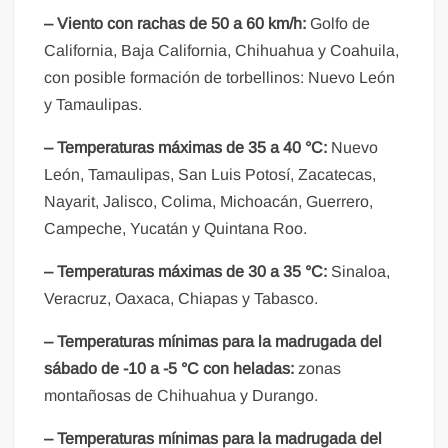
– Viento con rachas de 50 a 60 km/h:
Golfo de
California, Baja California, Chihuahua y Coahuila,
con posible formación de torbellinos: Nuevo León
y Tamaulipas.
– Temperaturas máximas de 35 a 40 °C:
Nuevo
León, Tamaulipas, San Luis Potosí, Zacatecas,
Nayarit, Jalisco, Colima, Michoacán, Guerrero,
Campeche, Yucatán y Quintana Roo.
– Temperaturas máximas de 30 a 35 °C:
Sinaloa,
Veracruz, Oaxaca, Chiapas y Tabasco.
– Temperaturas mínimas para la madrugada del
sábado de -10 a -5 °C con heladas:
zonas
montañosas de Chihuahua y Durango.
– Temperaturas mínimas para la madrugada del