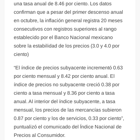
una tasa anual de 8.46 por ciento. Los datos
confirman que a pesar del primer descenso anual
en octubre, la inflación general registra 20 meses
consecutivos con registros superiores al rango
establecido por el Banco Nacional mexicano
sobre la estabilidad de los precios (3.0 y 4.0 por
ciento)
“El índice de precios subyacente incrementó 0.63
por ciento mensual y 8.42 por ciento anual. El
índice de precios no subyacente creció 0.38 por
ciento a tasa mensual y 8.36 por ciento a tasa
anual. Al interior del índice subyacente, a tasa
mensual, los precios de las mercancías subieron
0.87 por ciento y los de servicios, 0.33 por ciento”,
puntualizó el comunicado del Índice Nacional de
Precios al Consumidor.