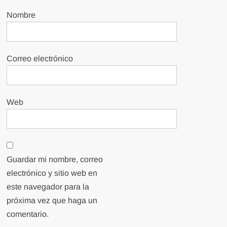
Nombre
Correo electrónico
Web
Guardar mi nombre, correo
electrónico y sitio web en
este navegador para la
próxima vez que haga un
comentario.