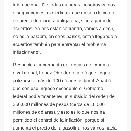
internacional. De todas maneras, nosotros vamos
a seguir con estas medidas, que no son de control
de precio de manera obligatoria, sino a partir de
acuerdos. Ya nos están copiando, vamos a decir,
no es la palabra, en otros países, están llegando a
acuerdos también para enfrentar el problema
inflacionario”.
Respecto al incremento de precios del crudo a
nivel global, López Obrador recordó que llegó a
cotizarse a más de 100 dólares el barril. Añadió
que con ese ingreso excedente el Gobierno
federal podía “mantener un subsidio del orden de
350.000 millones de pesos (cerca de 18.000
millones de dólares), y esto es lo que nos ha
permitido el control de la inflación, porque si
aumenta el precio de la gasolina nos vamos hacia