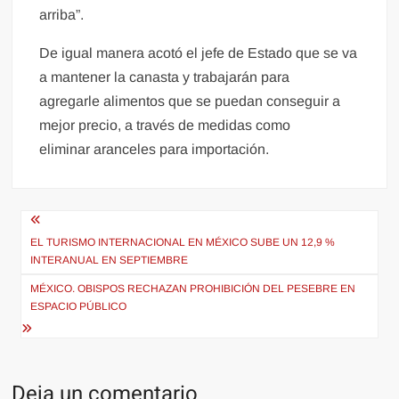
arriba”.
De igual manera acotó el jefe de Estado que se va
a mantener la canasta y trabajarán para
agregarle alimentos que se puedan conseguir a
mejor precio, a través de medidas como
eliminar aranceles para importación.
Navegación
de
EL TURISMO INTERNACIONAL EN MÉXICO SUBE UN 12,9 %
INTERANUAL EN SEPTIEMBRE
entradas
MÉXICO. OBISPOS RECHAZAN PROHIBICIÓN DEL PESEBRE EN
ESPACIO PÚBLICO
Deja un comentario