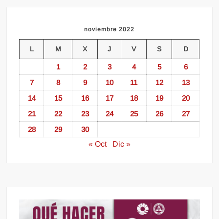
noviembre 2022
L
M
X
J
V
S
D
1
2
3
4
5
6
7
8
9
10
11
12
13
14
15
16
17
18
19
20
21
22
23
24
25
26
27
28
29
30
« Oct
Dic »