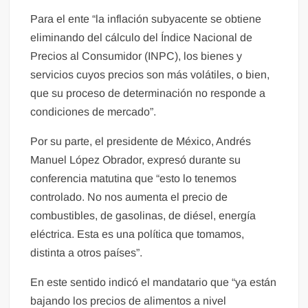
Para el ente “la inflación subyacente se obtiene
eliminando del cálculo del Índice Nacional de
Precios al Consumidor (INPC), los bienes y
servicios cuyos precios son más volátiles, o bien,
que su proceso de determinación no responde a
condiciones de mercado”.
Por su parte, el presidente de México, Andrés
Manuel López Obrador, expresó durante su
conferencia matutina que “esto lo tenemos
controlado. No nos aumenta el precio de
combustibles, de gasolinas, de diésel, energía
eléctrica. Esta es una política que tomamos,
distinta a otros países”.
En este sentido indicó el mandatario que “ya están
bajando los precios de alimentos a nivel