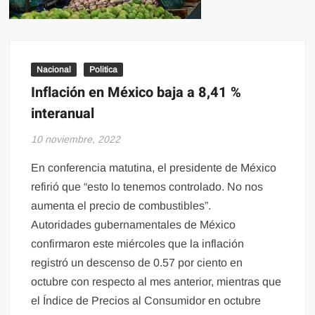
Nacional
Politica
Inflación en México baja a 8,41 %
interanual
10 noviembre, 2022
En conferencia matutina, el presidente de México
refirió que “esto lo tenemos controlado. No nos
aumenta el precio de combustibles”.
Autoridades gubernamentales de México
confirmaron este miércoles que la inflación
registró un descenso de 0.57 por ciento en
octubre con respecto al mes anterior, mientras que
el Índice de Precios al Consumidor en octubre