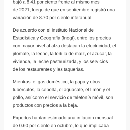
bajó a 8.41 por ciento frente al mismo mes
de 2021, luego de que en septiembre registró una
variación de 8.70 por ciento interanual.
De acuerdo con el Instituto Nacional de
Estadística y Geografía (Inegi), entre los precios
con mayor nivel al alza destacan la electricidad, el
jitomate, la leche, la tortilla de maíz, el azúcar, la
vivienda, la leche pasteurizada, y los servicios
de los restaurantes y las taquerías.
Mientras, el gas doméstico, la papa y otros
tubérculos, la cebolla, el aguacate, el limón y el
pollo, así como el servicio de telefonía móvil, son
productos con precios a la baja.
Expertos habían estimado una inflación mensual
de 0.60 por ciento en octubre, lo que implicaba