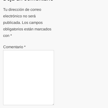
Tu dirección de correo
electrónico no será
publicada.
Los campos
obligatorios están marcados
con
*
Comentario
*