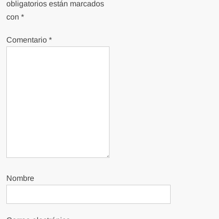
obligatorios están marcados
con
*
Comentario
*
Nombre