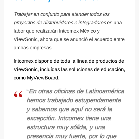
Trabajar en conjunto para atender todos los
proyectos de distribuidores e integradores
es una
labor que realizarán Intcomex México y
ViewSonic, ahora que se anunció el acuerdo entre
ambas empresas.
Int
comex dispone de toda la línea de productos de
ViewSonic, incluídas las soluciones de educación,
como MyViewBoard.
“
En otras oficinas de Latinoamérica
hemos trabajado estupendamente
y sabemos que aquí no será la
excepción. Intcomex tiene una
estructura muy sólida, y una
presencia muy fuerte, por lo que