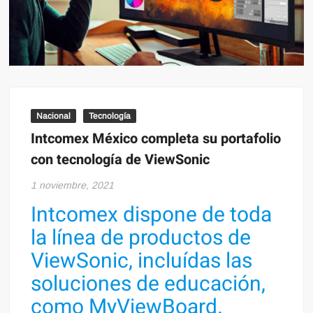
Nacional
Tecnología
Intcomex México completa su portafolio
con tecnología de ViewSonic
1 noviembre, 2021
Intcomex dispone de toda
la línea de productos de
ViewSonic, incluídas las
soluciones de educación,
como MyViewBoard.