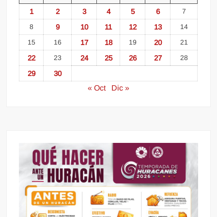
1
2
3
4
5
6
7
8
9
10
11
12
13
14
15
16
17
18
19
20
21
22
23
24
25
26
27
28
29
30
« Oct
Dic »