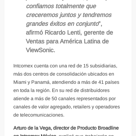
confiamos totalmente que
creceremos juntos y tendremos
grandes éxitos en conjunto
”,
afirmó
Ricardo Lenti, gerente de
Ventas para América Latina de
ViewSonic
.
Intcomex cuenta con una red de 15 subsidiarias,
más dos centros de consolidación ubicados en
Miami y Panamá, atendiendo a más de 41 países
en toda la región. En su red de distribuidores
atiende a más de 50 canales representados por
canales de valor agregado, retailers y operadores
de telecomunicaciones.
Arturo de la Vega, director de Producto Broadline