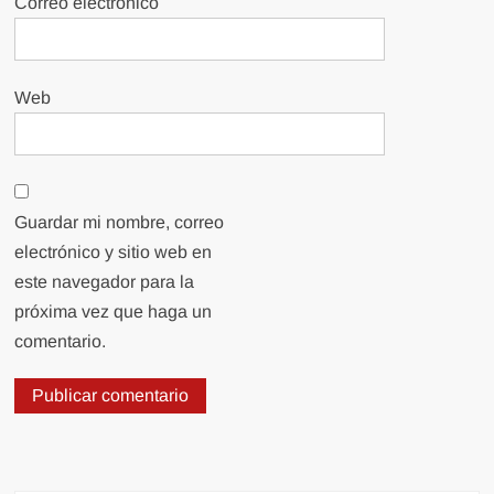
Correo electrónico
Web
Guardar mi nombre, correo
electrónico y sitio web en
este navegador para la
próxima vez que haga un
comentario.