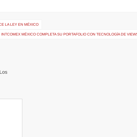
E LA LEY EN MÉXICO
INTCOMEX MÉXICO COMPLETA SU PORTAFOLIO CON TECNOLOGÍA DE VIEW
Los