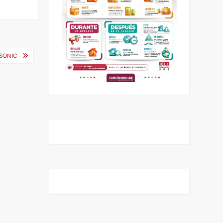
SONIC