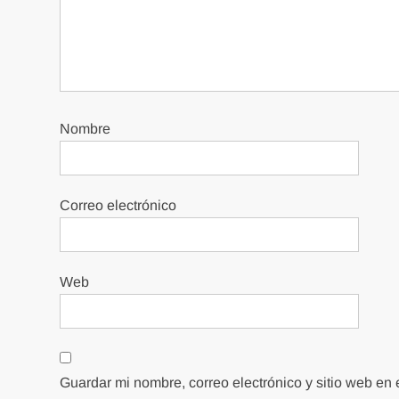
Nombre
Correo electrónico
Web
Guardar mi nombre, correo electrónico y sitio web en 