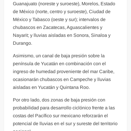
Guanajuato (noreste y suroeste), Morelos, Estado
de México (norte, centro y suroeste), Ciudad de
México y Tabasco (oeste y sur); intervalos de
chubascos en Zacatecas, Aguascalientes y
Nayarit; y lluvias aisladas en Sonora, Sinaloa y
Durango.
Asimismo, un canal de baja presión sobre la
península de Yucatán en combinación con el
ingreso de humedad proveniente del mar Caribe,
ocasionarán chubascos en Campeche y lluvias
aisladas en Yucatán y Quintana Roo.
Por otro lado, dos zonas de baja presión con
probabilidad para desarrollo ciclónico frente a las
costas del Pacífico sur mexicano reforzarán el
potencial de lluvias en el sur y sureste del territorio