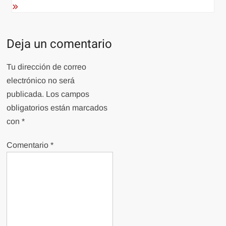
Deja un comentario
Tu dirección de correo
electrónico no será
publicada.
Los campos
obligatorios están marcados
con
*
Comentario
*