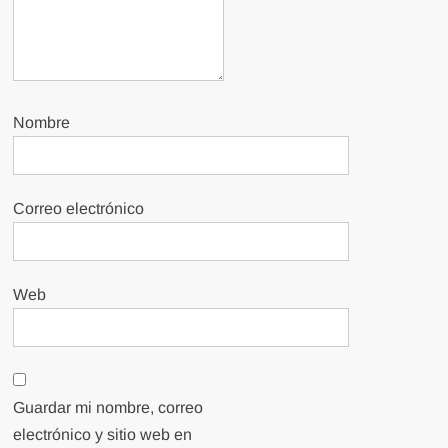
Nombre
Correo electrónico
Web
Guardar mi nombre, correo
electrónico y sitio web en