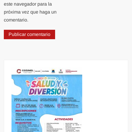
este navegador para la
próxima vez que haga un
comentario.