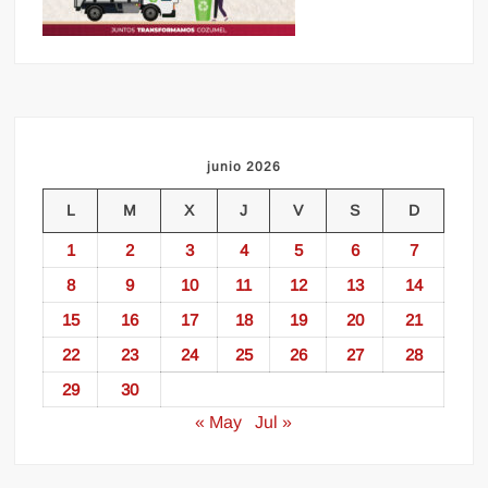
junio 2026
L
M
X
J
V
S
D
1
2
3
4
5
6
7
8
9
10
11
12
13
14
15
16
17
18
19
20
21
22
23
24
25
26
27
28
29
30
« May
Jul »