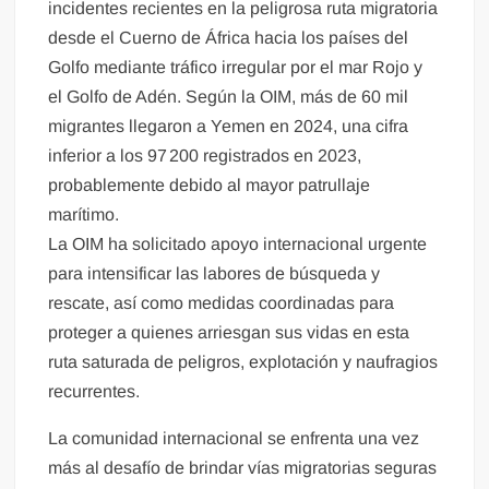
incidentes recientes en la peligrosa ruta migratoria
desde el Cuerno de África hacia los países del
Golfo mediante tráfico irregular por el mar Rojo y
el Golfo de Adén. Según la OIM, más de 60 mil
migrantes llegaron a Yemen en 2024, una cifra
inferior a los 97 200 registrados en 2023,
probablemente debido al mayor patrullaje
marítimo.
La OIM ha solicitado apoyo internacional urgente
para intensificar las labores de búsqueda y
rescate, así como medidas coordinadas para
proteger a quienes arriesgan sus vidas en esta
ruta saturada de peligros, explotación y naufragios
recurrentes.
La comunidad internacional se enfrenta una vez
más al desafío de brindar vías migratorias seguras