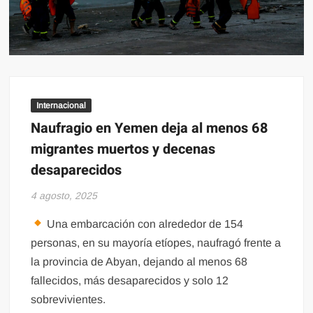
Internacional
Naufragio en Yemen deja al menos 68
migrantes muertos y decenas
desaparecidos
4 agosto, 2025
Una embarcación con alrededor de 154
personas, en su mayoría etíopes, naufragó frente a
la provincia de Abyan, dejando al menos 68
fallecidos, más desaparecidos y solo 12
sobrevivientes.