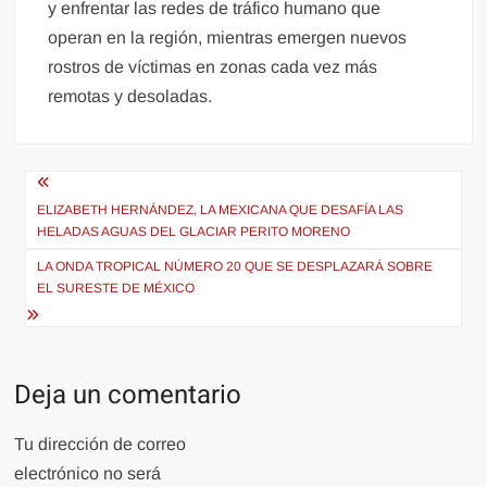
y enfrentar las redes de tráfico humano que
operan en la región, mientras emergen nuevos
rostros de víctimas en zonas cada vez más
remotas y desoladas.
Navegación
de
ELIZABETH HERNÁNDEZ, LA MEXICANA QUE DESAFÍA LAS
HELADAS AGUAS DEL GLACIAR PERITO MORENO
entradas
LA ONDA TROPICAL NÚMERO 20 QUE SE DESPLAZARÁ SOBRE
EL SURESTE DE MÉXICO
Deja un comentario
Tu dirección de correo
electrónico no será