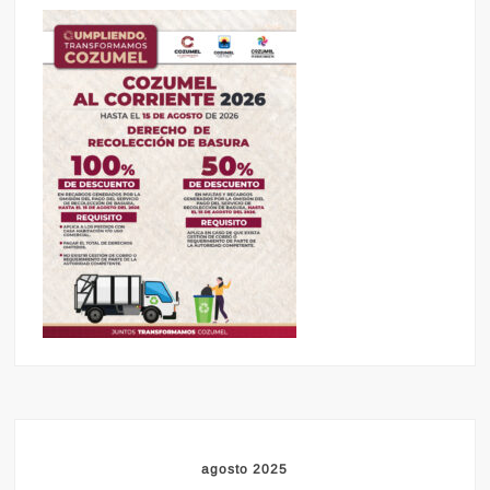
agosto 2025