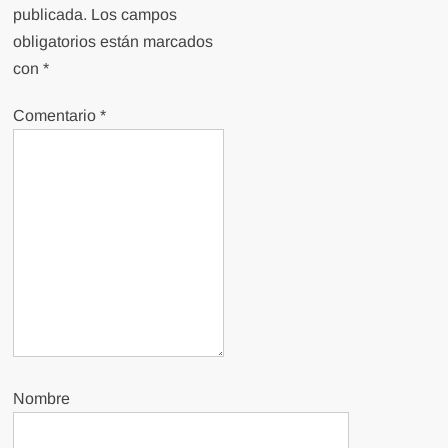
publicada.
Los campos
obligatorios están marcados
con
*
Comentario
*
Nombre