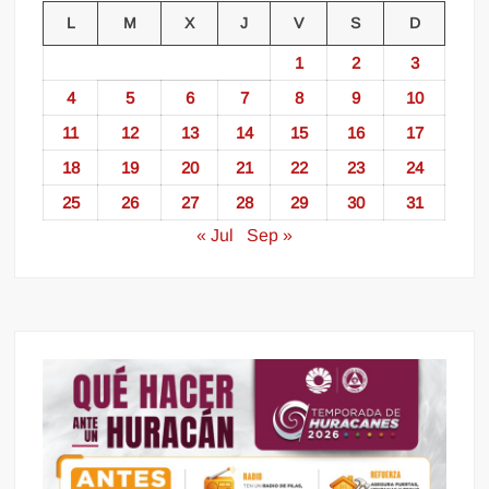
L
M
X
J
V
S
D
1
2
3
4
5
6
7
8
9
10
11
12
13
14
15
16
17
18
19
20
21
22
23
24
25
26
27
28
29
30
31
« Jul
Sep »