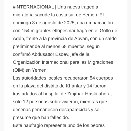
#INTERNACIONAL | Una nueva tragedia
migratoria sacude la costa sur de Yemen. El
domingo 3 de agosto de 2025, una embarcación
con 154 migrantes etíopes naufragó en el Golfo de
Adén, frente a la provincia de Abyan, con un saldo
preliminar de al menos 68 muertos, según
confirmó Abdusattor Esoev, jefe de la
Organización Internacional para las Migraciones
(OIM) en Yemen.
Las autoridades locales recuperaron 54 cuerpos
en la playa del distrito de Khanfar y 14 fueron
trasladados al hospital de Zinjibar. Hasta ahora,
solo 12 personas sobrevivieron, mientras que
decenas permanecen desaparecidas y se
presume que han fallecido.
Este naufragio representa uno de los peores