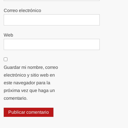
Correo electrónico
Web
Guardar mi nombre, correo
electrónico y sitio web en
este navegador para la
próxima vez que haga un
comentario.