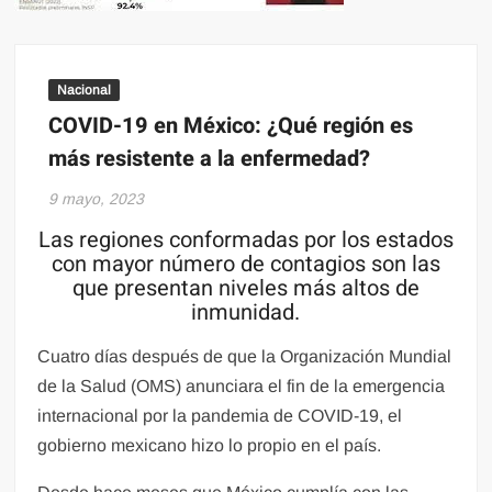
Nacional
COVID-19 en México: ¿Qué región es
más resistente a la enfermedad?
9 mayo, 2023
Las regiones conformadas por los estados
con mayor número de contagios son las
que presentan niveles más altos de
inmunidad.
Cuatro días después de que la Organización Mundial
de la Salud (OMS) anunciara el fin de la emergencia
internacional por la pandemia de COVID-19, el
gobierno mexicano hizo lo propio en el país.