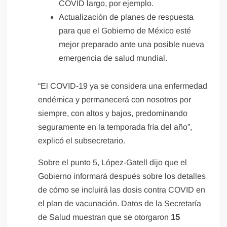
COVID largo, por ejemplo.
Actualización de planes de respuesta
para que el Gobierno de México esté
mejor preparado ante una posible nueva
emergencia de salud mundial.
“El COVID-19 ya se considera una enfermedad
endémica y permanecerá con nosotros por
siempre, con altos y bajos, predominando
seguramente en la temporada fría del año”,
explicó el subsecretario.
Sobre el punto 5, López-Gatell dijo que el
Gobierno informará después sobre los detalles
de cómo se incluirá las dosis contra COVID en
el plan de vacunación. Datos de la Secretaría
de Salud muestran que se otorgaron
15