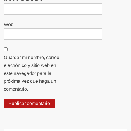
Web
Guardar mi nombre, correo
electrónico y sitio web en
este navegador para la
próxima vez que haga un
comentario.