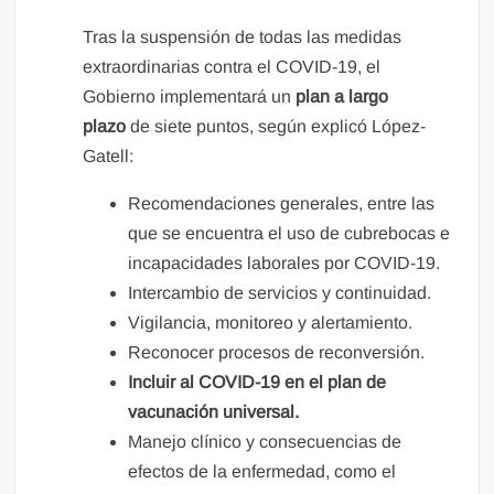
Tras la suspensión de todas las medidas
extraordinarias contra el COVID-19, el
Gobierno implementará un
plan a largo
plazo
de siete puntos, según explicó López-
Gatell:
Recomendaciones generales, entre las
que se encuentra el uso de cubrebocas e
incapacidades laborales por COVID-19.
Intercambio de servicios y continuidad.
Vigilancia, monitoreo y alertamiento.
Reconocer procesos de reconversión.
Incluir al COVID-19 en el plan de
vacunación universal.
Manejo clínico y consecuencias de
efectos de la enfermedad, como el