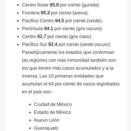
Centro Norte
95.8
por ciento (guinda).
Frontera
95.3
por ciento (arena).
Pacífico Centro
94.5
por ciento (verde).
Península
94.1
por ciento (gris oscuro).
Centro
92.7
por ciento (gris claro).
Pacífico Sur
92.4
por ciento (verde oscuro).
Paradójicamente los estados que conforman
las regiones con más inmunidad también son
los que tienen más casos acumulados y a la
inversa. Las 10 primeras entidades que
acumulan el 64 por ciento de casos registrados
en el país son:
Ciudad de México
Estado de México
Nuevo León
Guanajuato