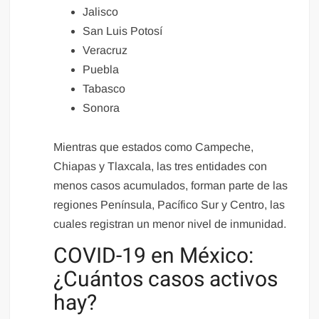
Jalisco
San Luis Potosí
Veracruz
Puebla
Tabasco
Sonora
Mientras que estados como Campeche,
Chiapas y Tlaxcala, las tres entidades con
menos casos acumulados, forman parte de las
regiones Península, Pacífico Sur y Centro, las
cuales registran un menor nivel de inmunidad.
COVID-19 en México:
¿Cuántos casos activos
hay?