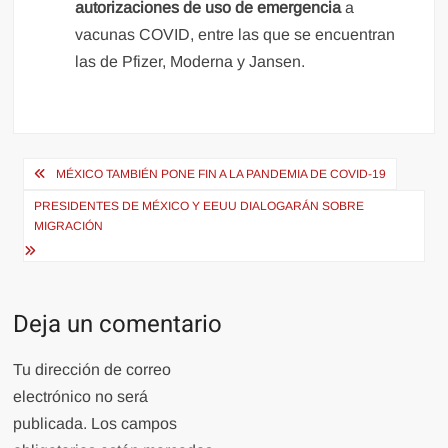
autorizaciones de uso de emergencia
a
vacunas COVID, entre las que se encuentran
las de Pfizer, Moderna y Jansen.
Navegación
MÉXICO TAMBIÉN PONE FIN A LA PANDEMIA DE COVID-19
de
PRESIDENTES DE MÉXICO Y EEUU DIALOGARÁN SOBRE
entradas
MIGRACIÓN
Deja un comentario
Tu dirección de correo
electrónico no será
publicada.
Los campos