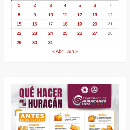
1
2
3
4
5
6
7
8
9
10
11
12
13
14
15
16
17
18
19
20
21
22
23
24
25
26
27
28
29
30
31
« Abr
Jun »