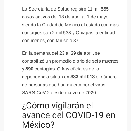
La Secretaría de Salud registró 11 mil 555
casos activos del 18 de abril al 1 de mayo,
siendo la Ciudad de México el estado con más
contagios con 2 mil 538 y Chiapas la entidad
con menos, con tan solo 37.
En la semana del 23 al 29 de abril, se
contabilizó un promedio diario de
seis muertes
y 890 contagios.
Cifras oficiales de la
dependencia sitúan
en
333 mil 913
el número
de personas que han muerto por el virus
SARS-CoV-2 desde marzo de 2020.
¿Cómo vigilarán el
avance del COVID-19 en
México?