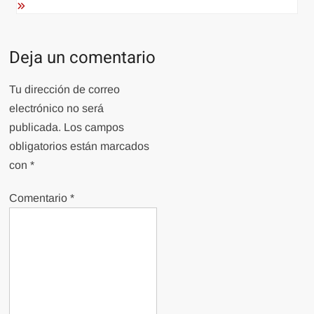
Deja un comentario
Tu dirección de correo
electrónico no será
publicada.
Los campos
obligatorios están marcados
con
*
Comentario
*