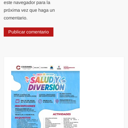
este navegador para la
próxima vez que haga un
comentario.