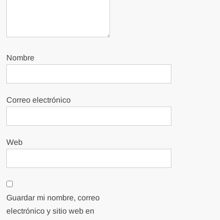
Nombre
Correo electrónico
Web
Guardar mi nombre, correo
electrónico y sitio web en