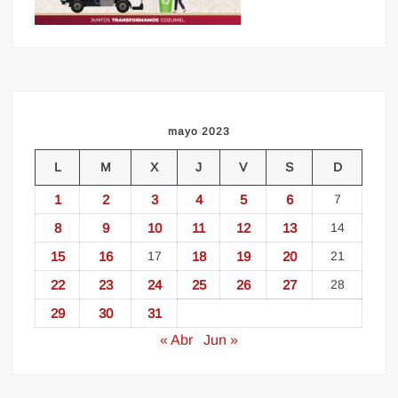
mayo 2023
L
M
X
J
V
S
D
1
2
3
4
5
6
7
8
9
10
11
12
13
14
15
16
17
18
19
20
21
22
23
24
25
26
27
28
29
30
31
« Abr
Jun »