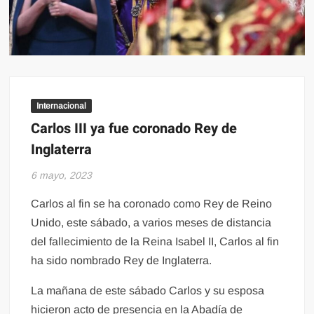
Internacional
Carlos III ya fue coronado Rey de
Inglaterra
6 mayo, 2023
Carlos al fin se ha coronado como Rey de Reino
Unido, este sábado, a varios meses de distancia
del fallecimiento de la Reina Isabel II, Carlos al fin
ha sido nombrado Rey de Inglaterra.
La mañana de este sábado Carlos y su esposa
hicieron acto de presencia en la Abadía de