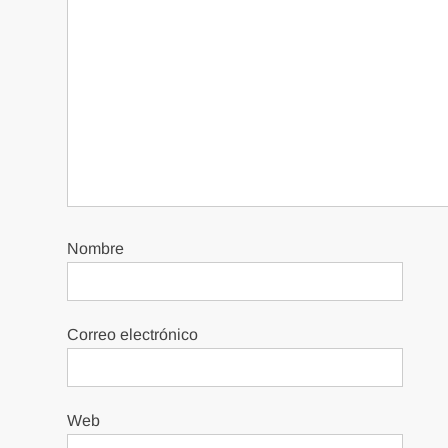
Nombre
Correo electrónico
Web