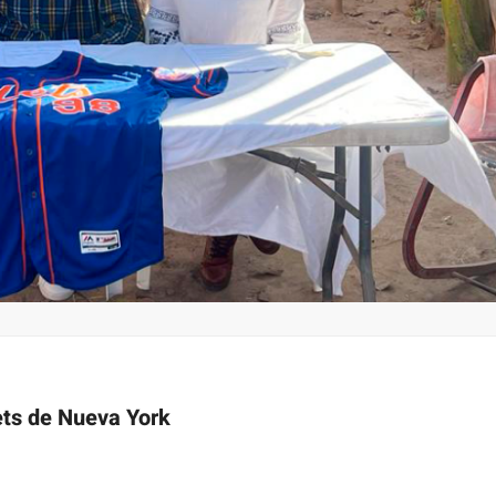
ets de Nueva York