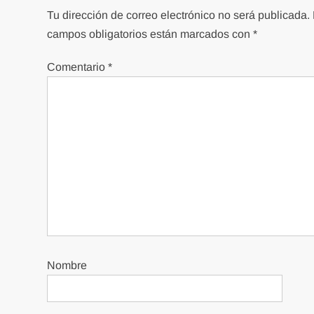
Tu dirección de correo electrónico no será publicada.
campos obligatorios están marcados con
*
Comentario
*
Nombre