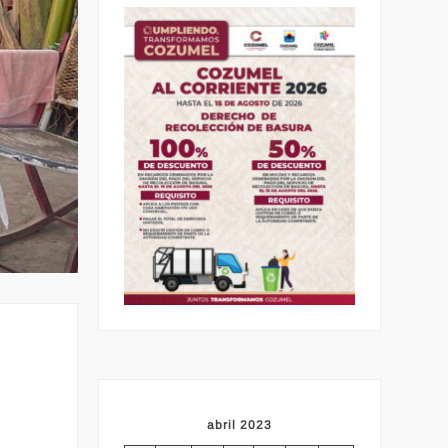
abril 2023