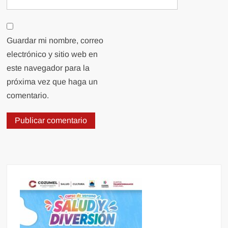
Guardar mi nombre, correo
electrónico y sitio web en
este navegador para la
próxima vez que haga un
comentario.