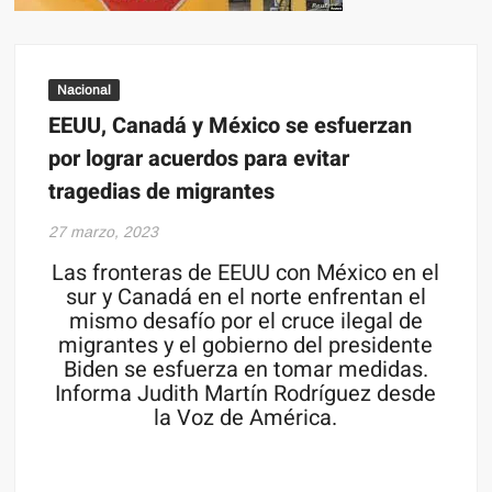
Nacional
EEUU, Canadá y México se esfuerzan
por lograr acuerdos para evitar
tragedias de migrantes
27 marzo, 2023
Las fronteras de EEUU con México en el
sur y Canadá en el norte enfrentan el
mismo desafío por el cruce ilegal de
migrantes y el gobierno del presidente
Biden se esfuerza en tomar medidas.
Informa Judith Martín Rodríguez desde
la Voz de América.