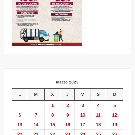
marzo 2023
L
M
X
J
V
S
D
1
2
3
4
5
6
7
8
9
10
11
12
13
14
15
16
17
18
19
20
21
22
23
24
25
26