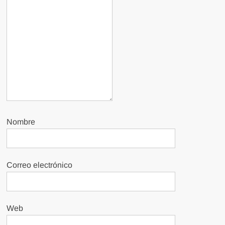
Nombre
Correo electrónico
Web