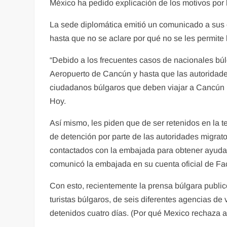
México ha pedido explicación de los motivos por 
La sede diplomática emitió un comunicado a sus 
hasta que no se aclare por qué no se les permite 
“Debido a los frecuentes casos de nacionales búl
Aeropuerto de Cancún y hasta que las autoridade
ciudadanos búlgaros que deben viajar a Cancún q
Hoy.
Así mismo, les piden que de ser retenidos en la 
de detención por parte de las autoridades migrat
contactados con la embajada para obtener ayuda, 
comunicó la embajada en su cuenta oficial de F
Con esto, recientemente la prensa búlgara publi
turistas búlgaros, de seis diferentes agencias de
detenidos cuatro días. (Por qué Mexico rechaza a