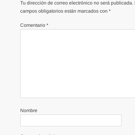
Tu dirección de correo electrónico no será publicada.
campos obligatorios están marcados con
*
Comentario
*
Nombre