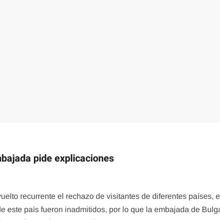
bajada pide explicaciones
elto recurrente el rechazo de visitantes de diferentes países, e
e este país fueron inadmitidos, por lo que la embajada de Bulg