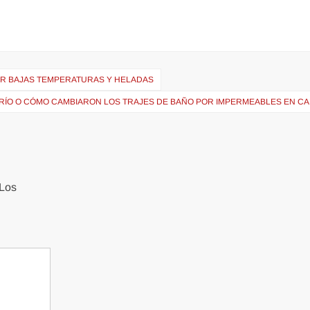
POR BAJAS TEMPERATURAS Y HELADAS
FRÍO O CÓMO CAMBIARON LOS TRAJES DE BAÑO POR IMPERMEABLES EN C
Los