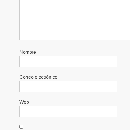
Nombre
Correo electrónico
Web