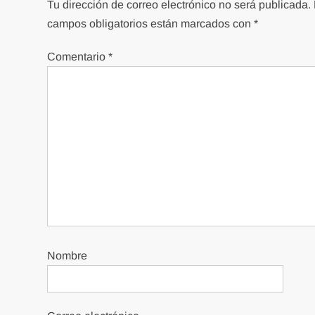
Tu dirección de correo electrónico no será publicada.
campos obligatorios están marcados con
*
Comentario
*
Nombre