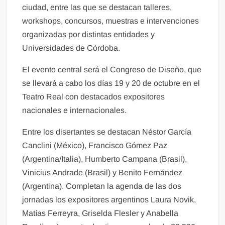
ciudad, entre las que se destacan talleres,
workshops, concursos, muestras e intervenciones
organizadas por distintas entidades y
Universidades de Córdoba.
El evento central será el Congreso de Diseño, que
se llevará a cabo los días 19 y 20 de octubre en el
Teatro Real con destacados expositores
nacionales e internacionales.
Entre los disertantes se destacan Néstor García
Canclini (México), Francisco Gómez Paz
(Argentina/Italia), Humberto Campana (Brasil),
Vinicius Andrade (Brasil) y Benito Fernández
(Argentina). Completan la agenda de las dos
jornadas los expositores argentinos Laura Novik,
Matías Ferreyra, Griselda Flesler y Anabella