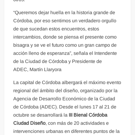
“Queremos dejar huella en la historia grande de
Córdoba, por eso sentimos un verdadero orgullo
de que sucedan estos encuentros, estos
intercambios, donde se piensa el presente como
bisagra y se ve el futuro como un gran campo de
acción lleno de esperanza”, señala el Intendente
de la Ciudad de Córdoba y Presidente de
ADEC, Martín Llaryora
La capital de Córdoba albergará el máximo evento
regional del ámbito del diseño, organizado por la
Agencia de Desarrollo Económico de la Ciudad
de Córdoba (ADEC). Desde el lunes 17 al 21 de
octubre se desarrollará la
III Bienal Córdoba
Ciudad Diseño
, con más de 20 actividades e
intervenciones urbanas en diferentes puntos de la