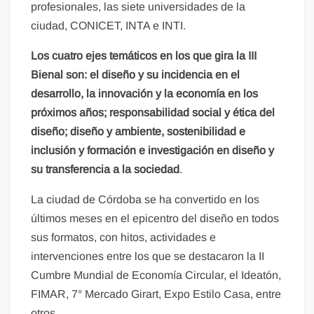
profesionales, las siete universidades de la
ciudad, CONICET, INTA e INTI.
Los cuatro ejes temáticos en los que gira la III
Bienal son: el diseño y su incidencia en el
desarrollo, la innovación y la economía en los
próximos años; responsabilidad social y ética del
diseño; diseño y ambiente, sostenibilidad e
inclusión y formación e investigación en diseño y
su transferencia a la sociedad
.
La ciudad de Córdoba se ha convertido en los
últimos meses en el epicentro del diseño en todos
sus formatos, con hitos, actividades e
intervenciones entre los que se destacaron la II
Cumbre Mundial de Economía Circular, el Ideatón,
FIMAR, 7° Mercado Girart, Expo Estilo Casa, entre
otros.