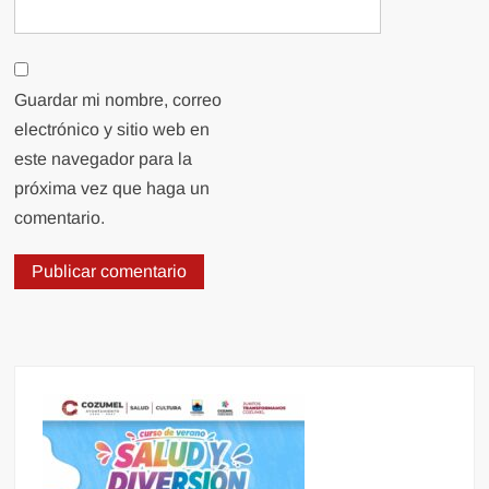
Guardar mi nombre, correo
electrónico y sitio web en
este navegador para la
próxima vez que haga un
comentario.