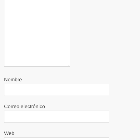
Nombre
Correo electrónico
Web