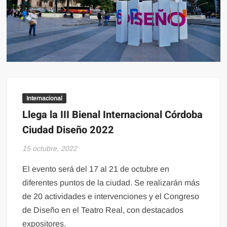
Internacional
Llega la III Bienal Internacional Córdoba
Ciudad Diseño 2022
15 octubre, 2022
El evento será del 17 al 21 de octubre en
diferentes puntos de la ciudad. Se realizarán más
de 20 actividades e intervenciones y el Congreso
de Diseño en el Teatro Real, con destacados
expositores.