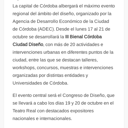
La capital de Córdoba albergará el máximo evento
regional del ámbito del diseño, organizado por la
Agencia de Desarrollo Económico de la Ciudad
de Córdoba (ADEC). Desde el lunes 17 al 21 de
octubre se desarrollará la
III Bienal Córdoba
Ciudad Diseño
, con más de 20 actividades e
intervenciones urbanas en diferentes puntos de la
ciudad, entre las que se destacan talleres,
workshops, concursos, muestras e intervenciones
organizadas por distintas entidades y
Universidades de Córdoba.
El evento central será el Congreso de Diseño, que
se llevará a cabo los días 19 y 20 de octubre en el
Teatro Real con destacados expositores
nacionales e internacionales.