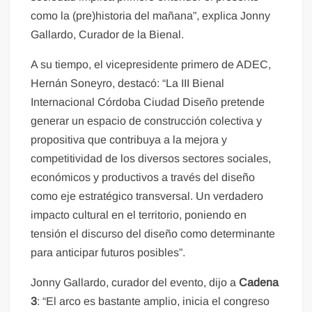
como la (pre)historia del mañana”, explica Jonny
Gallardo, Curador de la Bienal.
A su tiempo, el vicepresidente primero de ADEC,
Hernán Soneyro, destacó: “La III Bienal
Internacional Córdoba Ciudad Diseño pretende
generar un espacio de construcción colectiva y
propositiva que contribuya a la mejora y
competitividad de los diversos sectores sociales,
económicos y productivos a través del diseño
como eje estratégico transversal. Un verdadero
impacto cultural en el territorio, poniendo en
tensión el discurso del diseño como determinante
para anticipar futuros posibles”.
Jonny Gallardo, curador del evento, dijo a
Cadena
3
: “El arco es bastante amplio, inicia el congreso