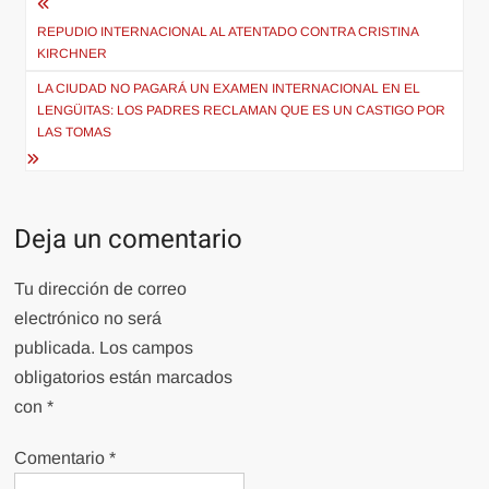
Navegación
de
REPUDIO INTERNACIONAL AL ATENTADO CONTRA CRISTINA
KIRCHNER
entradas
LA CIUDAD NO PAGARÁ UN EXAMEN INTERNACIONAL EN EL
LENGÜITAS: LOS PADRES RECLAMAN QUE ES UN CASTIGO POR
LAS TOMAS
Deja un comentario
Tu dirección de correo
electrónico no será
publicada.
Los campos
obligatorios están marcados
con
*
Comentario
*