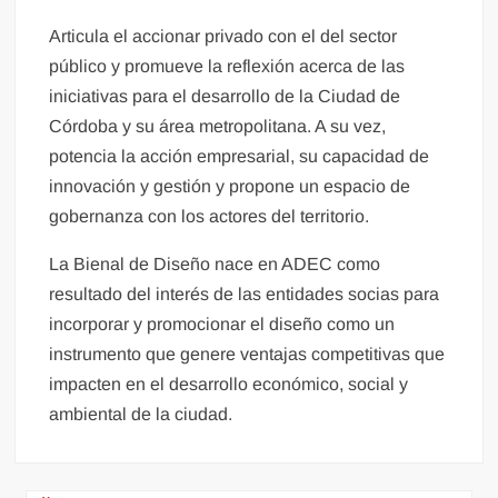
Articula el accionar privado con el del sector
público y promueve la reflexión acerca de las
iniciativas para el desarrollo de la Ciudad de
Córdoba y su área metropolitana. A su vez,
potencia la acción empresarial, su capacidad de
innovación y gestión y propone un espacio de
gobernanza con los actores del territorio.
La Bienal de Diseño nace en ADEC como
resultado del interés de las entidades socias para
incorporar y promocionar el diseño como un
instrumento que genere ventajas competitivas que
impacten en el desarrollo económico, social y
ambiental de la ciudad.