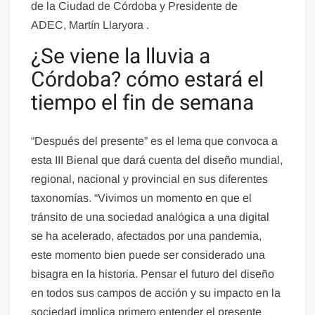
de la Ciudad de Córdoba y Presidente de
ADEC, Martín Llaryora .
¿Se viene la lluvia a
Córdoba? cómo estará el
tiempo el fin de semana
“Después del presente” es el lema que convoca a
esta III Bienal que dará cuenta del diseño mundial,
regional, nacional y provincial en sus diferentes
taxonomías. “Vivimos un momento en que el
tránsito de una sociedad analógica a una digital
se ha acelerado, afectados por una pandemia,
este momento bien puede ser considerado una
bisagra en la historia. Pensar el futuro del diseño
en todos sus campos de acción y su impacto en la
sociedad implica primero entender el presente