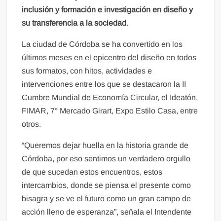
inclusión y formación e investigación en diseño y
su transferencia a la sociedad
.
La ciudad de Córdoba se ha convertido en los
últimos meses en el epicentro del diseño en todos
sus formatos, con hitos, actividades e
intervenciones entre los que se destacaron la II
Cumbre Mundial de Economía Circular, el Ideatón,
FIMAR, 7° Mercado Girart, Expo Estilo Casa, entre
otros.
“Queremos dejar huella en la historia grande de
Córdoba, por eso sentimos un verdadero orgullo
de que sucedan estos encuentros, estos
intercambios, donde se piensa el presente como
bisagra y se ve el futuro como un gran campo de
acción lleno de esperanza”, señala el Intendente