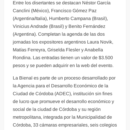
Entre los disertantes se destacan Néstor García
Canclini (México), Francisco Gómez Paz
(Argentina/Italia), Humberto Campana (Brasil),
Vinicius Andrade (Brasil) y Benito Fernández
(Argentina). Completan la agenda de las dos
jornadas los expositores argentinos Laura Novik,
Matías Ferreyra, Griselda Flesler y Anabella
Rondina. Las entradas tienen un valor de $3.500
pesos y se pueden adquirir en la web del evento.
La Bienal es parte de un proceso desarrollado por
la Agencia para el Desarrollo Económico de la
Ciudad de Córdoba (ADEC), institución sin fines
de lucro que promueve el desarrollo económico y
social de la ciudad de Córdoba y su región
metropolitana, integrada por la Municipalidad de
Córdoba, 33 cámaras empresariales, seis colegios