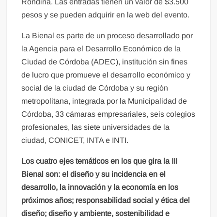
Rondina. Las entradas tienen un valor de $3.500
pesos y se pueden adquirir en la web del evento.
La Bienal es parte de un proceso desarrollado por
la Agencia para el Desarrollo Económico de la
Ciudad de Córdoba (ADEC), institución sin fines
de lucro que promueve el desarrollo económico y
social de la ciudad de Córdoba y su región
metropolitana, integrada por la Municipalidad de
Córdoba, 33 cámaras empresariales, seis colegios
profesionales, las siete universidades de la
ciudad, CONICET, INTA e INTI.
Los cuatro ejes temáticos en los que gira la III
Bienal son: el diseño y su incidencia en el
desarrollo, la innovación y la economía en los
próximos años; responsabilidad social y ética del
diseño; diseño y ambiente, sostenibilidad e