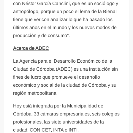
con Néstor García Canclini, que es un sociólogo y
antropólogo, porque un poco el lema de la Bienal
tiene que ver con analizar lo que ha pasado los
últimos años en el mundo y los nuevos modos de
producción y de consumo”.
Acerca de ADEC
La Agencia para el Desarrollo Económico de la
Ciudad de Córdoba (ADEC) es una institución sin
fines de lucro que promueve el desarrollo
económico y social de la ciudad de Córdoba y su
región metropolitana.
Hoy está integrada por la Municipalidad de
Córdoba, 33 cámaras empresariales, seis colegios
profesionales, las siete universidades de la
ciudad, CONICET, INTA e INTI.