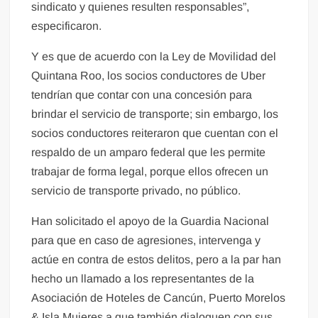
sindicato y quienes resulten responsables”,
especificaron.
Y es que de acuerdo con la Ley de Movilidad del
Quintana Roo, los socios conductores de Uber
tendrían que contar con una concesión para
brindar el servicio de transporte; sin embargo, los
socios conductores reiteraron que cuentan con el
respaldo de un amparo federal que les permite
trabajar de forma legal, porque ellos ofrecen un
servicio de transporte privado, no público.
Han solicitado el apoyo de la Guardia Nacional
para que en caso de agresiones, intervenga y
actúe en contra de estos delitos, pero a la par han
hecho un llamado a los representantes de la
Asociación de Hoteles de Cancún, Puerto Morelos
& Isla Mujeres a que también dialoguen con sus