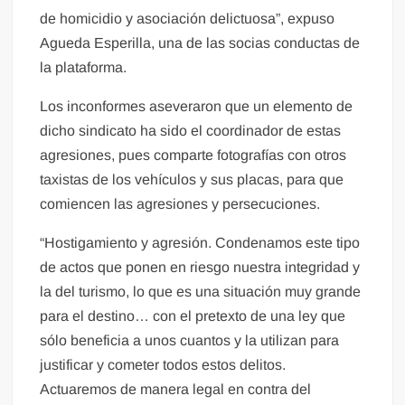
de homicidio y asociación delictuosa”, expuso
Agueda Esperilla, una de las socias conductas de
la plataforma.
Los inconformes aseveraron que un elemento de
dicho sindicato ha sido el coordinador de estas
agresiones, pues comparte fotografías con otros
taxistas de los vehículos y sus placas, para que
comiencen las agresiones y persecuciones.
“Hostigamiento y agresión. Condenamos este tipo
de actos que ponen en riesgo nuestra integridad y
la del turismo, lo que es una situación muy grande
para el destino… con el pretexto de una ley que
sólo beneficia a unos cuantos y la utilizan para
justificar y cometer todos estos delitos.
Actuaremos de manera legal en contra del