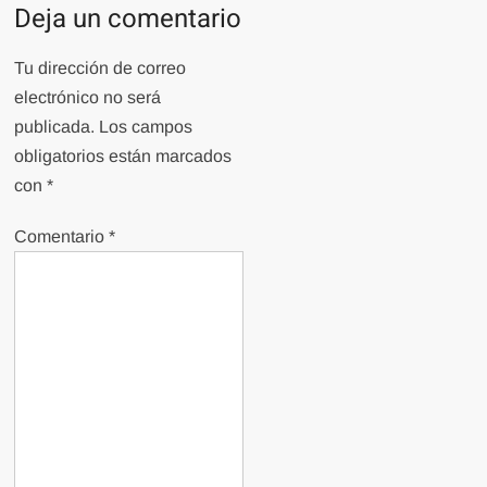
Deja un comentario
Tu dirección de correo
electrónico no será
publicada.
Los campos
obligatorios están marcados
con
*
Comentario
*