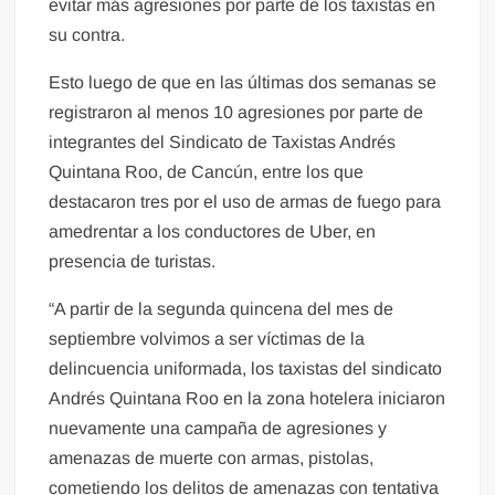
evitar más agresiones por parte de los taxistas en
su contra.
Esto luego de que en las últimas dos semanas se
registraron al menos 10 agresiones por parte de
integrantes del Sindicato de Taxistas Andrés
Quintana Roo, de Cancún, entre los que
destacaron tres por el uso de armas de fuego para
amedrentar a los conductores de Uber, en
presencia de turistas.
“A partir de la segunda quincena del mes de
septiembre volvimos a ser víctimas de la
delincuencia uniformada, los taxistas del sindicato
Andrés Quintana Roo en la zona hotelera iniciaron
nuevamente una campaña de agresiones y
amenazas de muerte con armas, pistolas,
cometiendo los delitos de amenazas con tentativa