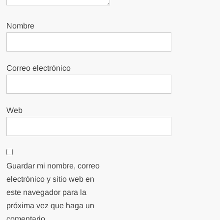
Nombre
Correo electrónico
Web
Guardar mi nombre, correo
electrónico y sitio web en
este navegador para la
próxima vez que haga un
comentario.