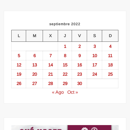
septiembre 2022
L
M
X
J
V
S
D
1
2
3
4
5
6
7
8
9
10
11
12
13
14
15
16
17
18
19
20
21
22
23
24
25
26
27
28
29
30
« Ago
Oct »