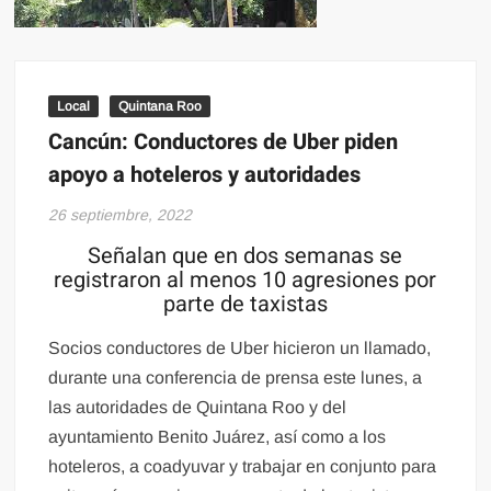
Local
Quintana Roo
Cancún: Conductores de Uber piden
apoyo a hoteleros y autoridades
26 septiembre, 2022
Señalan que en dos semanas se
registraron al menos 10 agresiones por
parte de taxistas
Socios conductores de Uber hicieron un llamado,
durante una conferencia de prensa este lunes, a
las autoridades de Quintana Roo y del
ayuntamiento Benito Juárez, así como a los
hoteleros, a coadyuvar y trabajar en conjunto para