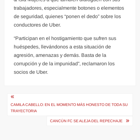
trabajadores, especialmente botones o elementos
de seguridad, quienes “ponen el dedo” sobre los
conductores de Uber.
“Participan en el hostigamiento que sufren sus
huéspedes, llevándonos a esta situación de
agresión, amenazas y demás. Basta de la
corrupción y de la impunidad”, reclamaron los
socios de Uber.
Navegación
de
CAMILA CABELLO: EN EL MOMENTO MÁS HONESTO DE TODA SU
TRAYECTORIA
entradas
CANCÚN FC SE ALEJA DEL REPECHAJE