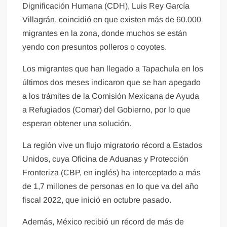
Dignificación Humana (CDH), Luis Rey García
Villagrán, coincidió en que existen más de 60.000
migrantes en la zona, donde muchos se están
yendo con presuntos polleros o coyotes.
Los migrantes que han llegado a Tapachula en los
últimos dos meses indicaron que se han apegado
a los trámites de la Comisión Mexicana de Ayuda
a Refugiados (Comar) del Gobierno, por lo que
esperan obtener una solución.
La región vive un flujo migratorio récord a Estados
Unidos, cuya Oficina de Aduanas y Protección
Fronteriza (CBP, en inglés) ha interceptado a más
de 1,7 millones de personas en lo que va del año
fiscal 2022, que inició en octubre pasado.
Además, México recibió un récord de más de