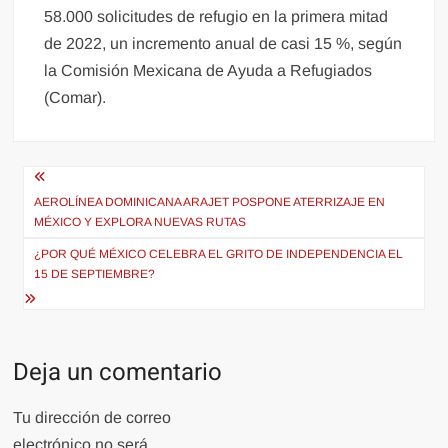
58.000 solicitudes de refugio en la primera mitad
de 2022, un incremento anual de casi 15 %, según
la Comisión Mexicana de Ayuda a Refugiados
(Comar).
Navegación
de
AEROLÍNEA DOMINICANA ARAJET POSPONE ATERRIZAJE EN
MÉXICO Y EXPLORA NUEVAS RUTAS
entradas
¿POR QUÉ MÉXICO CELEBRA EL GRITO DE INDEPENDENCIA EL
15 DE SEPTIEMBRE?
Deja un comentario
Tu dirección de correo
electrónico no será