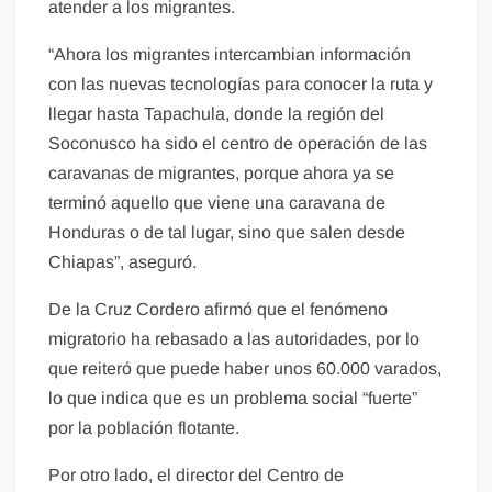
atender a los migrantes.
“Ahora los migrantes intercambian información
con las nuevas tecnologías para conocer la ruta y
llegar hasta Tapachula, donde la región del
Soconusco ha sido el centro de operación de las
caravanas de migrantes, porque ahora ya se
terminó aquello que viene una caravana de
Honduras o de tal lugar, sino que salen desde
Chiapas”, aseguró.
De la Cruz Cordero afirmó que el fenómeno
migratorio ha rebasado a las autoridades, por lo
que reiteró que puede haber unos 60.000 varados,
lo que indica que es un problema social “fuerte”
por la población flotante.
Por otro lado, el director del Centro de