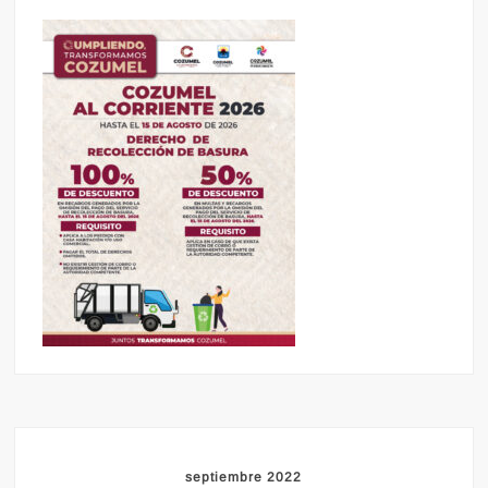
septiembre 2022