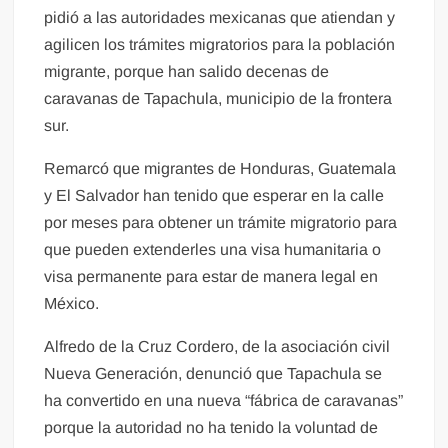
pidió a las autoridades mexicanas que atiendan y
agilicen los trámites migratorios para la población
migrante, porque han salido decenas de
caravanas de Tapachula, municipio de la frontera
sur.
Remarcó que migrantes de Honduras, Guatemala
y El Salvador han tenido que esperar en la calle
por meses para obtener un trámite migratorio para
que pueden extenderles una visa humanitaria o
visa permanente para estar de manera legal en
México.
Alfredo de la Cruz Cordero, de la asociación civil
Nueva Generación, denunció que Tapachula se
ha convertido en una nueva “fábrica de caravanas”
porque la autoridad no ha tenido la voluntad de