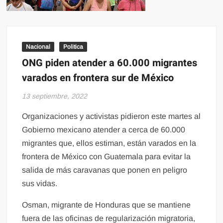
Nacional
Politica
ONG piden atender a 60.000 migrantes
varados en frontera sur de México
13 septiembre, 2022
Organizaciones y activistas pidieron este martes al
Gobierno mexicano atender a cerca de 60.000
migrantes que, ellos estiman, están varados en la
frontera de México con Guatemala para evitar la
salida de más caravanas que ponen en peligro
sus vidas.
Osman, migrante de Honduras que se mantiene
fuera de las oficinas de regularización migratoria,