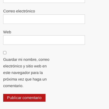
Correo electrónico
Web
Guardar mi nombre, correo
electrónico y sitio web en
este navegador para la
próxima vez que haga un
comentario.