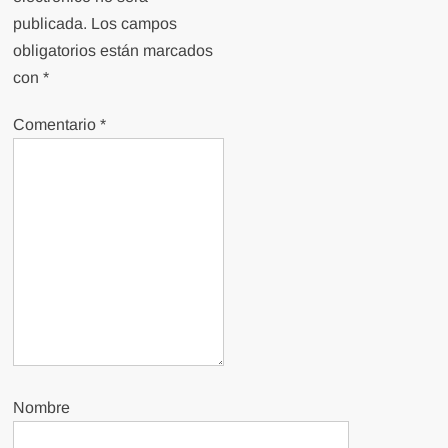
publicada.
Los campos
obligatorios están marcados
con
*
Comentario
*
Nombre