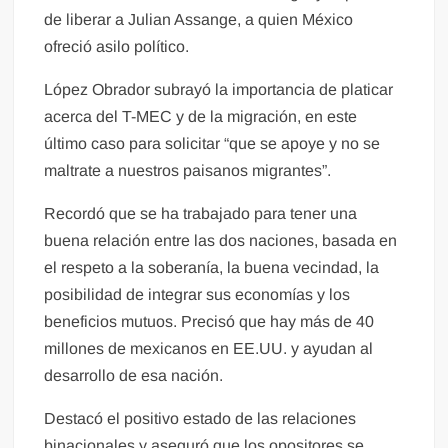
de liberar a Julian Assange, a quien México
ofreció asilo político.
López Obrador subrayó la importancia de platicar
acerca del T-MEC y de la migración, en este
último caso para solicitar “que se apoye y no se
maltrate a nuestros paisanos migrantes”.
Recordó que se ha trabajado para tener una
buena relación entre las dos naciones, basada en
el respeto a la soberanía, la buena vecindad, la
posibilidad de integrar sus economías y los
beneficios mutuos. Precisó que hay más de 40
millones de mexicanos en EE.UU. y ayudan al
desarrollo de esa nación.
Destacó el positivo estado de las relaciones
binacionales y aseguró que los opositores se