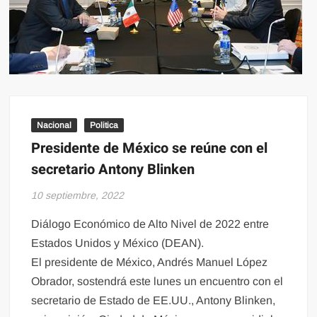
Nacional
Politica
Presidente de México se reúne con el
secretario Antony Blinken
10 septiembre, 2022
Diálogo Económico de Alto Nivel de 2022 entre
Estados Unidos y México (DEAN).
El presidente de México, Andrés Manuel López
Obrador, sostendrá este lunes un encuentro con el
secretario de Estado de EE.UU., Antony Blinken,