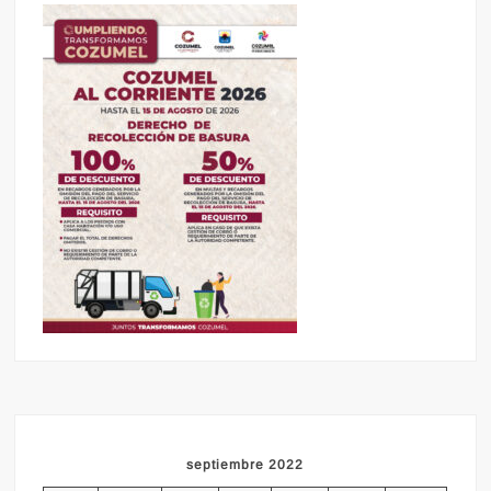
septiembre 2022