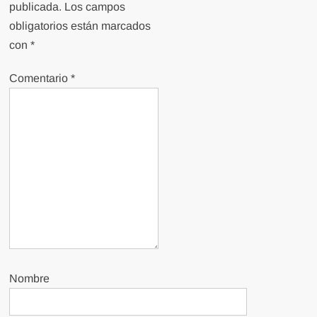
publicada.
Los campos
obligatorios están marcados
con
*
Comentario
*
Nombre