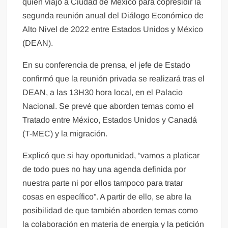
quien viajó a Ciudad de México para copresidir la
segunda reunión anual del Diálogo Económico de
Alto Nivel de 2022 entre Estados Unidos y México
(DEAN).
En su conferencia de prensa, el jefe de Estado
confirmó que la reunión privada se realizará tras el
DEAN, a las 13H30 hora local, en el Palacio
Nacional. Se prevé que aborden temas como el
Tratado entre México, Estados Unidos y Canadá
(T-MEC) y la migración.
Explicó que si hay oportunidad, “vamos a platicar
de todo pues no hay una agenda definida por
nuestra parte ni por ellos tampoco para tratar
cosas en específico”. A partir de ello, se abre la
posibilidad de que también aborden temas como
la colaboración en materia de energía y la petición