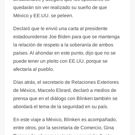
quedarán sin ver realizado su sueño de que
México y EE.UU. se peleen.
Declaró que le envió una carta al presidente
estadounidense Joe Biden para que se mantenga
la relación de respeto a la soberanía de ambos
países. Al ahondar en este punto, dijo que no se
puede tener un pleito con EE.UU. porque se
afectaría al pueblo.
Días atrás, el secretario de Relaciones Exteriores
de México, Marcelo Ebrard, declaró a medios de
prensa que en el diálogo con Blinken también se
abordará el tema de la seguridad en su país.
En este viaje a México, Blinken es acompañado,
entre otros, por la secretaria de Comercio, Gina