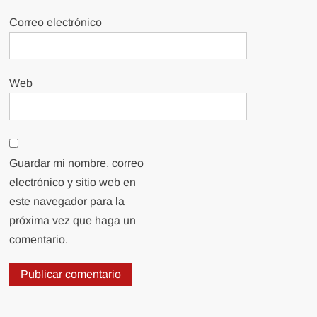
Correo electrónico
Web
Guardar mi nombre, correo
electrónico y sitio web en
este navegador para la
próxima vez que haga un
comentario.