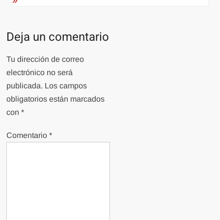
Deja un comentario
Tu dirección de correo
electrónico no será
publicada.
Los campos
obligatorios están marcados
con
*
Comentario
*