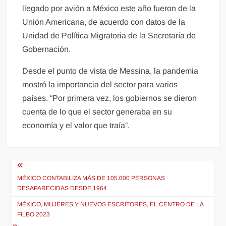
llegado por avión a México este año fueron de la
Unión Americana, de acuerdo con datos de la
Unidad de Política Migratoria de la Secretaría de
Gobernación.
Desde el punto de vista de Messina, la pandemia
mostró la importancia del sector para varios
países. “Por primera vez, los gobiernos se dieron
cuenta de lo que el sector generaba en su
economía y el valor que traía”.
Navegación
de
MÉXICO CONTABILIZA MÁS DE 105.000 PERSONAS
DESAPARECIDAS DESDE 1964
entradas
MÉXICO, MUJERES Y NUEVOS ESCRITORES, EL CENTRO DE LA
FILBO 2023