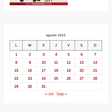
agosto 2022
L
M
X
J
V
S
D
1
2
3
4
5
6
7
8
9
10
11
12
13
14
15
16
17
18
19
20
21
22
23
24
25
26
27
28
29
30
31
« Jul
Sep »