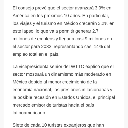
El consejo prevé que el sector avanzará 3.9% en
América en los próximos 10 años. En particular,
los viajes y el turismo en México crecerán 3.2% en
este lapso, lo que va a permitir generar 2.7
millones de empleos y llegar a casi 9 millones en
el sector para 2032, representando casi 14% del
empleo total en el país.
La vicepresidenta senior del WTTC explicó que el
sector mostrará un dinamismo más moderado en
México debido al menor crecimiento de la
economía nacional, las presiones inflacionarias y
la posible recesión en Estados Unidos, el principal
mercado emisor de turistas hacia el país
latinoamericano.
Siete de cada 10 turistas extranjeros que han