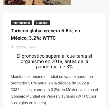
Internacional
Nacional
Turismo global crecerá 5.8%; en
México, 3.2%: WTTC
31 agosto, 2022
El pronóstico supera al que tenía el
organismo en 2019, antes de la
pandemia, de 3%
Mientras el turismo mundial se va a expandir en
promedio 5.8% anual en la década de 2022 a
2032, el sector crecerá 3.2% en México, anticipó el
Consejo Mundial de Viajes y Turismo (WTTC, por
sus siglas en inglés).