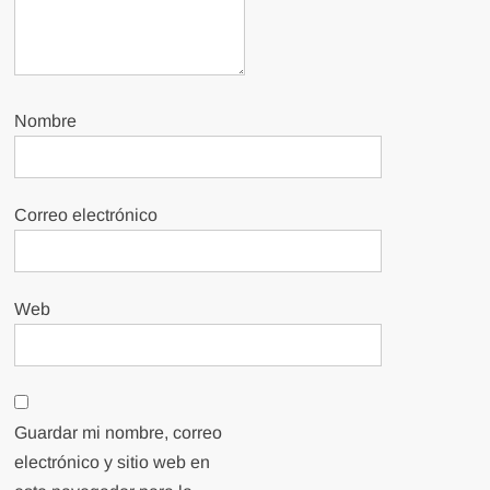
Nombre
Correo electrónico
Web
Guardar mi nombre, correo
electrónico y sitio web en