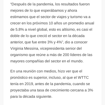
“Después de la pandemia, los resultados fueron
mejores de lo que esperábamos y ahora
estimamos que el sector de viajes y turismo va a
crecer en los próximos 10 años un promedio anual
de 5.8% a nivel global, esto es altísimo, es casi el
doble de lo que creció el sector en la década
anterior, que fue entre 3% y 4%”, dio a conocer
Virginia Messina, vicepresidenta senior del
organismo que reúne a más de 200 líderes de las
mayores compañías del sector en el mundo.
En una reunión con medios, hizo ver que el
pronóstico es superior, incluso, al que el WTTC
tenía en 2019, antes de la pandemia, cuando se
proyectaba una tasa de crecimiento cercana a 3%
para la década siguiente.