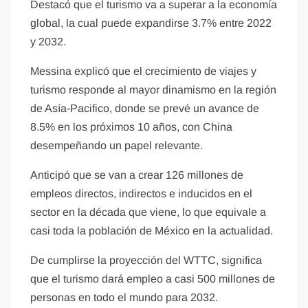
Destacó que el turismo va a superar a la economía
global, la cual puede expandirse 3.7% entre 2022
y 2032.
Messina explicó que el crecimiento de viajes y
turismo responde al mayor dinamismo en la región
de Asía-Pacifico, donde se prevé un avance de
8.5% en los próximos 10 años, con China
desempeñando un papel relevante.
Anticipó que se van a crear 126 millones de
empleos directos, indirectos e inducidos en el
sector en la década que viene, lo que equivale a
casi toda la población de México en la actualidad.
De cumplirse la proyección del WTTC, significa
que el turismo dará empleo a casi 500 millones de
personas en todo el mundo para 2032.