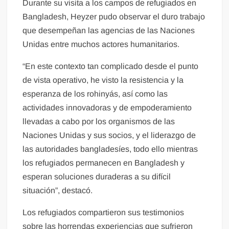
Durante su visita a los campos de refugiados en
Bangladesh, Heyzer pudo observar el duro trabajo
que desempeñan las agencias de las Naciones
Unidas entre muchos actores humanitarios.
“En este contexto tan complicado desde el punto
de vista operativo, he visto la resistencia y la
esperanza de los rohinyás, así como las
actividades innovadoras y de empoderamiento
llevadas a cabo por los organismos de las
Naciones Unidas y sus socios, y el liderazgo de
las autoridades bangladesíes, todo ello mientras
los refugiados permanecen en Bangladesh y
esperan soluciones duraderas a su difícil
situación”, destacó.
Los refugiados compartieron sus testimonios
sobre las horrendas experiencias que sufrieron