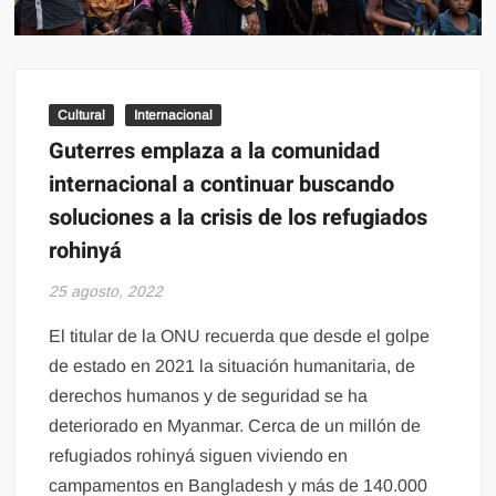
Cultural
Internacional
Guterres emplaza a la comunidad
internacional a continuar buscando
soluciones a la crisis de los refugiados
rohinyá
25 agosto, 2022
El titular de la ONU recuerda que desde el golpe
de estado en 2021 la situación humanitaria, de
derechos humanos y de seguridad se ha
deteriorado en Myanmar. Cerca de un millón de
refugiados rohinyá siguen viviendo en
campamentos en Bangladesh y más de 140.000