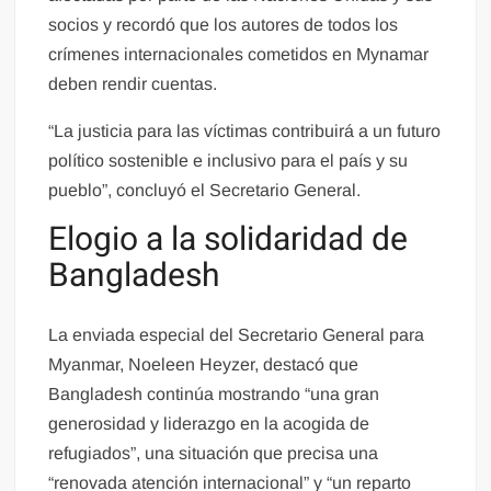
socios y recordó que los autores de todos los
crímenes internacionales cometidos en Mynamar
deben rendir cuentas.
“La justicia para las víctimas contribuirá a un futuro
político sostenible e inclusivo para el país y su
pueblo”, concluyó el Secretario General.
Elogio a la solidaridad de
Bangladesh
La enviada especial del Secretario General para
Myanmar, Noeleen Heyzer, destacó que
Bangladesh continúa mostrando “una gran
generosidad y liderazgo en la acogida de
refugiados”, una situación que precisa una
“renovada atención internacional” y “un reparto