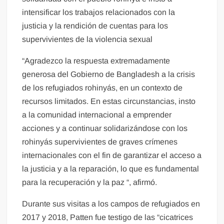
intensificar los trabajos relacionados con la
justicia y la rendición de cuentas para los
supervivientes de la violencia sexual
“Agradezco la respuesta extremadamente
generosa del Gobierno de Bangladesh a la crisis
de los refugiados rohinyás, en un contexto de
recursos limitados. En estas circunstancias, insto
a la comunidad internacional a emprender
acciones y a continuar solidarizándose con los
rohinyás supervivientes de graves crímenes
internacionales con el fin de garantizar el acceso a
la justicia y a la reparación, lo que es fundamental
para la recuperación y la paz “, afirmó.
Durante sus visitas a los campos de refugiados en
2017 y 2018, Patten fue testigo de las “cicatrices