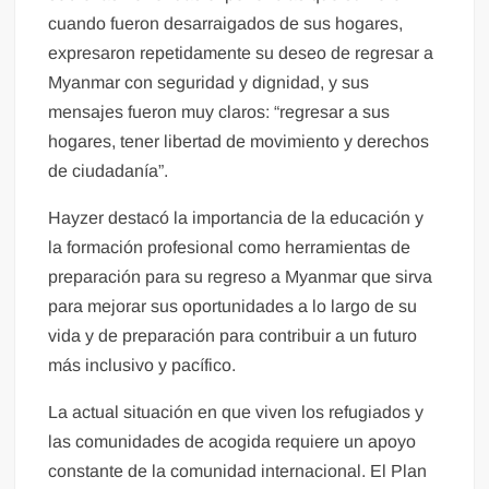
cuando fueron desarraigados de sus hogares,
expresaron repetidamente su deseo de regresar a
Myanmar con seguridad y dignidad, y sus
mensajes fueron muy claros: “regresar a sus
hogares, tener libertad de movimiento y derechos
de ciudadanía”.
Hayzer destacó la importancia de la educación y
la formación profesional como herramientas de
preparación para su regreso a Myanmar que sirva
para mejorar sus oportunidades a lo largo de su
vida y de preparación para contribuir a un futuro
más inclusivo y pacífico.
La actual situación en que viven los refugiados y
las comunidades de acogida requiere un apoyo
constante de la comunidad internacional. El Plan