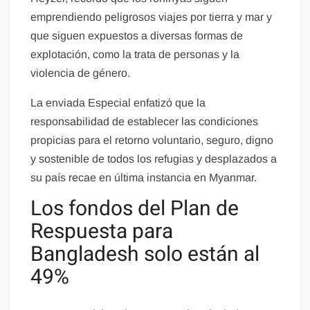
emprendiendo peligrosos viajes por tierra y mar y
que siguen expuestos a diversas formas de
explotación, como la trata de personas y la
violencia de género.
La enviada Especial enfatizó que la
responsabilidad de establecer las condiciones
propicias para el retorno voluntario, seguro, digno
y sostenible de todos los refugias y desplazados a
su país recae en última instancia en Myanmar.
Los fondos del Plan de
Respuesta para
Bangladesh solo están al
49%