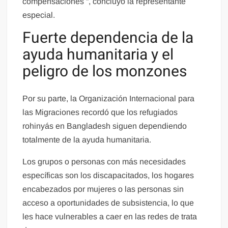
compensaciones “, concluyó la representante
especial.
Fuerte dependencia de la
ayuda humanitaria y el
peligro de los monzones
Por su parte, la Organización Internacional para
las Migraciones recordó que los refugiados
rohinyás en Bangladesh siguen dependiendo
totalmente de la ayuda humanitaria.
Los grupos o personas con más necesidades
específicas son los discapacitados, los hogares
encabezados por mujeres o las personas sin
acceso a oportunidades de subsistencia, lo que
les hace vulnerables a caer en las redes de trata