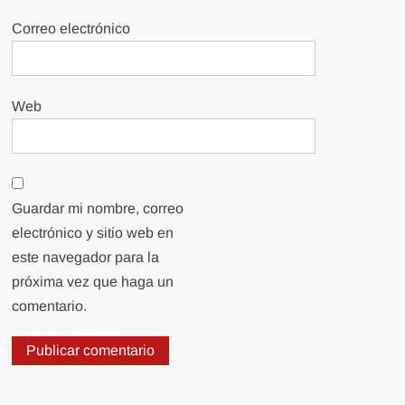
Correo electrónico
Web
Guardar mi nombre, correo
electrónico y sitio web en
este navegador para la
próxima vez que haga un
comentario.