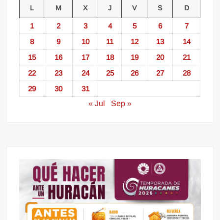
L
M
X
J
V
S
D
1
2
3
4
5
6
7
8
9
10
11
12
13
14
15
16
17
18
19
20
21
22
23
24
25
26
27
28
29
30
31
« Jul
Sep »