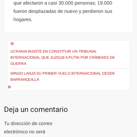
que afectaron a casi 30.000 personas; 19.000
fueron desplazadas de nuevo y perdieron sus
hogares.
Navegación
de
UCRANIA INSISTE EN CONSTITUIR UN TRIBUNAL
INTERNACIONAL QUE JUZGUE A PUTIN POR CRÍMENES DE
entradas
GUERRA
WINGO LANZA SU PRIMER VUELO INTERNACIONAL DESDE
BARRANQUILLA
Deja un comentario
Tu dirección de correo
electrónico no será