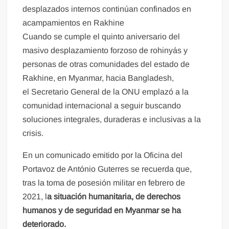
desplazados internos continúan confinados en
acampamientos en Rakhine
Cuando se cumple el quinto aniversario del
masivo desplazamiento forzoso de rohinyás y
personas de otras comunidades del estado de
Rakhine, en Myanmar, hacia Bangladesh,
el Secretario General de la ONU emplazó a la
comunidad internacional a seguir buscando
soluciones integrales, duraderas e inclusivas a la
crisis.
En un comunicado emitido por la Oficina del
Portavoz de António Guterres se recuerda que,
tras la toma de posesión militar en febrero de
2021, l
a situación humanitaria, de derechos
humanos y de seguridad en Myanmar se ha
deteriorado.