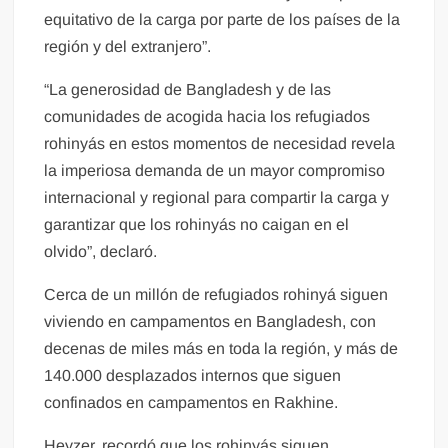
equitativo de la carga por parte de los países de la
región y del extranjero”.
“La generosidad de Bangladesh y de las
comunidades de acogida hacia los refugiados
rohinyás en estos momentos de necesidad revela
la imperiosa demanda de un mayor compromiso
internacional y regional para compartir la carga y
garantizar que los rohinyás no caigan en el
olvido”, declaró.
Cerca de un millón de refugiados rohinyá siguen
viviendo en campamentos en Bangladesh, con
decenas de miles más en toda la región, y más de
140.000 desplazados internos que siguen
confinados en campamentos en Rakhine.
Heyzer, recordó que los rohinyás siguen