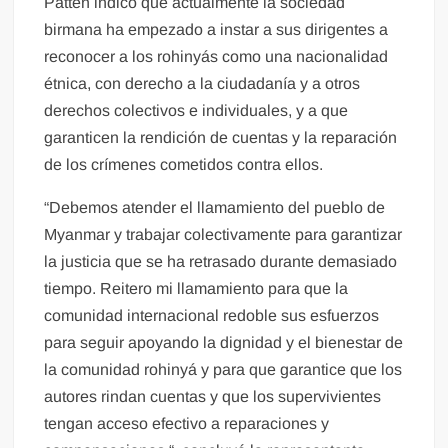
Patten indicó que actualmente la sociedad
birmana ha empezado a instar a sus dirigentes a
reconocer a los rohinyás como una nacionalidad
étnica, con derecho a la ciudadanía y a otros
derechos colectivos e individuales, y a que
garanticen la rendición de cuentas y la reparación
de los crímenes cometidos contra ellos.
“Debemos atender el llamamiento del pueblo de
Myanmar y trabajar colectivamente para garantizar
la justicia que se ha retrasado durante demasiado
tiempo. Reitero mi llamamiento para que la
comunidad internacional redoble sus esfuerzos
para seguir apoyando la dignidad y el bienestar de
la comunidad rohinyá y para que garantice que los
autores rindan cuentas y que los supervivientes
tengan acceso efectivo a reparaciones y