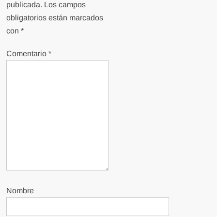
publicada.
Los campos
obligatorios están marcados
con
*
Comentario
*
Nombre