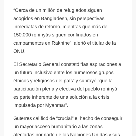
“Cerca de un millón de refugiados siguen
acogidos en Bangladesh, sin perspectivas
inmediatas de retorno, mientras que más de
150.000 rohinyás siguen confinados en
campamentos en Rakhine”, alertó el titular de la
ONU.
El Secretario General constató “las aspiraciones a
un futuro inclusivo entre los numerosos grupos
étnicos y religiosos del país” y subrayó “que la
participación plena y efectiva del pueblo rohinyá
es parte inherente de una solución a la crisis
impulsada por Myanmar”.
Guterres calificó de “crucial” el hecho de conseguir
un mayor acceso humanitario a las zonas
afectadas por parte de las Naciones Unidas y sus