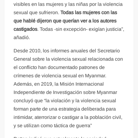
visibles en las mujeres y las niñas por la violencia
sexual que sufrieron.
Todas las mujeres con las
que hablé dijeron que querían ver a los autores
castigados
. Todas -sin excepción- exigían justicia”,
añadió.
Desde 2010, los informes anuales del Secretario
General sobre la violencia sexual relacionada con
el conflicto han documentado patrones de
crímenes de violencia sexual en Myanmar.
Además, en 2019, la Misión Internacional
Independiente de Investigación sobre Myanmar
concluyó que “la violación y la violencia sexual
forman parte de una estrategia deliberada para
intimidar, aterrorizar o castigar a la población civil,
y se utilizan como táctica de guerra”