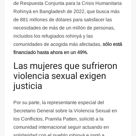
de Respuesta Conjunta para la Crisis Humanitaria
Rohinyá en Bangladesh de 2022, que busca más
de 881 millones de dólares para satisfacer las
necesidades de más de un millón de personas,
incluidos los refugiados rohinyá y las
comunidades de acogida más afectadas,
sólo está
financiado hasta ahora en un 49%.
Las mujeres que sufrieron
violencia sexual exigen
justicia
Por su parte, la representante especial del
Secretario General sobre la Violencia Sexual en
los Conflictos, Pramila Patten, solicitó a la
comunidad internacional seguir actuando en
solidaridad con el pueblo rohinyá e instó a