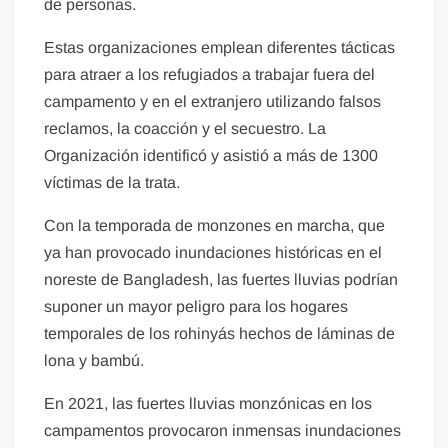
de personas.
Estas organizaciones emplean diferentes tácticas
para atraer a los refugiados a trabajar fuera del
campamento y en el extranjero utilizando falsos
reclamos, la coacción y el secuestro. La
Organización identificó y asistió a más de 1300
víctimas de la trata.
Con la temporada de monzones en marcha, que
ya han provocado inundaciones históricas en el
noreste de Bangladesh, las fuertes lluvias podrían
suponer un mayor peligro para los hogares
temporales de los rohinyás hechos de láminas de
lona y bambú.
En 2021, las fuertes lluvias monzónicas en los
campamentos provocaron inmensas inundaciones