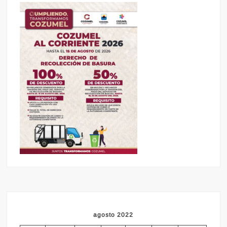
agosto 2022