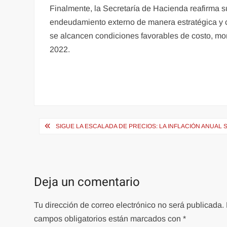
Finalmente, la Secretaría de Hacienda reafirma 
endeudamiento externo de manera estratégica y 
se alcancen condiciones favorables de costo, mo
2022.
Navegación
SIGUE LA ESCALADA DE PRECIOS: LA INFLACIÓN ANUAL 
de
entradas
Deja un comentario
Tu dirección de correo electrónico no será publicada.
campos obligatorios están marcados con
*