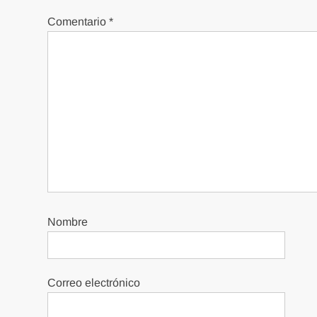
Comentario
*
Nombre
Correo electrónico