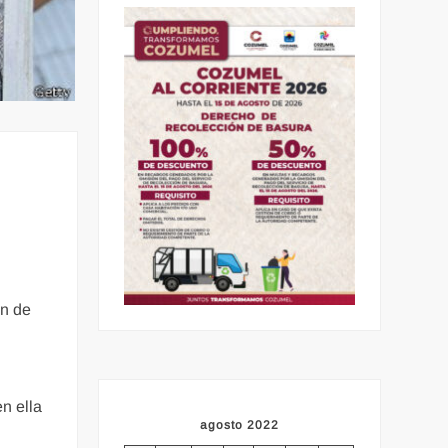
ón de
n ella
agosto 2022