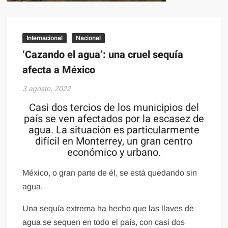
Internacional
Nacional
‘Cazando el agua’: una cruel sequía
afecta a México
3 agosto, 2022
Casi dos tercios de los municipios del
país se ven afectados por la escasez de
agua. La situación es particularmente
difícil en Monterrey, un gran centro
económico y urbano.
México, o gran parte de él, se está quedando sin
agua.
Una sequía extrema ha hecho que las llaves de
agua se sequen en todo el país, con casi dos