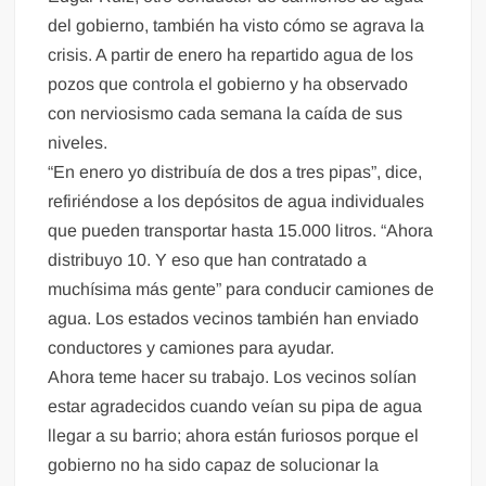
del gobierno, también ha visto cómo se agrava la
crisis. A partir de enero ha repartido agua de los
pozos que controla el gobierno y ha observado
con nerviosismo cada semana la caída de sus
niveles.
“En enero yo distribuía de dos a tres pipas”, dice,
refiriéndose a los depósitos de agua individuales
que pueden transportar hasta 15.000 litros. “Ahora
distribuyo 10. Y eso que han contratado a
muchísima más gente” para conducir camiones de
agua. Los estados vecinos también han enviado
conductores y camiones para ayudar.
Ahora teme hacer su trabajo. Los vecinos solían
estar agradecidos cuando veían su pipa de agua
llegar a su barrio; ahora están furiosos porque el
gobierno no ha sido capaz de solucionar la