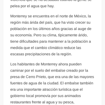
pelea por el agua que hay.
Monterrey se encuentra en el norte de México, la
región más árida del país, que ha visto crecer su
población en los últimos años gracias al auge de
su economía. Pero su clima, típicamente árido,
tiene dificultades para mantener a la población a
medida que el cambio climático reduce las
escasas precipitaciones de la región.
Los habitantes de Monterrey ahora pueden
caminar por el suelo del embalse creado por la
presa de Cerro Prieto, que era una de las mayores
fuentes de agua de la ciudad. El embalse también
era una importante atracción turística que el
gobierno local promovía por sus animados
restaurantes frente al agua y su pesca,