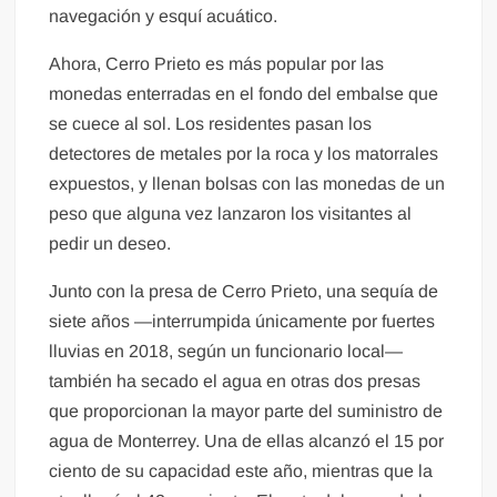
navegación y esquí acuático.
Ahora, Cerro Prieto es más popular por las
monedas enterradas en el fondo del embalse que
se cuece al sol. Los residentes pasan los
detectores de metales por la roca y los matorrales
expuestos, y llenan bolsas con las monedas de un
peso que alguna vez lanzaron los visitantes al
pedir un deseo.
Junto con la presa de Cerro Prieto, una sequía de
siete años —interrumpida únicamente por fuertes
lluvias en 2018, según un funcionario local—
también ha secado el agua en otras dos presas
que proporcionan la mayor parte del suministro de
agua de Monterrey. Una de ellas alcanzó el 15 por
ciento de su capacidad este año, mientras que la