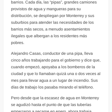
barrios. Cada día, las “pipas”, grandes camiones
provistos de agua y mangueras para su
distribución, se despliegan por Monterrey y sus
suburbios para atender las necesidades de los
barrios más secos, a menudo asentamientos
ilegales que albergan a los residentes más
pobres.
Alejandro Casas, conductor de una pipa, lleva
cinco años trabajando para el gobierno y dice que,
cuando empezó, apoyaba a los bomberos de la
ciudad y que lo llamaban quizá una o dos veces al
mes para llevar agua a un lugar de incendio. Sus
días de trabajo los pasaba mirando el teléfono.
Pero desde que la escasez de agua en Monterrey
se agudizó hasta el punto de que las tuberías
empezaron a secarse en enero, ahora trabaja