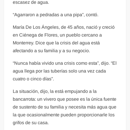
escasez de agua.
“Agarraron a pedradas a una pipa”, contó.
María De Los Ángeles, de 45 años, nació y creció
en Ciénega de Flores, un pueblo cercano a
Monterrey. Dice que la crisis del agua está
afectando a su familia y a su negocio.
“Nunca había vivido una crisis como esta”, dijo. “El
agua llega por las tuberías solo una vez cada
cuatro o cinco días”.
La situación, dijo, la está empujando a la
bancarrota: un vivero que posee es la única fuente
de sustento de su familia y necesita más agua que
la que ocasionalmente pueden proporcionarle los
grifos de su casa.