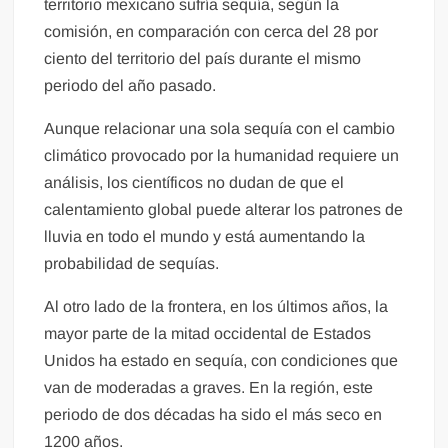
territorio mexicano sufría sequía, según la
comisión, en comparación con cerca del 28 por
ciento del territorio del país durante el mismo
periodo del año pasado.
Aunque relacionar una sola sequía con el cambio
climático provocado por la humanidad requiere un
análisis, los científicos no dudan de que el
calentamiento global puede alterar los patrones de
lluvia en todo el mundo y está aumentando la
probabilidad de sequías.
Al otro lado de la frontera, en los últimos años, la
mayor parte de la mitad occidental de Estados
Unidos ha estado en sequía, con condiciones que
van de moderadas a graves. En la región, este
periodo de dos décadas ha sido el más seco en
1200 años.