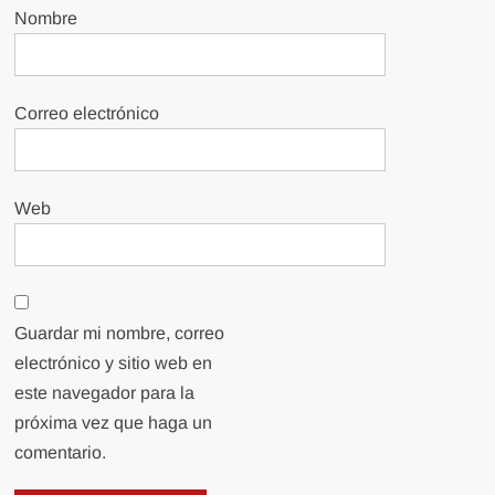
Nombre
Correo electrónico
Web
Guardar mi nombre, correo
electrónico y sitio web en
este navegador para la
próxima vez que haga un
comentario.