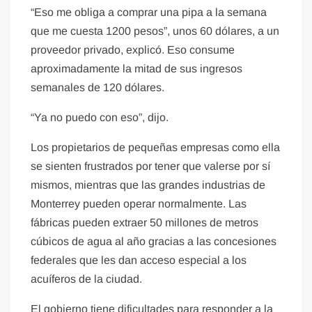
“Eso me obliga a comprar una pipa a la semana
que me cuesta 1200 pesos”, unos 60 dólares, a un
proveedor privado, explicó. Eso consume
aproximadamente la mitad de sus ingresos
semanales de 120 dólares.
“Ya no puedo con eso”, dijo.
Los propietarios de pequeñas empresas como ella
se sienten frustrados por tener que valerse por sí
mismos, mientras que las grandes industrias de
Monterrey pueden operar normalmente. Las
fábricas pueden extraer 50 millones de metros
cúbicos de agua al año gracias a las concesiones
federales que les dan acceso especial a los
acuíferos de la ciudad.
El gobierno tiene dificultades para responder a la