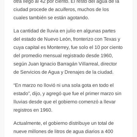
otra llegó al 42 por ciento. El resto del agua de la
ciudad procede de acuíferos, muchos de los
cuales también se están agotando.
La cantidad de lluvia en julio en algunas partes
del estado de Nuevo León, fronterizo con Texas y
cuya capital es Monterrey, fue solo el 10 por ciento
del promedio mensual registrado desde 1960,
según Juan Ignacio Barragán Villarreal, director
de Servicios de Agua y Drenajes de la ciudad.
“En marzo no llovió ni una sola gota en todo el
estado”, dijo, y agregó que fue el primer marzo sin
lluvias desde que el gobierno comenzó a llevar
registros en 1960.
Actualmente, el gobierno distribuye un total de
nueve millones de litros de agua diarios a 400