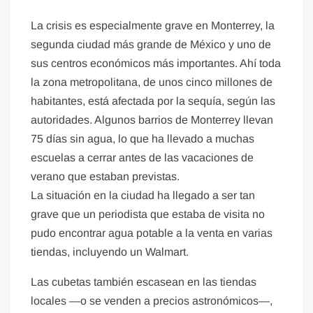
La crisis es especialmente grave en Monterrey, la
segunda ciudad más grande de México y uno de
sus centros económicos más importantes. Ahí toda
la zona metropolitana, de unos cinco millones de
habitantes, está afectada por la sequía, según las
autoridades. Algunos barrios de Monterrey llevan
75 días sin agua, lo que ha llevado a muchas
escuelas a cerrar antes de las vacaciones de
verano que estaban previstas.
La situación en la ciudad ha llegado a ser tan
grave que un periodista que estaba de visita no
pudo encontrar agua potable a la venta en varias
tiendas, incluyendo un Walmart.
Las cubetas también escasean en las tiendas
locales —o se venden a precios astronómicos—,