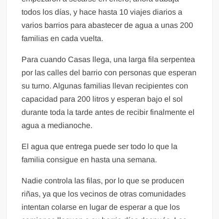
todos los días, y hace hasta 10 viajes diarios a
varios barrios para abastecer de agua a unas 200
familias en cada vuelta.
Para cuando Casas llega, una larga fila serpentea
por las calles del barrio con personas que esperan
su turno. Algunas familias llevan recipientes con
capacidad para 200 litros y esperan bajo el sol
durante toda la tarde antes de recibir finalmente el
agua a medianoche.
El agua que entrega puede ser todo lo que la
familia consigue en hasta una semana.
Nadie controla las filas, por lo que se producen
riñas, ya que los vecinos de otras comunidades
intentan colarse en lugar de esperar a que los