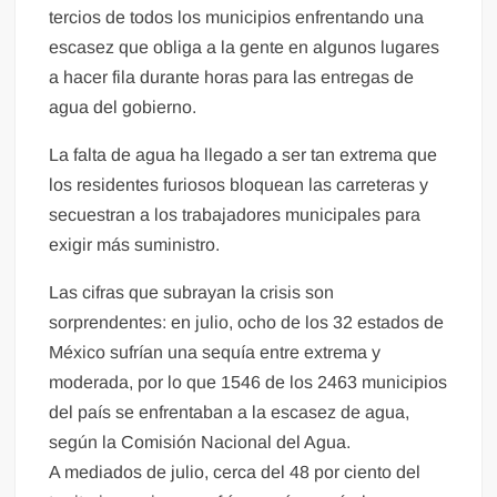
tercios de todos los municipios enfrentando una
escasez que obliga a la gente en algunos lugares
a hacer fila durante horas para las entregas de
agua del gobierno.
La falta de agua ha llegado a ser tan extrema que
los residentes furiosos bloquean las carreteras y
secuestran a los trabajadores municipales para
exigir más suministro.
Las cifras que subrayan la crisis son
sorprendentes: en julio, ocho de los 32 estados de
México sufrían una sequía entre extrema y
moderada, por lo que 1546 de los 2463 municipios
del país se enfrentaban a la escasez de agua,
según la Comisión Nacional del Agua.
A mediados de julio, cerca del 48 por ciento del