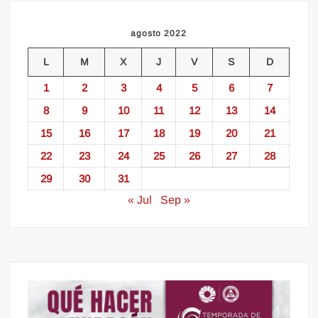
agosto 2022
L
M
X
J
V
S
D
1
2
3
4
5
6
7
8
9
10
11
12
13
14
15
16
17
18
19
20
21
22
23
24
25
26
27
28
29
30
31
« Jul
Sep »