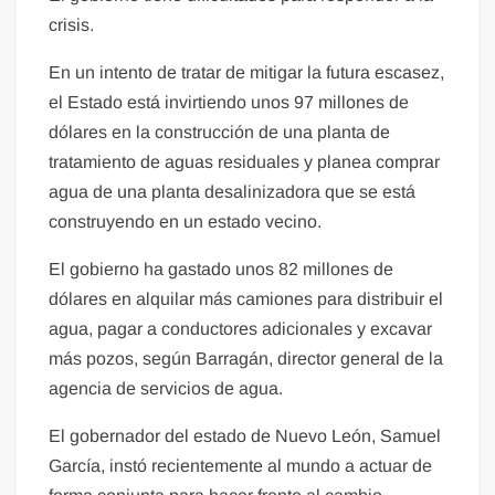
crisis.
En un intento de tratar de mitigar la futura escasez,
el Estado está invirtiendo unos 97 millones de
dólares en la construcción de una planta de
tratamiento de aguas residuales y planea comprar
agua de una planta desalinizadora que se está
construyendo en un estado vecino.
El gobierno ha gastado unos 82 millones de
dólares en alquilar más camiones para distribuir el
agua, pagar a conductores adicionales y excavar
más pozos, según Barragán, director general de la
agencia de servicios de agua.
El gobernador del estado de Nuevo León, Samuel
García, instó recientemente al mundo a actuar de