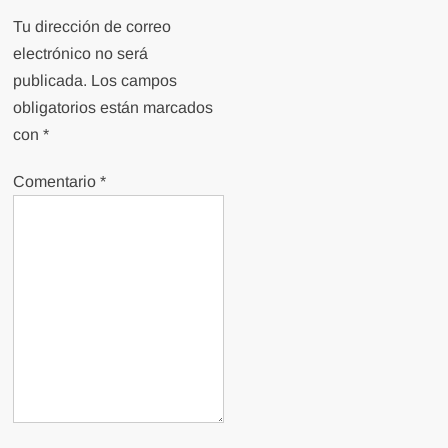
Tu dirección de correo
electrónico no será
publicada.
Los campos
obligatorios están marcados
con
*
Comentario
*