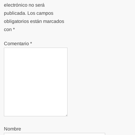
electrónico no será
publicada.
Los campos
obligatorios están marcados
con
*
Comentario
*
Nombre