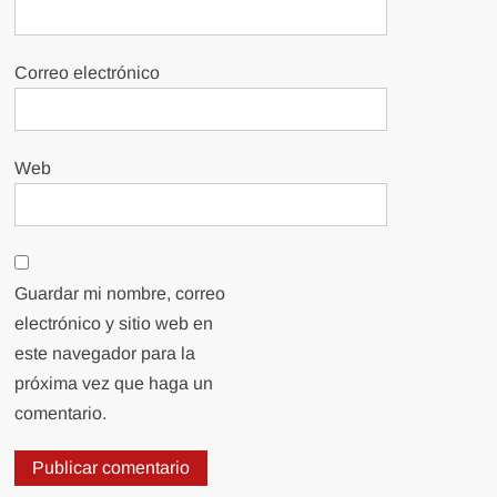
Correo electrónico
Web
Guardar mi nombre, correo
electrónico y sitio web en
este navegador para la
próxima vez que haga un
comentario.