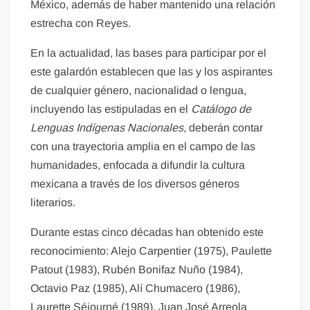
México, además de haber mantenido una relación
estrecha con Reyes.
En la actualidad, las bases para participar por el
este galardón establecen que las y los aspirantes
de cualquier género, nacionalidad o lengua,
incluyendo las estipuladas en el
Catálogo de
Lenguas Indígenas Nacionales,
deberán contar
con una trayectoria amplia en el campo de las
humanidades, enfocada a difundir la cultura
mexicana a través de los diversos géneros
literarios.
Durante estas cinco décadas han obtenido este
reconocimiento: Alejo Carpentier (1975), Paulette
Patout (1983), Rubén Bonifaz Nuño (1984),
Octavio Paz (1985), Alí Chumacero (1986),
Laurette Séjourné (1989), Juan José Arreola