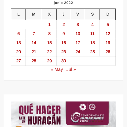
junio 2022
L
M
X
J
V
S
D
1
2
3
4
5
6
7
8
9
10
11
12
13
14
15
16
17
18
19
20
21
22
23
24
25
26
27
28
29
30
« May
Jul »