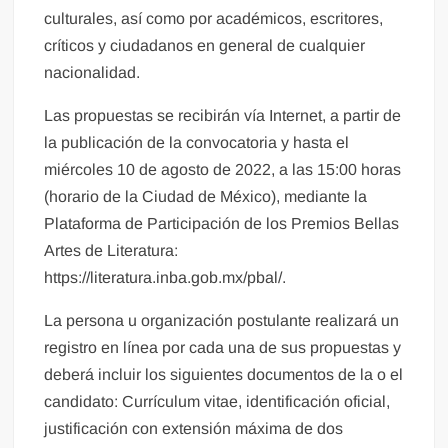
culturales, así como por académicos, escritores,
críticos y ciudadanos en general de cualquier
nacionalidad.
Las propuestas se recibirán vía Internet, a partir de
la publicación de la convocatoria y hasta el
miércoles 10 de agosto de 2022, a las 15:00 horas
(horario de la Ciudad de México), mediante la
Plataforma de Participación de los Premios Bellas
Artes de Literatura:
https://literatura.inba.gob.mx/pbal/.
La persona u organización postulante realizará un
registro en línea por cada una de sus propuestas y
deberá incluir los siguientes documentos de la o el
candidato: Currículum vitae, identificación oficial,
justificación con extensión máxima de dos