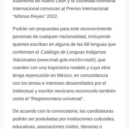
Autónoma de Nuevo León y la Sociedad Alfonsina
Internacional convocan al Premio Internacional
“Alfonso Reyes” 2022.
Podrán ser propuestas para este reconocimiento
personas de cualquier nacionalidad, incluyendo
quienes escriban en alguna de las 68 lenguas que
conforman el
Catálogo de Lenguas Indígenas
Nacionales
(www.inali.gob.mx/clin-inali/), que
cuenten con una trayectoria notable y cuya obra
tenga repercusión en México, en concordancia
con los temas e intereses desarrollados por el
intelectual y escritor mexicano reconocido también
como el “Regiomontano universal”.
De acuerdo con la convocatoria, las candidaturas
podrán ser postuladas por instituciones culturales,
educativas, asociaciones civiles, literarias o