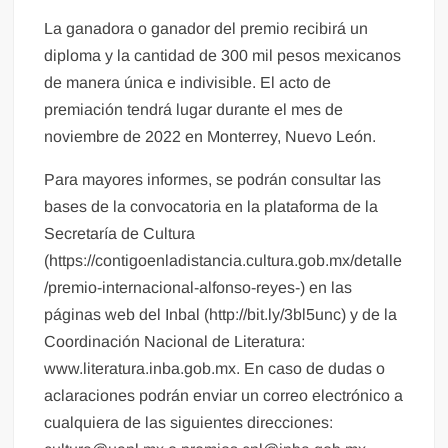
La ganadora o ganador del premio recibirá un
diploma y la cantidad de 300 mil pesos mexicanos
de manera única e indivisible. El acto de
premiación tendrá lugar durante el mes de
noviembre de 2022 en Monterrey, Nuevo León.
Para mayores informes, se podrán consultar las
bases de la convocatoria en la plataforma de la
Secretaría de Cultura
(https://contigoenladistancia.cultura.gob.mx/detalle
/premio-internacional-alfonso-reyes-) en las
páginas web del Inbal (http://bit.ly/3bl5unc) y de la
Coordinación Nacional de Literatura:
www.literatura.inba.gob.mx. En caso de dudas o
aclaraciones podrán enviar un correo electrónico a
cualquiera de las siguientes direcciones: