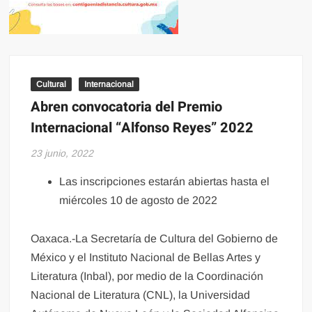
Cultural
Internacional
Abren convocatoria del Premio
Internacional “Alfonso Reyes” 2022
23 junio, 2022
Las inscripciones estarán abiertas hasta el
miércoles 10 de agosto de 2022
Oaxaca.-La Secretaría de Cultura del Gobierno de
México y el Instituto Nacional de Bellas Artes y
Literatura (Inbal), por medio de la Coordinación
Nacional de Literatura (CNL), la Universidad