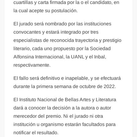
cuartillas y carta firmada por la o el candidato, en
la cual acepte su postulación.
El jurado será nombrado por las instituciones
convocantes y estará integrado por tres
especialistas de reconocida trayectoria y prestigio
literario, cada uno propuesto por la Sociedad
Alfonsina Internacional, la UANL y el Inbal,
respectivamente.
El fallo será definitivo e inapelable, y se efectuará
durante la primera semana de octubre de 2022.
El Instituto Nacional de Bellas Artes y Literatura
dará a conocer la decisión a la autora o autor
merecedor del premio. Ni el jurado ni otra
institución u organismo estarán facultados para
notificar el resultado.