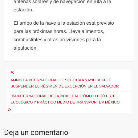
antenas solares y de navegación en ruta a la
estación.
El arribo de la nave a la estación está previsto
para las próximas horas. Lleva alimentos,
combustibles y otras provisiones para la
tripulación.
Navegación
de
AMNISTÍA INTERNACIONAL LE SOLICITA A NAYIB BUKELE
SUSPENDER EL RÉGIMEN DE EXCEPCIÓN EN EL SALVADOR
entradas
DÍA INTERNACIONAL DE LA BICICLETA: CÓMO LLEGÓ ESTE
ECOLÓGICO Y PRÁCTICO MEDIO DE TRANSPORTE A MÉXICO
Deja un comentario