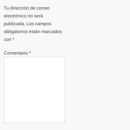
Tu dirección de correo
electrónico no será
publicada.
Los campos
obligatorios están marcados
con
*
Comentario
*