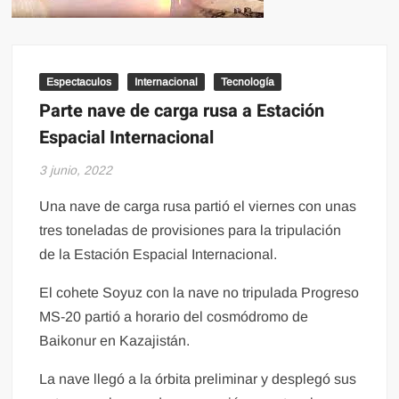
Espectaculos
Internacional
Tecnología
Parte nave de carga rusa a Estación
Espacial Internacional
3 junio, 2022
Una nave de carga rusa partió el viernes con unas
tres toneladas de provisiones para la tripulación
de la Estación Espacial Internacional.
El cohete Soyuz con la nave no tripulada Progreso
MS-20 partió a horario del cosmódromo de
Baikonur en Kazajistán.
La nave llegó a la órbita preliminar y desplegó sus