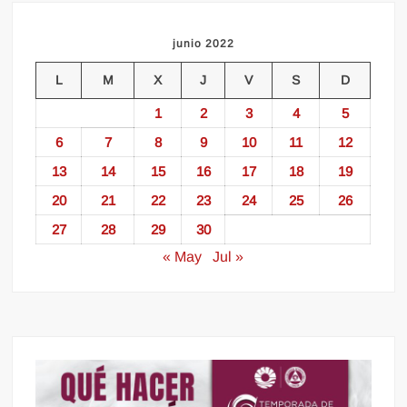
junio 2022
L
M
X
J
V
S
D
1
2
3
4
5
6
7
8
9
10
11
12
13
14
15
16
17
18
19
20
21
22
23
24
25
26
27
28
29
30
« May
Jul »