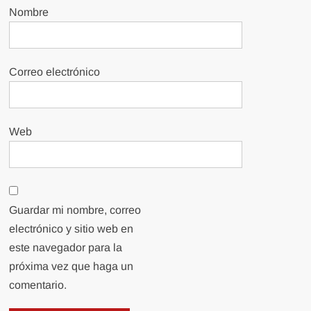
Nombre
Correo electrónico
Web
Guardar mi nombre, correo
electrónico y sitio web en
este navegador para la
próxima vez que haga un
comentario.