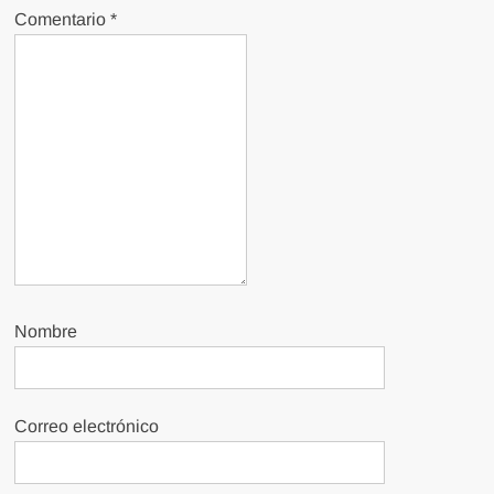
Comentario
*
Nombre
Correo electrónico