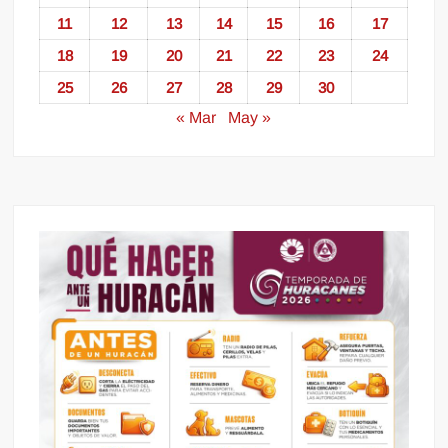
11
12
13
14
15
16
17
18
19
20
21
22
23
24
25
26
27
28
29
30
« Mar
May »