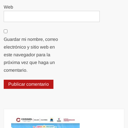
Web
Guardar mi nombre, correo
electrónico y sitio web en
este navegador para la
próxima vez que haga un
comentario.