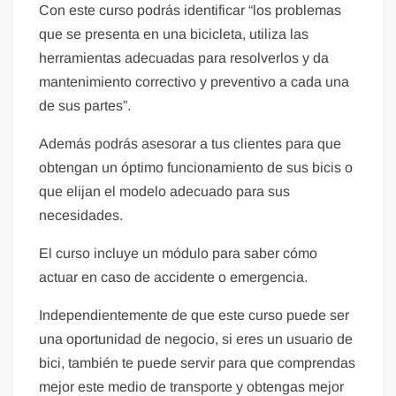
Con este curso podrás identificar “los problemas
que se presenta en una bicicleta, utiliza las
herramientas adecuadas para resolverlos y da
mantenimiento correctivo y preventivo a cada una
de sus partes”.
Además podrás asesorar a tus clientes para que
obtengan un óptimo funcionamiento de sus bicis o
que elijan el modelo adecuado para sus
necesidades.
El curso incluye un módulo para saber cómo
actuar en caso de accidente o emergencia.
Independientemente de que este curso puede ser
una oportunidad de negocio, si eres un usuario de
bici, también te puede servir para que comprendas
mejor este medio de transporte y obtengas mejor