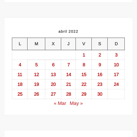
abril 2022
L
M
X
J
V
S
D
1
2
3
4
5
6
7
8
9
10
11
12
13
14
15
16
17
18
19
20
21
22
23
24
25
26
27
28
29
30
« Mar
May »