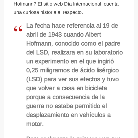
Hofmann? El sitio web Día Internacional, cuenta
una curiosa historia al respecto.
La fecha hace referencia al 19 de
abril de 1943 cuando Albert
Hofmann, conocido como el padre
del LSD, realizara en su laboratorio
un experimento en el que ingirió
0,25 miligramos de ácido lisérgico
(LSD) para ver sus efectos y tuvo
que volver a casa en bicicleta
porque a consecuencia de la
guerra no estaba permitido el
desplazamiento en vehículos a
motor.