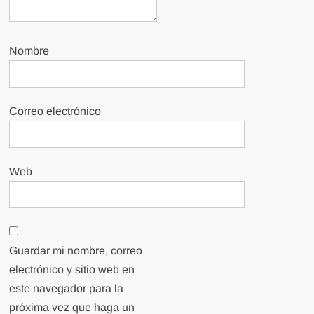
Nombre
Correo electrónico
Web
Guardar mi nombre, correo
electrónico y sitio web en
este navegador para la
próxima vez que haga un