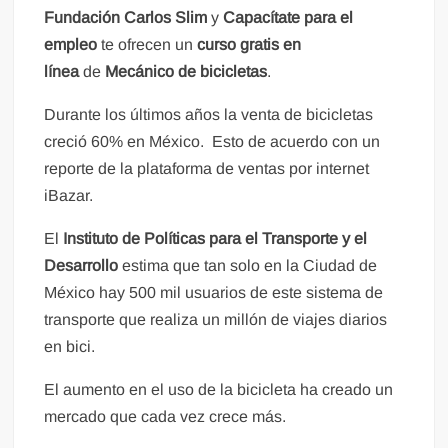
Fundación Carlos Slim
y
Capacítate para el
empleo
te ofrecen un
curso gratis en
línea
de
Mecánico de bicicletas
.
Durante los últimos años la venta de bicicletas
creció 60% en México. Esto de acuerdo con un
reporte de la plataforma de ventas por internet
iBazar.
El
Instituto de Políticas para el Transporte y el
Desarrollo
estima que tan solo en la Ciudad de
México hay 500 mil usuarios de este sistema de
transporte que realiza un millón de viajes diarios
en bici.
El aumento en el uso de la bicicleta ha creado un
mercado que cada vez crece más.