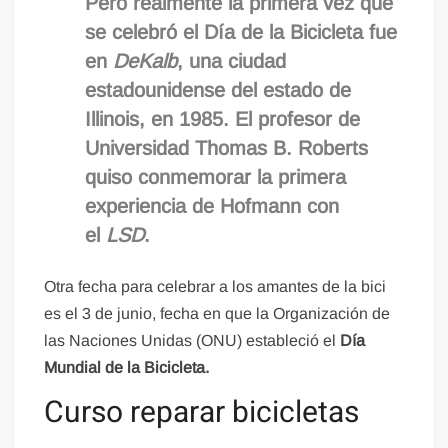
Pero realmente la primera vez que
se celebró el
Día de la Bicicleta
fue
en
DeKalb
, una ciudad
estadounidense del estado de
Illinois, en 1985. El profesor de
Universidad Thomas B. Roberts
quiso conmemorar la primera
experiencia de Hofmann con
el
LSD
.
Otra fecha para celebrar a los amantes de la bici
es el 3 de junio, fecha en que la Organización de
las Naciones Unidas (ONU) estableció el
Día
Mundial de la Bicicleta.
Curso reparar bicicletas