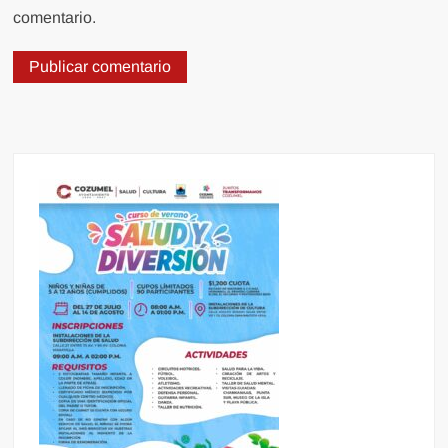
comentario.