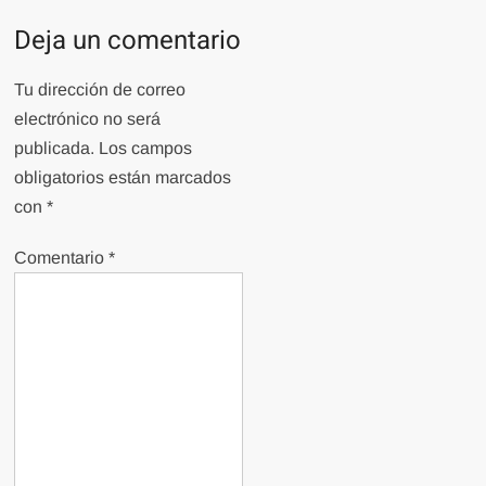
Deja un comentario
Tu dirección de correo
electrónico no será
publicada.
Los campos
obligatorios están marcados
con
*
Comentario
*