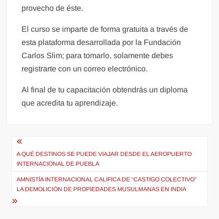
provecho de éste.
El curso se imparte de forma gratuita a través de
esta plataforma desarrollada por la Fundación
Carlos Slim; para tomarlo, solamente debes
registrarte con un correo electrónico.
Al final de tu capacitación obtendrás un diploma
que acredita tu aprendizaje.
Navegación
de
A QUÉ DESTINOS SE PUEDE VIAJAR DESDE EL AEROPUERTO
INTERNACIONAL DE PUEBLA
entradas
AMNISTÍA INTERNACIONAL CALIFICA DE “CASTIGO COLECTIVO”
LA DEMOLICIÓN DE PROPIEDADES MUSULMANAS EN INDIA