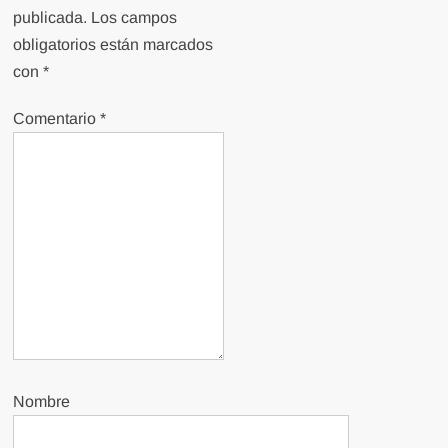
publicada.
Los campos
obligatorios están marcados
con
*
Comentario
*
Nombre