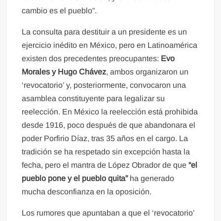
cambio es el pueblo”.
La consulta para destituir a un presidente es un
ejercicio inédito en México, pero en Latinoamérica
existen dos precedentes preocupantes:
Evo
Morales y Hugo Chávez
, ambos organizaron un
‘revocatorio’ y, posteriormente, convocaron una
asamblea constituyente para legalizar su
reelección. En México la reelección está prohibida
desde 1916, poco después de que abandonara el
poder Porfirio Díaz, tras 35 años en el cargo. La
tradición se ha respetado sin excepción hasta la
fecha, pero el mantra de López Obrador de que
“el
pueblo pone y el pueblo quita”
ha generado
mucha desconfianza en la oposición.
Los rumores que apuntaban a que el ‘revocatorio’