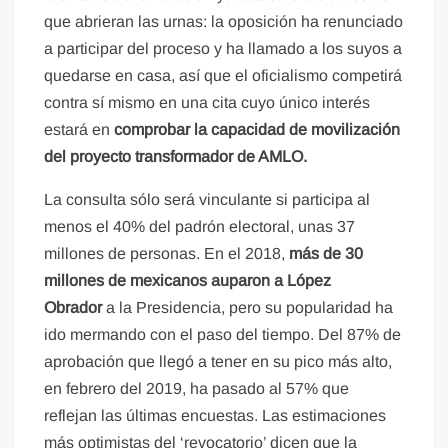
que abrieran las urnas: la oposición ha renunciado
a participar del proceso y ha llamado a los suyos a
quedarse en casa, así que el oficialismo competirá
contra sí mismo en una cita cuyo único interés
estará en
comprobar la capacidad de movilización
del proyecto transformador de AMLO.
La consulta sólo será vinculante si participa al
menos el 40% del padrón electoral, unas 37
millones de personas. En el 2018,
más de 30
millones de mexicanos auparon a López
Obrador
a la Presidencia, pero su popularidad ha
ido mermando con el paso del tiempo. Del 87% de
aprobación que llegó a tener en su pico más alto,
en febrero del 2019, ha pasado al 57% que
reflejan las últimas encuestas. Las estimaciones
más optimistas del ‘revocatorio’ dicen que la