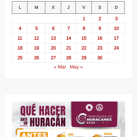
L
M
X
J
V
S
D
1
2
3
4
5
6
7
8
9
10
11
12
13
14
15
16
17
18
19
20
21
22
23
24
25
26
27
28
29
30
« Mar
May »