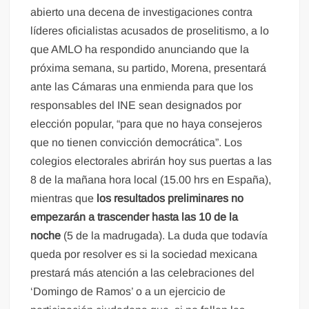
abierto una decena de investigaciones contra
líderes oficialistas acusados de proselitismo, a lo
que AMLO ha respondido anunciando que la
próxima semana, su partido, Morena, presentará
ante las Cámaras una enmienda para que los
responsables del INE sean designados por
elección popular, “para que no haya consejeros
que no tienen convicción democrática”. Los
colegios electorales abrirán hoy sus puertas a las
8 de la mañana hora local (15.00 hrs en España),
mientras que
los resultados preliminares no
empezarán a trascender hasta las 10 de la
noche
(5 de la madrugada). La duda que todavía
queda por resolver es si la sociedad mexicana
prestará más atención a las celebraciones del
‘Domingo de Ramos’ o a un ejercicio de