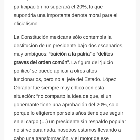
participación no superará el 20%, lo que
supondría una importante derrota moral para el
oficialismo.
La Constitución mexicana sólo contempla la
destitución de un presidente bajo dos escenarios,
muy ambiguos:
“traición a la patria” o “delitos
graves del orden común”
. La figura del ‘juicio
político’ se puede aplicar a otros altos
funcionarios, pero no al jefe del Estado. López
Obrador fue siempre muy crítico con esta
situación: “no comparto la idea de que, si un
gobernante tiene una aprobación del 20%, solo
porque lo eligieron por seis años tiene que seguir
en el cargo (…) un presidente sin respaldo popular
no sirve para nada, nosotros estamos llevando a
cabo una transformación, y el motor de ese