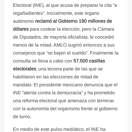
Electoral (INE), al que acusa de preparar la cita “a
regañadientes”. Inicialmente, este órgano
autónomo
reclamó al Gobierno 190 millones de
dólares
para costear la elección, pero la Cámara
de Diputados, de mayoría oficialista, le concedió
menos de la mitad. AMLO sugirió entonces a sus
consejeros que “se bajen el sueldo”. Finalmente la
consulta se lleva a cabo con
57.500 casillas
electorales
, una tercera parte de las que se
habilitaron en las elecciones de mitad de
mandato. El presidente mexicano denuncia que el
INE “atenta contra la democracia” y ha prometido
una reforma electoral que amenaza con terminar
con la autonomía del organismo frente al gobierno
de turno.
En medio de este pulso mediático, el INE ha