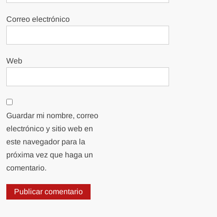
Correo electrónico
Web
Guardar mi nombre, correo
electrónico y sitio web en
este navegador para la
próxima vez que haga un
comentario.