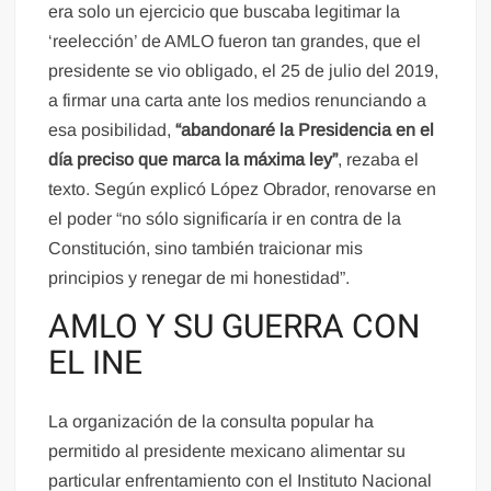
era solo un ejercicio que buscaba legitimar la
‘reelección’ de AMLO fueron tan grandes, que el
presidente se vio obligado, el 25 de julio del 2019,
a firmar una carta ante los medios renunciando a
esa posibilidad,
“abandonaré la Presidencia en el
día preciso que marca la máxima ley”
, rezaba el
texto. Según explicó López Obrador, renovarse en
el poder “no sólo significaría ir en contra de la
Constitución, sino también traicionar mis
principios y renegar de mi honestidad”.
AMLO Y SU GUERRA CON
EL INE
La organización de la consulta popular ha
permitido al presidente mexicano alimentar su
particular enfrentamiento con el Instituto Nacional