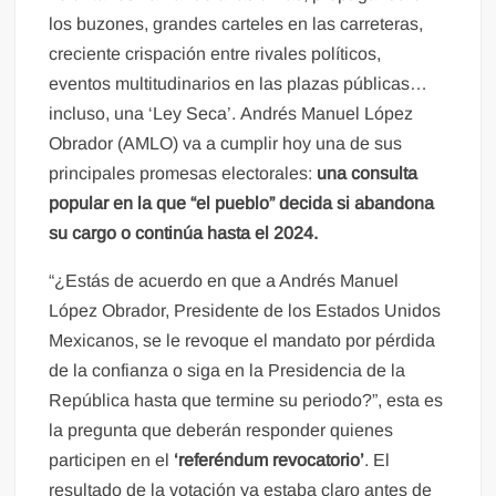
los buzones, grandes carteles en las carreteras,
creciente crispación entre rivales políticos,
eventos multitudinarios en las plazas públicas…
incluso, una ‘Ley Seca’. Andrés Manuel López
Obrador (AMLO) va a cumplir hoy una de sus
principales promesas electorales:
una consulta
popular en la que “el pueblo” decida si abandona
su cargo o continúa hasta el 2024.
“¿Estás de acuerdo en que a Andrés Manuel
López Obrador, Presidente de los Estados Unidos
Mexicanos, se le revoque el mandato por pérdida
de la confianza o siga en la Presidencia de la
República hasta que termine su periodo?”, esta es
la pregunta que deberán responder quienes
participen en el
‘referéndum revocatorio’
. El
resultado de la votación ya estaba claro antes de