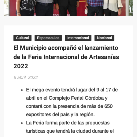
Cultural
Espectaculos
Internacional
Nacional
El Municipio acompañó el lanzamiento
de la Feria Internacional de Artesanías
2022
6 abril, 2022
El mega evento tendrá lugar del 9 al 17 de
abril en el Complejo Ferial Córdoba y
contará con la presencia de más de 650
expositores del país y la región.
La Feria forma parte de las propuestas
turísticas que tendrá la ciudad durante el