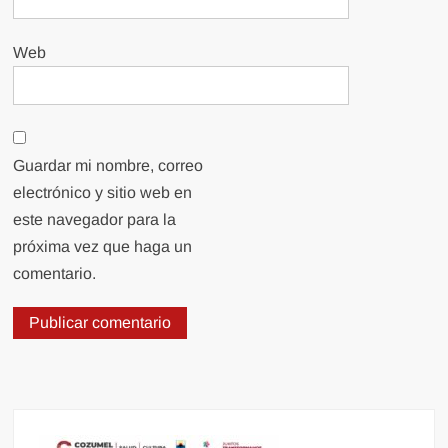
Web
Guardar mi nombre, correo
electrónico y sitio web en
este navegador para la
próxima vez que haga un
comentario.