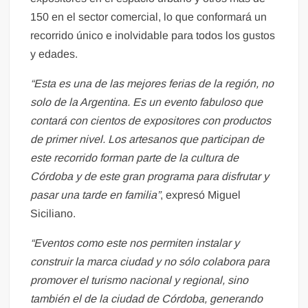
150 en el sector comercial, lo que conformará un
recorrido único e inolvidable para todos los gustos
y edades.
“Esta es una de las mejores ferias de la región, no
solo de la Argentina. Es un evento fabuloso que
contará con cientos de expositores con productos
de primer nivel. Los artesanos que participan de
este recorrido forman parte de la cultura de
Córdoba y de este gran programa para disfrutar y
pasar una tarde en familia”
, expresó Miguel
Siciliano.
“Eventos como este nos permiten instalar y
construir la marca ciudad y no sólo colabora para
promover el turismo nacional y regional, sino
también el de la ciudad de Córdoba, generando