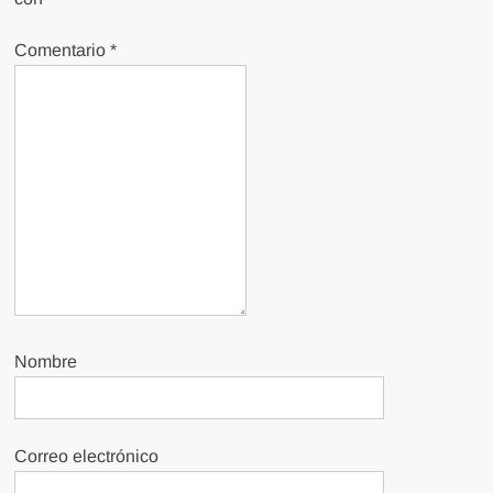
Comentario
*
Nombre
Correo electrónico