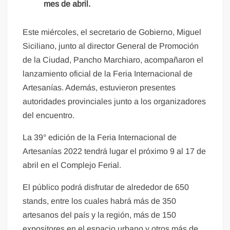
mes de abril.
Este miércoles, el secretario de Gobierno, Miguel
Siciliano, junto al director General de Promoción
de la Ciudad, Pancho Marchiaro, acompañaron el
lanzamiento oficial de la Feria Internacional de
Artesanías. Además, estuvieron presentes
autoridades provinciales junto a los organizadores
del encuentro.
La 39° edición de la Feria Internacional de
Artesanías 2022 tendrá lugar el próximo 9 al 17 de
abril en el Complejo Ferial.
El público podrá disfrutar de alrededor de 650
stands, entre los cuales habrá más de 350
artesanos del país y la región, más de 150
expositores en el espacio urbano y otros más de