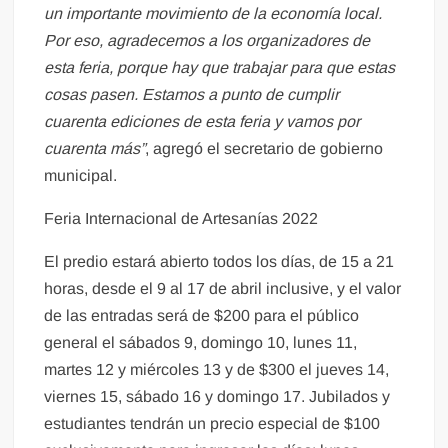
un importante movimiento de la economía local.
Por eso, agradecemos a los organizadores de
esta feria, porque hay que trabajar para que estas
cosas pasen. Estamos a punto de cumplir
cuarenta ediciones de esta feria y vamos por
cuarenta más”
, agregó el secretario de gobierno
municipal.
Feria Internacional de Artesanías 2022
El predio estará abierto todos los días, de 15 a 21
horas, desde el 9 al 17 de abril inclusive, y el valor
de las entradas será de $200 para el público
general el sábados 9, domingo 10, lunes 11,
martes 12 y miércoles 13 y de $300 el jueves 14,
viernes 15, sábado 16 y domingo 17. Jubilados y
estudiantes tendrán un precio especial de $100