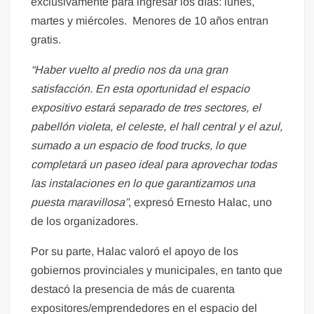
exclusivamente para ingresar los días: lunes,
martes y miércoles. Menores de 10 años entran
gratis.
“Haber vuelto al predio nos da una gran
satisfacción. En esta oportunidad el espacio
expositivo estará separado de tres sectores, el
pabellón violeta, el celeste, el hall central y el azul,
sumado a un espacio de food trucks, lo que
completará un paseo ideal para aprovechar todas
las instalaciones en lo que garantizamos una
puesta maravillosa”
, expresó Ernesto Halac, uno
de los organizadores.
Por su parte, Halac valoró el apoyo de los
gobiernos provinciales y municipales, en tanto que
destacó la presencia de más de cuarenta
expositores/emprendedores en el espacio del