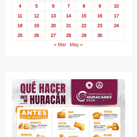
4
5
6
7
8
9
10
11
12
13
14
15
16
17
18
19
20
21
22
23
24
25
26
27
28
29
30
« Mar
May »