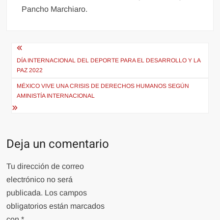
Pancho Marchiaro.
Navegación
de
DÍA INTERNACIONAL DEL DEPORTE PARA EL DESARROLLO Y LA
PAZ 2022
entradas
MÉXICO VIVE UNA CRISIS DE DERECHOS HUMANOS SEGÚN
AMINISTÍA INTERNACIONAL
Deja un comentario
Tu dirección de correo
electrónico no será
publicada.
Los campos
obligatorios están marcados
con
*