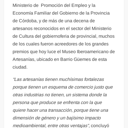
Ministerio de Promoción del Empleo y la
Economía Familiar del Gobierno de la Provincia
de Córdoba, y de más de una decena de
artesanos reconocidos en el sector del Ministerio
de Cultura del gobiernoferia de provincial, muchos
de los cuales fueron acreedores de los grandes
premios que hoy luce el Museo Iberoamericano de
Artesanías, ubicado en Barrio Güemes de esta
ciudad.
“Las artesanías tienen muchísimas fortalezas
porque tienen un esquema de comercio justo que
otras industrias no tienen, un sistema donde la
persona que produce se enfrenta con la que
quiere hacer una transacción, porque tiene una
dimensión de género y un bajísimo impacto
medioambiental, entre otras ventajas”
, concluyó